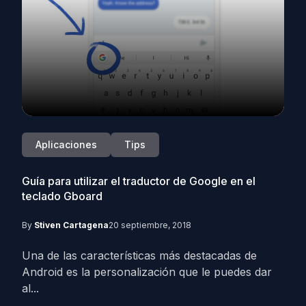
Aplicaciones
Tips
Guía para utilizar el traductor de Google en el
teclado Gboard
By
Stiven Cartagena
20 septiembre, 2018
Una de las características más destacadas de
Android es la personalización que le puedes dar
al...