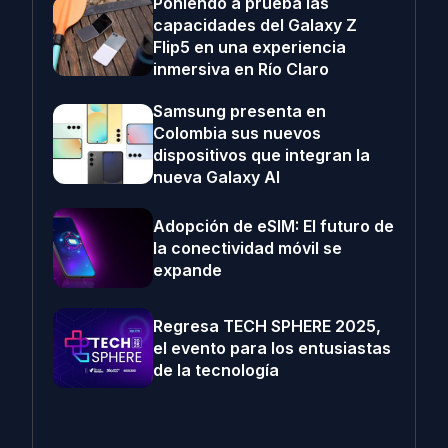
Poniendo a prueba las
capacidades del Galaxy Z
Flip5 en una experiencia
inmersiva en Río Claro
Samsung presenta en
Colombia sus nuevos
dispositivos que integran la
nueva Galaxy AI
Adopción de eSIM: El futuro de
la conectividad móvil se
expande
Regresa TECH SPHERE 2025,
el evento para los entusiastas
de la tecnología