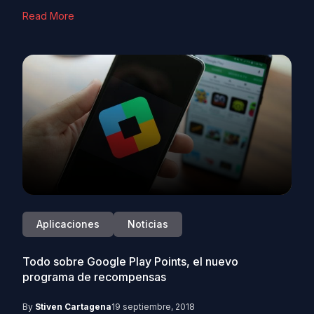
Read More
Aplicaciones
Noticias
Todo sobre Google Play Points, el nuevo
programa de recompensas
By
Stiven Cartagena
19 septiembre, 2018