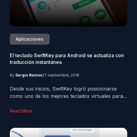
Aplicaciones
El teclado SwiftKey para Android se actualiza con
traducción instantánea
By
Sergio Ramos
27 septiembre, 2018
Desde sus inicios, SwiftKey logró posicionarse
como uno de los mejores teclados virtuales para...
Read More