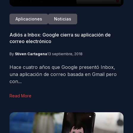
Aplicaciones
Noticias
Adiós a Inbox: Google cierra su aplicación de
correo electrónico
By
Stiven Cartagena
13 septiembre, 2018
Hace cuatro años que Google presentó Inbox,
una aplicación de correo basada en Gmail pero
con...
Read More