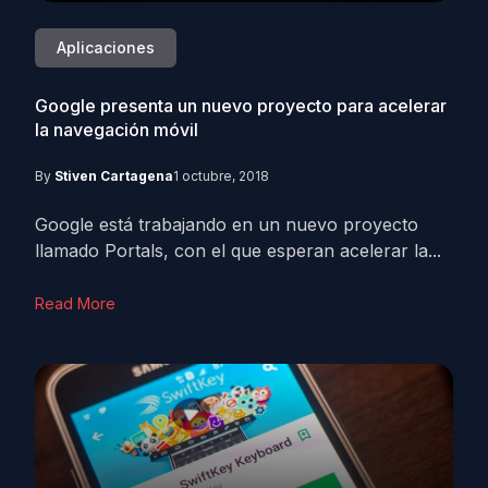
Aplicaciones
Google presenta un nuevo proyecto para acelerar
la navegación móvil
By
Stiven Cartagena
1 octubre, 2018
Google está trabajando en un nuevo proyecto
llamado Portals, con el que esperan acelerar la...
Read More