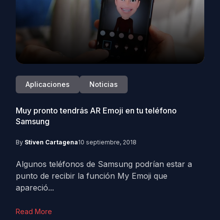
Aplicaciones
Noticias
Muy pronto tendrás AR Emoji en tu teléfono
Samsung
By
Stiven Cartagena
10 septiembre, 2018
Algunos teléfonos de Samsung podrían estar a
punto de recibir la función My Emoji que
apareció...
Read More