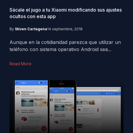
Sácale el jugo a tu Xiaomi modificando sus ajustes
ocultos con esta app
By
Stiven Cartagena
14 septiembre, 2018
Aunque en la cotidianidad parezca que utilizar un
teléfono con sistema operativo Android sea...
Read More