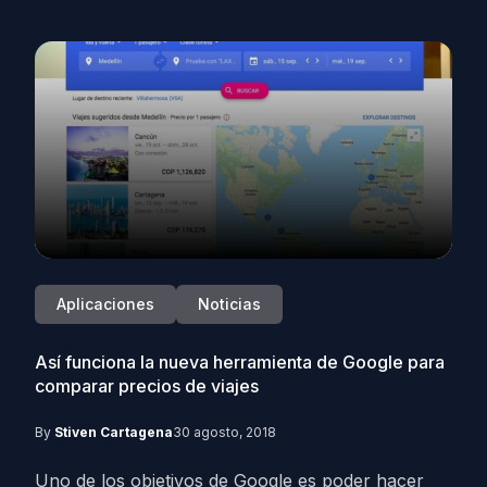
Aplicaciones
Noticias
Así funciona la nueva herramienta de Google para
comparar precios de viajes
By
Stiven Cartagena
30 agosto, 2018
Uno de los objetivos de Google es poder hacer