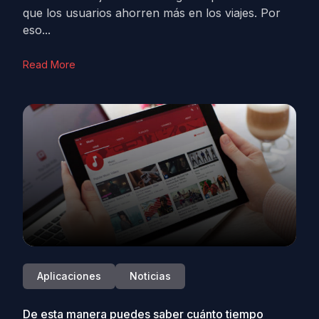
que los usuarios ahorren más en los viajes. Por
eso...
Read More
Aplicaciones
Noticias
De esta manera puedes saber cuánto tiempo