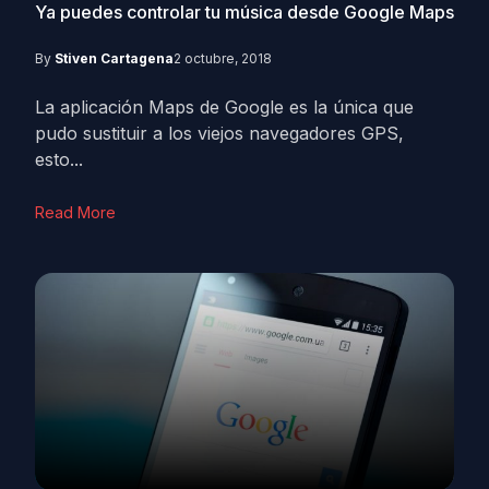
Ya puedes controlar tu música desde Google Maps
By
Stiven Cartagena
2 octubre, 2018
La aplicación Maps de Google es la única que
pudo sustituir a los viejos navegadores GPS,
esto...
Read More