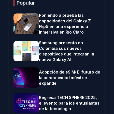
Popular
Poniendo a prueba las
capacidades del Galaxy Z
Flip5 en una experiencia
inmersiva en Río Claro
Samsung presenta en
Colombia sus nuevos
dispositivos que integran la
nueva Galaxy AI
Adopción de eSIM: El futuro de
la conectividad móvil se
expande
Regresa TECH SPHERE 2025,
el evento para los entusiastas
de la tecnología