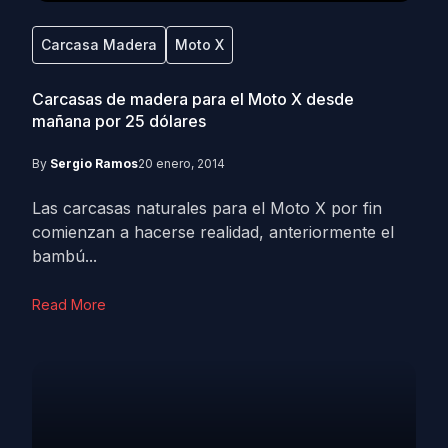
Carcasa Madera
Moto X
Carcasas de madera para el Moto X desde
mañana por 25 dólares
By
Sergio Ramos
20 enero, 2014
Las carcasas naturales para el Moto X por fin
comienzan a hacerse realidad, anteriormente el
bambú...
Read More