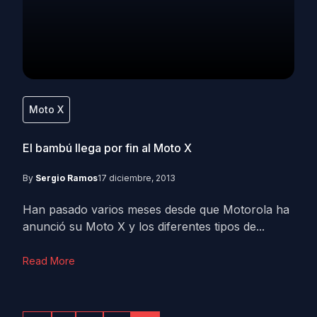
Moto X
El bambú llega por fin al Moto X
By
Sergio Ramos
17 diciembre, 2013
Han pasado varios meses desde que Motorola ha
anunció su Moto X y los diferentes tipos de...
Read More