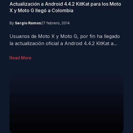
Actualización a Android 4.4.2 KitKat para los Moto
X y Moto G llegó a Colombia
By
Sergio Ramos
27 febrero, 2014
Usuarios de Moto X y Moto G, por fin ha llegado
la actualización oficial a Android 4.4.2 KitKat a...
Read More