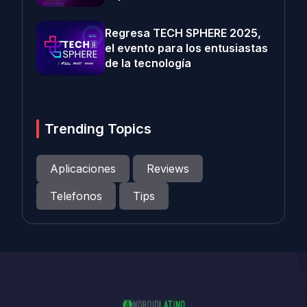
Regresa TECH SPHERE 2025,
el evento para los entusiastas
de la tecnología
Trending Topics
Aplicaciones
Reviews
Telefonos
Tips