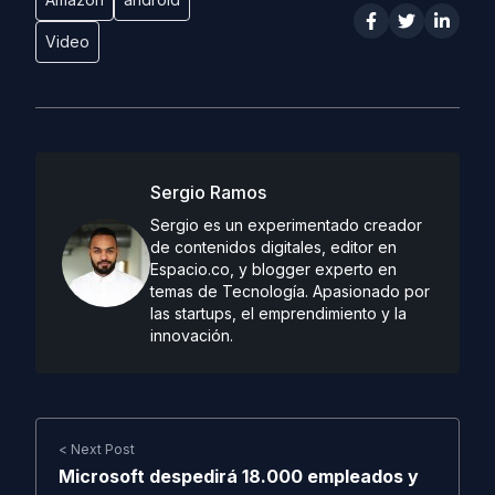
Video
Sergio Ramos
Sergio es un experimentado creador
de contenidos digitales, editor en
Espacio.co, y blogger experto en
temas de Tecnología. Apasionado por
las startups, el emprendimiento y la
innovación.
< Next Post
Microsoft despedirá 18.000 empleados y