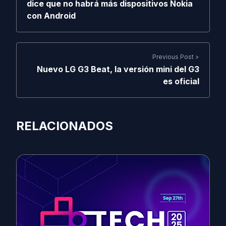
dice que no habrá más dispositivos Nokia
con Android
Previous Post >
Nuevo LG G3 Beat, la versión mini del G3
es oficial
RELACIONADOS