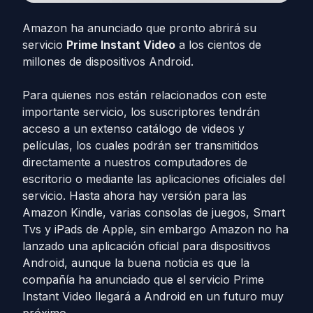
Amazon ha anunciado que pronto abrirá su
servicio
Prime Instant Video
a los cientos de
millones de dispositivos Android.
Para quienes nos están relacionados con este
importante servicio, los suscriptores tendrán
acceso a un extenso catálogo de videos y
películas, los cuales podrán ser transmitidos
directamente a nuestros computadores de
escritorio o mediante las aplicaciones oficiales del
servicio. Hasta ahora hay versión para las
Amazon Kindle, varias consolas de juegos, Smart
Tvs y iPads de Apple, sin embargo Amazon no ha
lanzado una aplicación oficial para dispositivos
Android, aunque la buena noticia es que la
compañía ha anunciado que el servicio Prime
Instant Video llegará a Android en un futuro muy