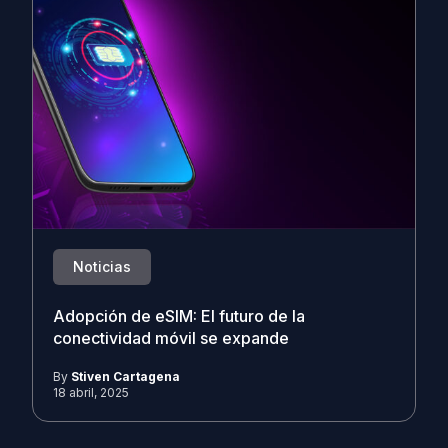
Noticias
Adopción de eSIM: El futuro de la
conectividad móvil se expande
By
Stiven Cartagena
18 abril, 2025