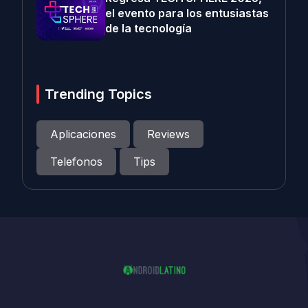
el evento para los entusiastas
de la tecnología
Trending Topics
Aplicaciones
Reviews
Telefonos
Tips