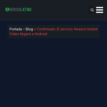
Portada
»
Blog
»
Confirmado: El servicio Amazon Instant
Video llegará a Android