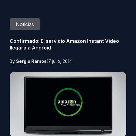
Noticias
Confirmado: El servicio Amazon Instant Video
llegará a Android
By
Sergio Ramos
17 julio, 2014