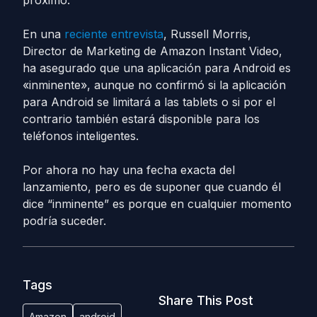
próximo.
En una
reciente entrevista
, Russell Morris,
Director de Marketing de Amazon Instant Video,
ha asegurado que una aplicación para Android es
«inminente», aunque no confirmó si la aplicación
para Android se limitará a las tablets o si por el
contrario también estará disponible para los
teléfonos inteligentes.
Por ahora no hay una fecha exacta del
lanzamiento, pero es de suponer que cuando él
dice “inminente” es porque en cualquier momento
podría suceder.
Tags
Share This Post
Amazon
android