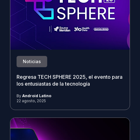
Noticias
Regresa TECH SPHERE 2025, el evento para
los entusiastas de la tecnología
By
Android Latino
22 agosto, 2025