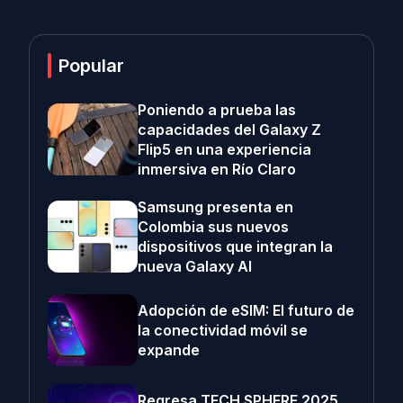
Popular
Poniendo a prueba las
capacidades del Galaxy Z
Flip5 en una experiencia
inmersiva en Río Claro
Samsung presenta en
Colombia sus nuevos
dispositivos que integran la
nueva Galaxy AI
Adopción de eSIM: El futuro de
la conectividad móvil se
expande
Regresa TECH SPHERE 2025,