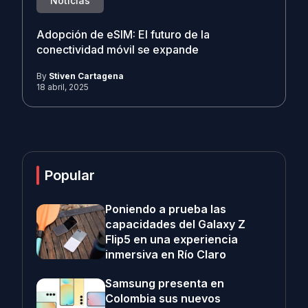
Noticias
Adopción de eSIM: El futuro de la
conectividad móvil se expande
By
Stiven Cartagena
18 abril, 2025
Popular
Poniendo a prueba las
capacidades del Galaxy Z
Flip5 en una experiencia
inmersiva en Río Claro
Samsung presenta en
Colombia sus nuevos