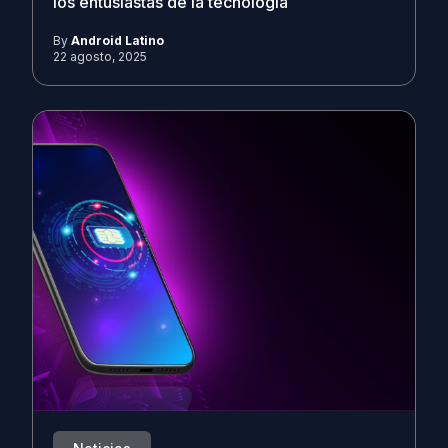
los entusiastas de la tecnología
By
Android Latino
22 agosto, 2025