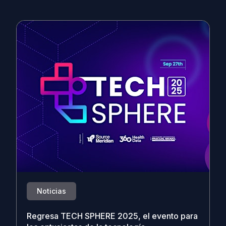
Noticias
Regresa TECH SPHERE 2025, el evento para