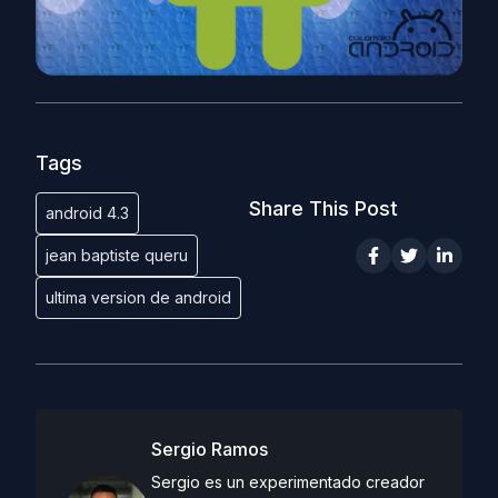
Tags
Share This Post
android 4.3
jean baptiste queru
ultima version de android
Sergio Ramos
Sergio es un experimentado creador