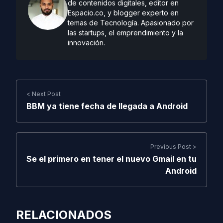
de contenidos digitales, editor en
Espacio.co, y blogger experto en
temas de Tecnología. Apasionado por
las startups, el emprendimiento y la
innovación.
< Next Post
BBM ya tiene fecha de llegada a Android
Previous Post >
Se el primero en tener el nuevo Gmail en tu
Android
RELACIONADOS