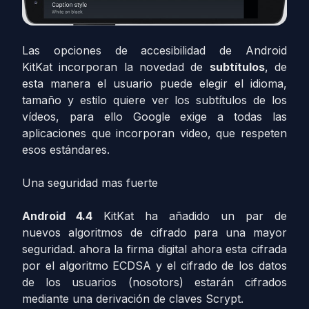
Las opciones de accesibilidad de Android
KitKat incorporan la novedad de
subtítulos
, de
esta manera el usuario puede elegir el idioma,
tamaño y estilo quiere ver los subtítulos de los
vídeos, para ello Google exige a todas las
aplicaciones que incorporan video, que respeten
esos estándares.
Una seguridad mas fuerte
Android 4.4
KitKat ha añadido un par de
nuevos algoritmos de cifrado para una mayor
seguridad. ahora la firma digital ahora esta cifrada
por el algoritmo ECDSA y el cifrado de los datos
de los usuarios (nosotors) estarán cifrados
mediante una derivación de claves Scrypt.