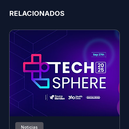
RELACIONADOS
Noticias