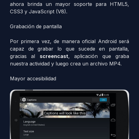
ahora brinda un mayor soporte para HTML5,
CSS3 y JavaScript (V8).
Grabación de pantalla
Por primera vez, de manera oficial Android será
capaz de grabar lo que sucede en pantalla,
gracias al
screencast
, aplicación que graba
nuestra actividad y luego crea un archivo MP4.
Mayor accesibilidad