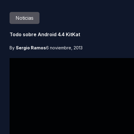
Noticias
Todo sobre Android 4.4 KitKat
By
Sergio Ramos
6 noviembre, 2013