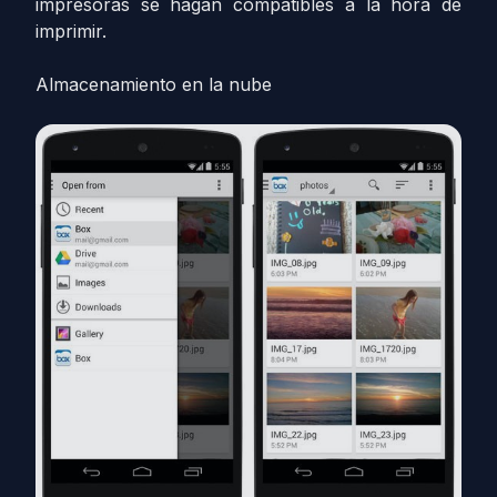
impresoras se hagan compatibles a la hora de
imprimir.
Almacenamiento en la nube