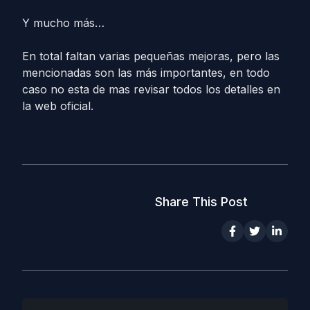
Y mucho más…
En total faltan varias pequeñas mejoras, pero las
mencionadas son las más importantes, en todo
caso no esta de mas revisar todos los detalles en
la web oficial.
Share This Post