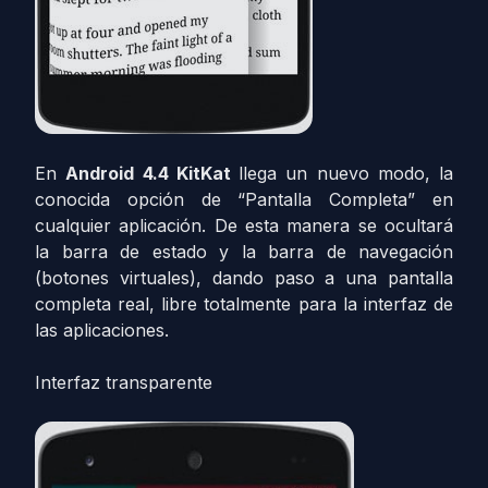
En
Android 4.4 KitKat
llega un nuevo modo, la
conocida opción de “Pantalla Completa” en
cualquier aplicación. De esta manera se ocultará
la barra de estado y la barra de navegación
(botones virtuales), dando paso a una pantalla
completa real, libre totalmente para la interfaz de
las aplicaciones.
Interfaz transparente