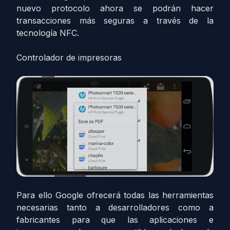
nuevo protocolo ahora se podrán hacer
transacciones más seguras a través de la
tecnología NFC.
Controlador de impresoras
Para ello Google ofrecerá todas las herramientas
necesarias tanto a desarrolladores como a
fabricantes para que las aplicaciones e