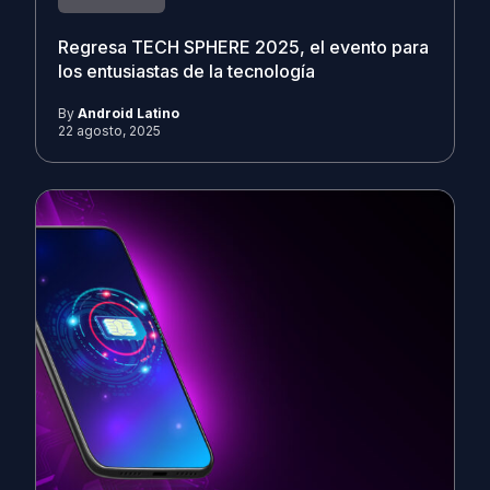
Regresa TECH SPHERE 2025, el evento para
los entusiastas de la tecnología
By
Android Latino
22 agosto, 2025