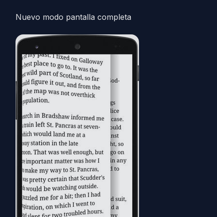
Nuevo modo pantalla completa