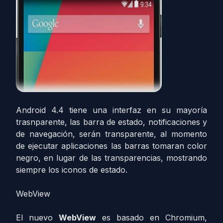
Android 4.4 tiene una interfaz en su mayoría
trasnparente, las barra de estado, notificaciones y
de navegación, serán transparente, al momento
de ejecutar aplicaciones las barras tomaran color
negro, en lugar de las transparencias, mostrando
siempre los iconos de estado.
WebView
El nuevo
WebView
es basado en Chromium,