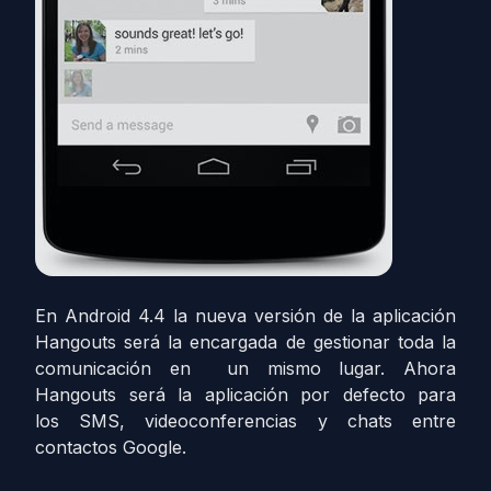
En Android 4.4 la nueva versión de la aplicación
Hangouts será la encargada de gestionar toda la
comunicación en un mismo lugar. Ahora
Hangouts será la aplicación por defecto para
los SMS, videoconferencias y chats entre
contactos Google.