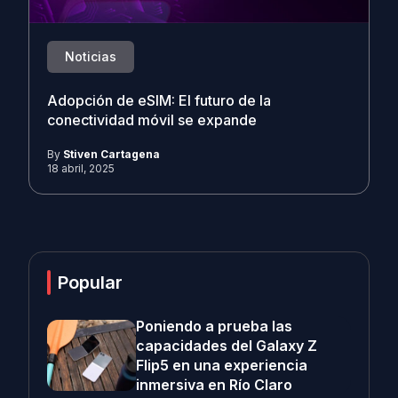
Noticias
Adopción de eSIM: El futuro de la
conectividad móvil se expande
By
Stiven Cartagena
18 abril, 2025
Popular
Poniendo a prueba las
capacidades del Galaxy Z
Flip5 en una experiencia
inmersiva en Río Claro