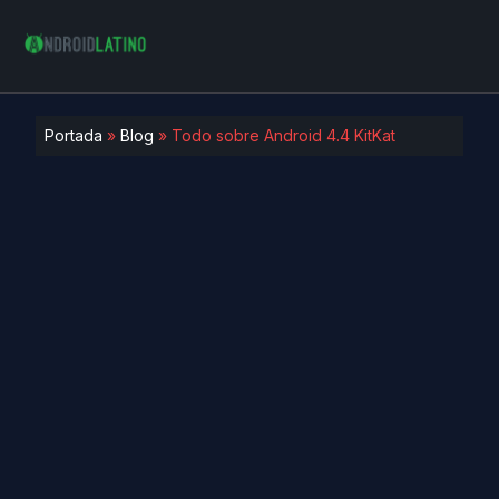
Portada
»
Blog
»
Todo sobre Android 4.4 KitKat