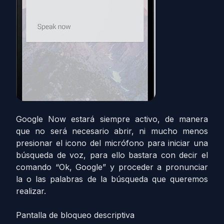
Google Now estará siempre activo, de manera
que no será necesario abrir, ni mucho menos
presionar el icono del micrófono para iniciar una
búsqueda de voz, para ello bastara con decir el
comando “Ok, Google” y proceder a pronunciar
la o las palabras de la búsqueda que queremos
realizar.
Pantalla de bloqueo descriptiva