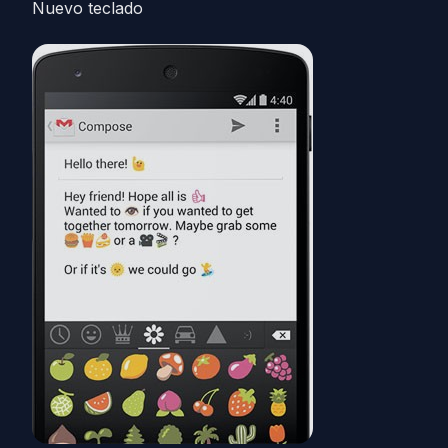
Nuevo teclado