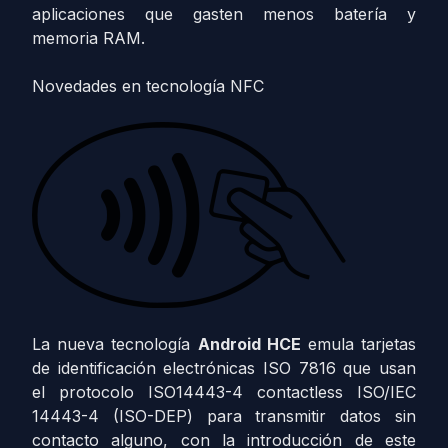
aplicaciones que gasten menos batería y
memoria RAM.
Novedades en tecnología NFC
La nueva tecnología
Android HCE
emula tarjetas
de identificación electrónicas ISO 7816 que usan
el protocolo ISO14443-4 contactless ISO/IEC
14443-4 (ISO-DEP) para transmitir datos sin
contacto alguno, con la introducción de este