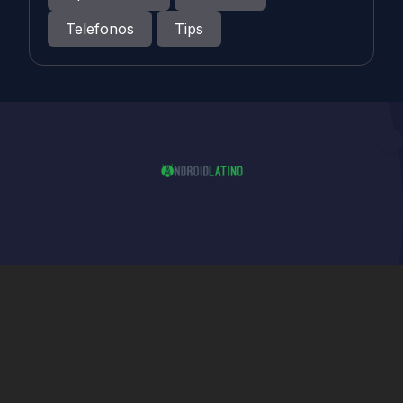
Telefonos
Tips