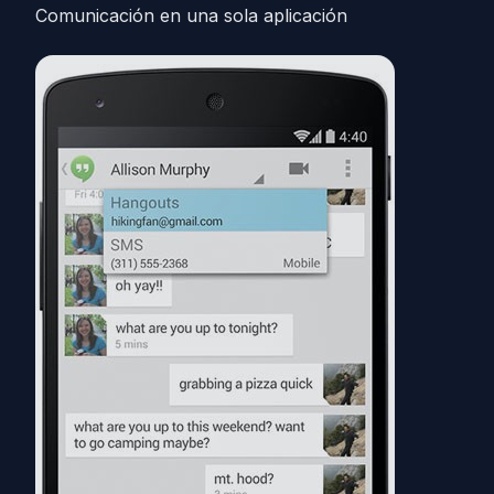
Comunicación en una sola aplicación