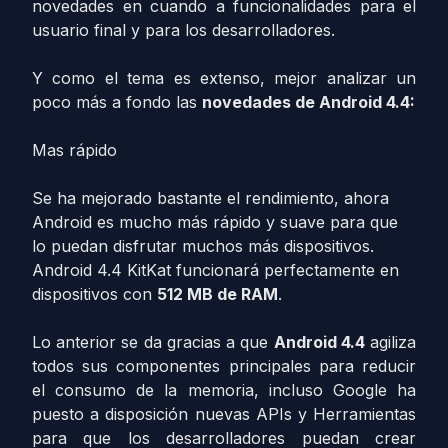
novedades en cuando a funcionalidades para el
usuario final y para los desarrolladores.
Y como el tema es extenso, mejor analizar un
poco más a fondo las
novedades de Android 4.4:
Mas rápido
Se ha mejorado bastante el rendimiento, ahora
Android es mucho más rápido y suave para que
lo puedan disfrutar muchos más dispositivos.
Android 4.4 KitKat funcionará perfectamente en
dispositivos con
512 MB de RAM
.
Lo anterior se da gracias a que
Android 4.4
agiliza
todos sus componentes principales para reducir
el consumo de la memoria, incluso Google ha
puesto a disposición nuevas APIs y Herramientas
para que los desarrolladores puedan crear