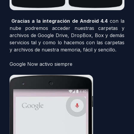
Gracias a la integración de Android 4.4
con la
nube podremos acceder nuestras carpetas y
archivos de Google Drive, DropBox, Box y demás
servicios tal y como lo hacemos con las carpetas
y archivos de nuestra memoria, fácil y sencillo.
Google Now activo siempre