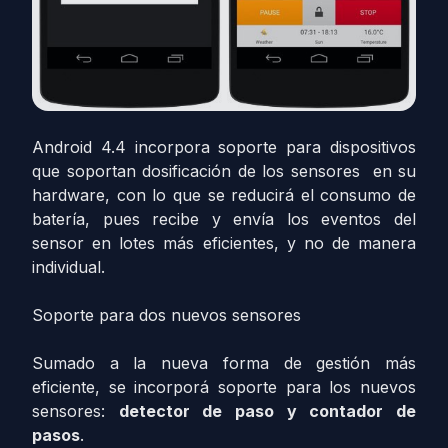
Android 4.4 incorpora soporte para dispositivos
que soportan dosificación de los sensores en su
hardware, con lo que se reducirá el consumo de
batería, pues recibe y envía los eventos del
sensor en lotes más eficientes, y no de manera
individual.
Soporte para dos nuevos sensores
Sumado a la nueva forma de gestión más
eficiente, se incorporá soporte para los nuevos
sensores:
detector de paso y contador de
pasos
.