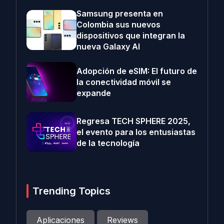
Samsung presenta en
Colombia sus nuevos
dispositivos que integran la
nueva Galaxy AI
Adopción de eSIM: El futuro de
la conectividad móvil se
expande
Regresa TECH SPHERE 2025,
el evento para los entusiastas
de la tecnología
Trending Topics
Aplicaciones
Reviews