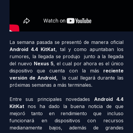
La semana pasada se presentó de manera oficial
Android 4.4 KitKat
, tal y como apuntaban los
rumores, la llegada se produjo junto a la llegada
del nuevo
Nexus 5
, el cual por ahora es el único
dispositivo que cuenta con la más
reciente
versión de Android,
la cual llegará durante las
próximas semanas a más terminales.
Entre sus principales novedades
Android 4.4
KitKat
nos ha dado la buena noticia de que
mejoró tanto en rendimiento que incluso
funcionará en dispositivos con recursos
medianamente bajos, además de grandes