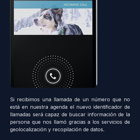
Si recibimos una llamada de un número que no
está en nuestra agenda el nuevo identificador de
llamadas será capaz de buscar información de la
persona que nos llamó gracias a los servicios de
geolocalización y recopilación de datos.