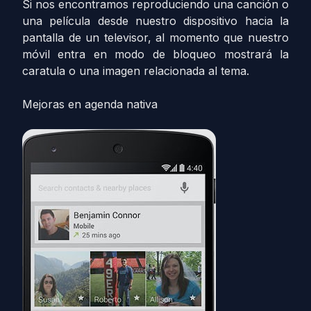
Si nos encontramos reproduciendo una canción o
una película desde nuestro dispositivo hacia la
pantalla de un televisor, al momento que nuestro
móvil entra en modo de bloqueo mostrará la
caratula o una imagen relacionada al tema.
Mejoras en agenda nativa