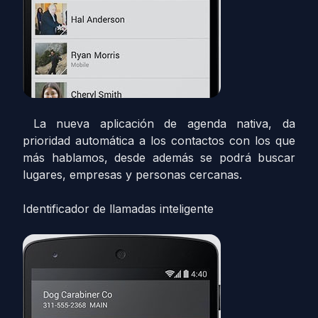
La nueva aplicación de agenda nativa, da
prioridad automática a los contactos con los que
más hablamos, desde además se podrá buscar
lugares, empresas y personas cercanas.
Identificador de llamadas inteligente