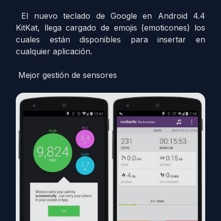
El nuevo teclado de Google en Android 4.4
KitKat, llega cargado de emojis (emoticones) los
cuales están disponibles para insertar en
cualquier aplicación.
Mejor gestión de sensores