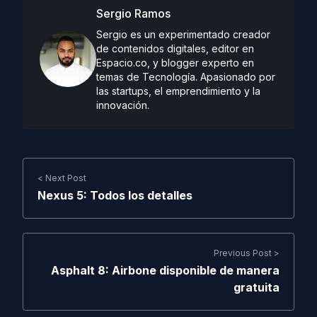
Sergio Ramos
Sergio es un experimentado creador
de contenidos digitales, editor en
Espacio.co, y blogger experto en
temas de Tecnología. Apasionado por
las startups, el emprendimiento y la
innovación.
< Next Post
Nexus 5: Todos los detalles
Previous Post >
Asphalt 8: Airbone disponible de manera
gratuita