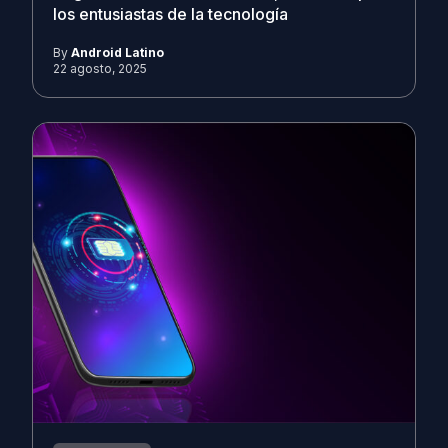
los entusiastas de la tecnología
By
Android Latino
22 agosto, 2025