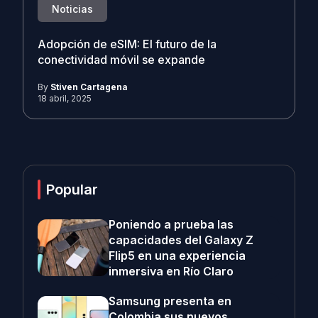
Noticias
Adopción de eSIM: El futuro de la
conectividad móvil se expande
By
Stiven Cartagena
18 abril, 2025
Popular
Poniendo a prueba las
capacidades del Galaxy Z
Flip5 en una experiencia
inmersiva en Río Claro
Samsung presenta en
Colombia sus nuevos