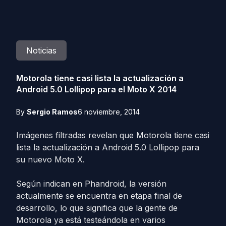
Noticias
Motorola tiene casi lista la actualización a
Android 5.0 Lollipop para el Moto X 2014
By
Sergio Ramos
6 noviembre, 2014
Imágenes filtradas revelan que Motorola tiene casi
lista la actualización a Android 5.0 Lollipop para
su nuevo Moto X.
Según indican en Phandroid, la versión
actualmente se encuentra en etapa final de
desarrollo, lo que significa que la gente de
Motorola ya está testeándola en varios