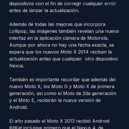
dispositivos con el fin de corregir cualquier error
antes de lanzar la actualización.
Además de todas las mejoras que incorpora
Lollipop, las imágenes también revelan una nueva
interfaz en la aplicación cámara de Motorola.
Aunque por ahora no hay una fecha exacta, se
espera que los nuevos Moto X 2014 reciban la
actualización antes que cualquier otro dispositivo
Nexus.
También es importante recordar que además del
nuevo Moto X, los Moto G y Moto X de primera
generación, así como el Moto de 2da generación
y el Moto E, recibirán la nueva versión de
Android.
El año pasado el Moto X 2013 recibió Android
KitKat inclusive primero que el Nexus 4, de