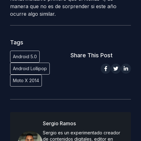
manera que no es de sorprender si este año
ocurre algo similar.
Tags
Share This Post
Android 5.0
Android Lollipop
Moto X 2014
Sergio Ramos
Sergio es un experimentado creador
de contenidos digitales, editor en