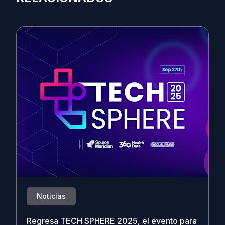
Noticias
Regresa TECH SPHERE 2025, el evento para