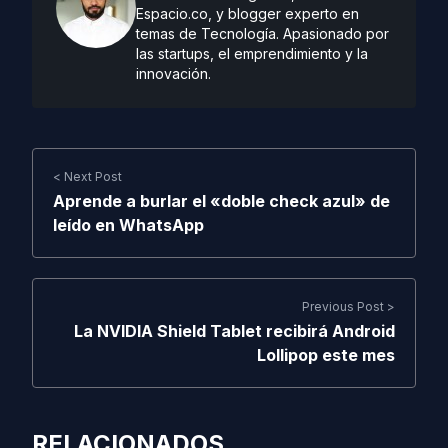
Espacio.co, y blogger experto en
temas de Tecnología. Apasionado por
las startups, el emprendimiento y la
innovación.
< Next Post
Aprende a burlar el «doble check azul» de
leído en WhatsApp
Previous Post >
La NVIDIA Shield Tablet recibirá Android
Lollipop este mes
RELACIONADOS