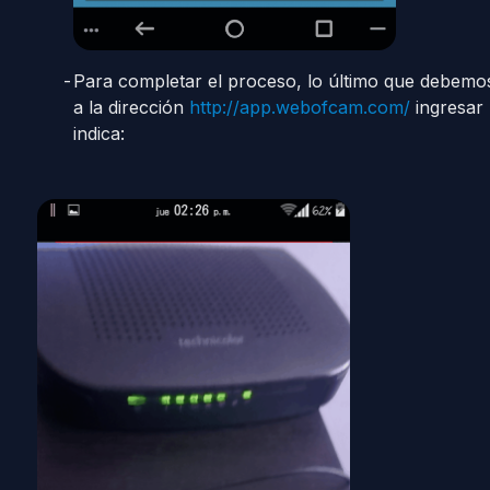
Para completar el proceso, lo último que debemo
a la dirección
http://app.webofcam.com/
ingresar
indica: