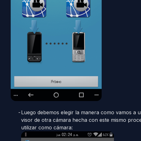
Luego debemos elegir la manera como vamos a uti
visor de otra cámara hecha con este mismo proce
utilizar como cámara: