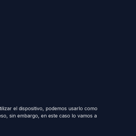
lizar el dispositivo, podemos usarlo como
so, sin embargo, en este caso lo vamos a