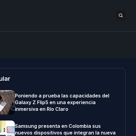
ular
Poniendo a prueba las capacidades del
Galaxy Z Flip5 en una experiencia
inmersiva en Río Claro
Samsung presenta en Colombia sus
nuevos dispositivos que integran la nueva