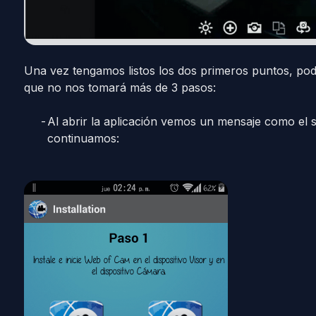
Una vez tengamos listos los dos primeros puntos, po
que no nos tomará más de 3 pasos:
Al abrir la aplicación vemos un mensaje como el s
continuamos: