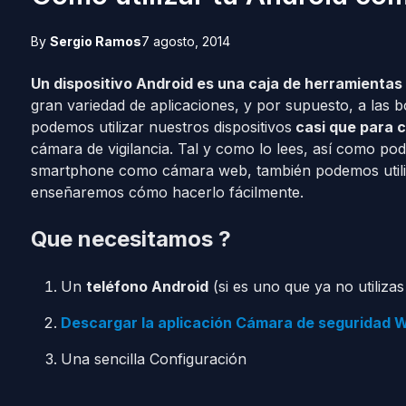
By
Sergio Ramos
7 agosto, 2014
Un dispositivo Android es una caja de herramientas
gran variedad de aplicaciones, y por supuesto, a las 
podemos utilizar nuestros dispositivos
casi que para c
cámara de vigilancia. Tal y como lo lees, así como po
smartphone como cámara web, también podemos utiliza
enseñaremos cómo hacerlo fácilmente.
Que necesitamos ?
Un
teléfono Android
(si es uno que ya no utiliz
Descargar la aplicación Cámara de seguridad W
Una sencilla Configuración