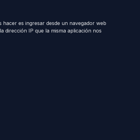
s hacer es ingresar desde un navegador web
 la dirección IP que la misma aplicación nos