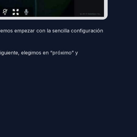
demos empezar con la sencilla configuración
iguiente, elegimos en “próximo” y