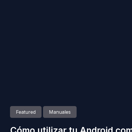
Featured
Manuales
Cómo utilizar tu Android com