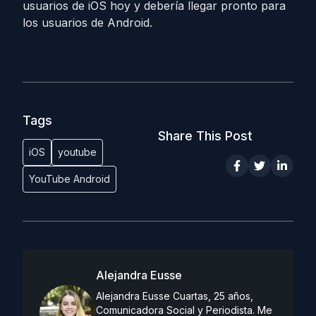
usuarios de iOS hoy y debería llegar pronto para
los usuarios de Android.
Tags
Share This Post
iOS
youtube
YouTube Android
Alejandra Eusse
Alejandra Eusse Cuartas, 25 años,
Comunicadora Social y Periodista. Me