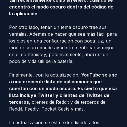
tan recientemente como en enero,
cuando se
encontró el modo oscuro dentro del código de
la aplicación.
Por otro lado, tener un tema oscuro trae sus
ventajas. Además de hacer que sea más fácil para
los ojos en una configuración con poca luz, un
modo oscuro puede ayudarlo a enfocarse mejor
en el contenido y, potencialmente, ahorrar un
poco de vida útil de la batería.
Finalmente, con la actualización,
YouTube se une
a una creciente lista de aplicaciones que
cuentan con un modo oscuro. Es cierto que esa
lista incluye Twitter y clientes de Twitter de
terceros
, clientes de Reddit y de terceros de
Reddit, Feedly, Pocket Casts y más.
La actualización se está extendiendo a los