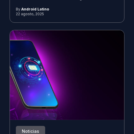
By
Android Latino
22 agosto, 2025
Noticias