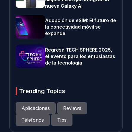
nueva Galaxy AI
Adopción de eSIM: El futuro de
la conectividad móvil se
expande
Regresa TECH SPHERE 2025,
el evento para los entusiastas
de la tecnología
Trending Topics
Aplicaciones
Reviews
Telefonos
Tips