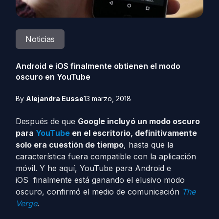
Noticias
Android e iOS finalmente obtienen el modo
oscuro en YouTube
By
Alejandra Eusse
13 marzo, 2018
Después de que
Google incluyó un modo oscuro
para
YouTube
en el escritorio, definitivamente
solo era cuestión de tiempo
, hasta que la
característica fuera compatible con la aplicación
móvil. Y he aquí, YouTube para Android e
iOS finalmente está ganando el elusivo modo
oscuro, confirmó el medio de comunicación
The
Verge
.