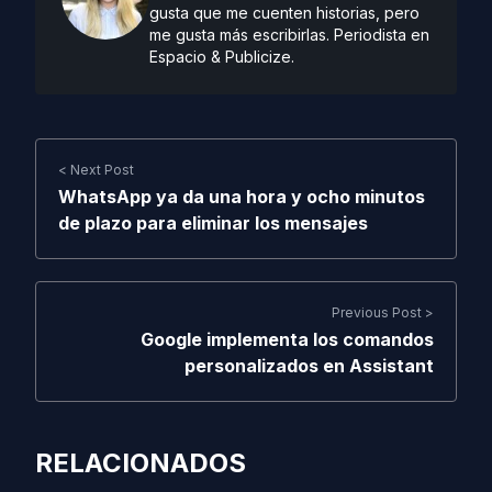
gusta que me cuenten historias, pero
me gusta más escribirlas. Periodista en
Espacio & Publicize.
< Next Post
WhatsApp ya da una hora y ocho minutos
de plazo para eliminar los mensajes
Previous Post >
Google implementa los comandos
personalizados en Assistant
RELACIONADOS