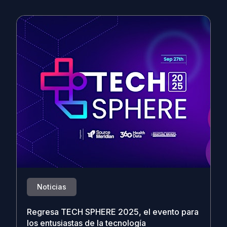
Noticias
Regresa TECH SPHERE 2025, el evento para
los entusiastas de la tecnología