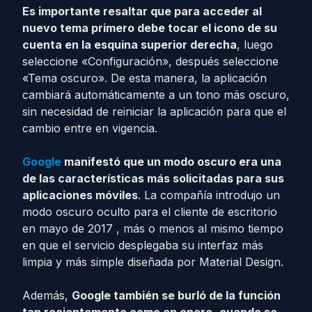
Es importante resaltar que para acceder al
nuevo tema primero debe tocar el icono de su
cuenta en la esquina superior derecha
, luego
seleccione «Configuración», después seleccione
«Tema oscuro». De esta manera, la aplicación
cambiará automáticamente a un tono más oscuro,
sin necesidad de reiniciar la aplicación para que el
cambio entre en vigencia.
Google
manifestó que un modo oscuro era una
de las características más solicitadas para sus
aplicaciones móviles
. La compañía introdujo un
modo oscuro oculto para el cliente de escritorio
en mayo de 2017 , más o menos al mismo tiempo
en que el servicio desplegaba su interfaz más
limpia y más simple diseñada por Material Design.
Además,
Google también se burló de la función