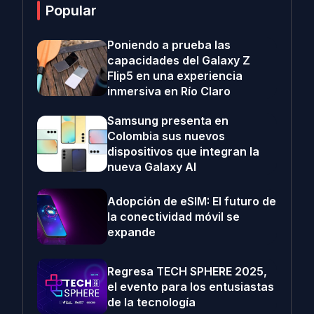
Popular
Poniendo a prueba las
capacidades del Galaxy Z
Flip5 en una experiencia
inmersiva en Río Claro
Samsung presenta en
Colombia sus nuevos
dispositivos que integran la
nueva Galaxy AI
Adopción de eSIM: El futuro de
la conectividad móvil se
expande
Regresa TECH SPHERE 2025,
el evento para los entusiastas
de la tecnología