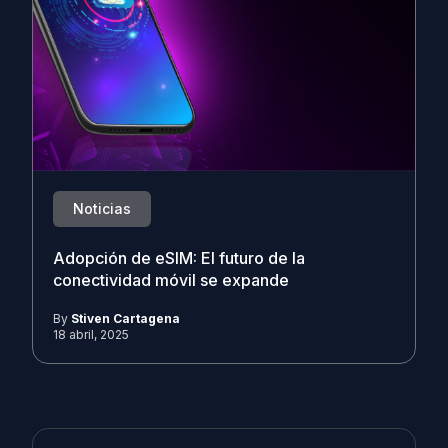
Noticias
Adopción de eSIM: El futuro de la
conectividad móvil se expande
By
Stiven Cartagena
18 abril, 2025