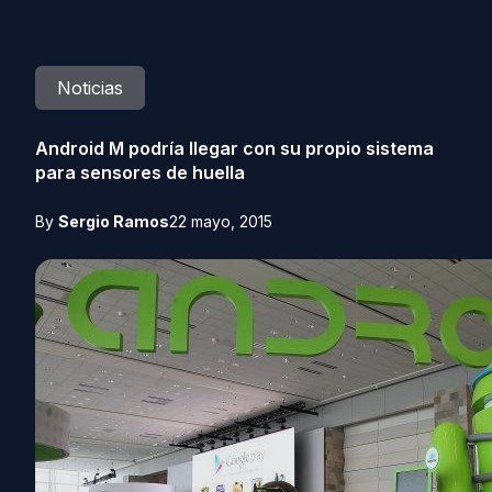
Noticias
Android M podría llegar con su propio sistema
para sensores de huella
By
Sergio Ramos
22 mayo, 2015