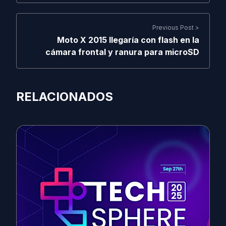
Previous Post >
Moto X 2015 llegaría con flash en la
cámara frontal y ranura para microSD
RELACIONADOS