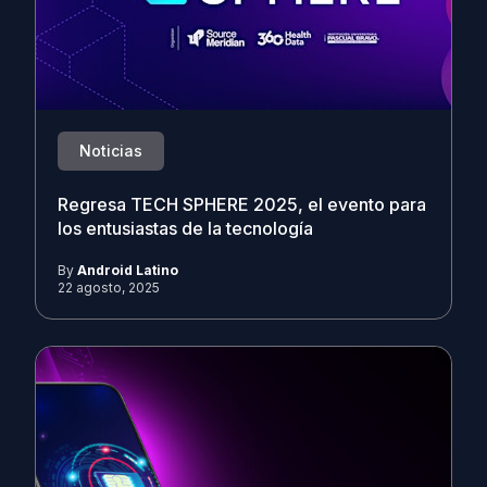
Noticias
Regresa TECH SPHERE 2025, el evento para
los entusiastas de la tecnología
By
Android Latino
22 agosto, 2025