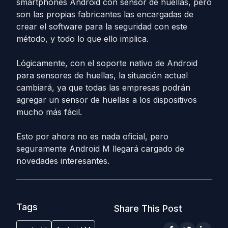
smartphones Android con sensor de huellas, pero
son las propias fabricantes las encargadas de
crear el software para la seguridad con este
método, y todo lo que ello implica.
Lógicamente, con el soporte nativo de Android
para sensores de huellas, la situación actual
cambiará, ya que todas las empresas podrán
agregar un sensor de huellas a los dispositivos
mucho más fácil.
Esto por ahora no es nada oficial, pero
seguramente Android M llegará cargado de
novedades interesantes.
Tags
Share This Post