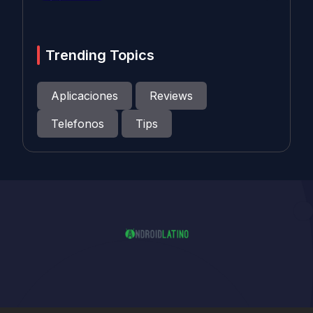
Trending Topics
Aplicaciones
Reviews
Telefonos
Tips