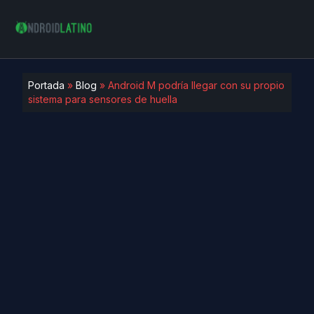
Portada
»
Blog
»
Android M podría llegar con su propio
sistema para sensores de huella