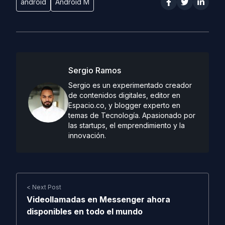
android
Android M
Sergio Ramos
Sergio es un experimentado creador
de contenidos digitales, editor en
Espacio.co, y blogger experto en
temas de Tecnología. Apasionado por
las startups, el emprendimiento y la
innovación.
< Next Post
Videollamadas en Messenger ahora
disponibles en todo el mundo