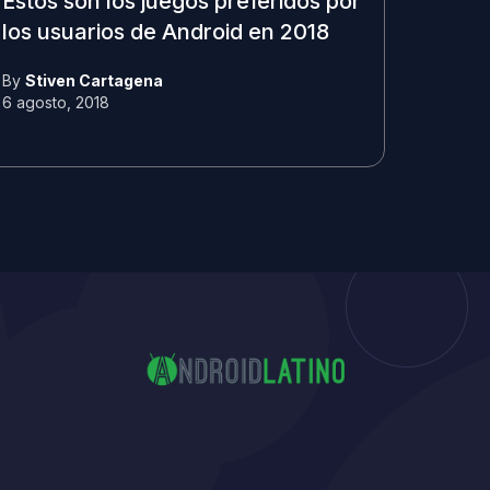
Estos son los juegos preferidos por
los usuarios de Android en 2018
By
Stiven Cartagena
6 agosto, 2018