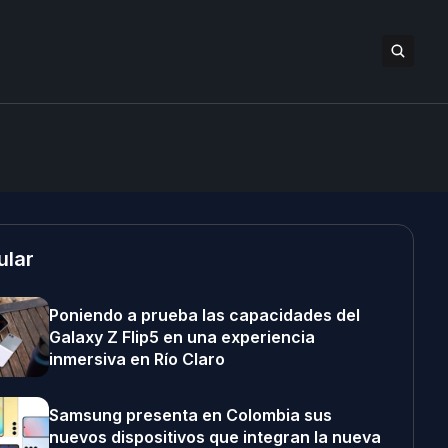
ular
Poniendo a prueba las capacidades del
Galaxy Z Flip5 en una experiencia
inmersiva en Río Claro
Samsung presenta en Colombia sus
nuevos dispositivos que integran la nueva