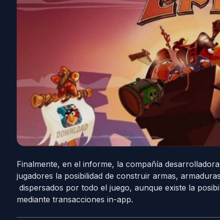
Finalmente, en el informe, la compañía desarrolladora
jugadores la posibilidad de construir armas, armadur
dispersados por todo el juego, aunque existe la posib
mediante transacciones in-app.