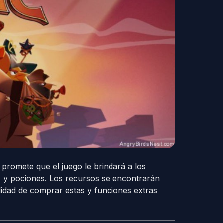
 promete que el juego le brindará a los
as y pociones. Los recursos se encontrarán
ilidad de comprar estas y funciones extras