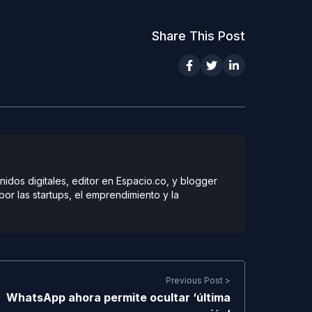
Share This Post
dos digitales, editor en Espacio.co, y blogger
r las startups, el emprendimiento y la
Previous Post >
WhatsApp ahora permite ocultar ‘última