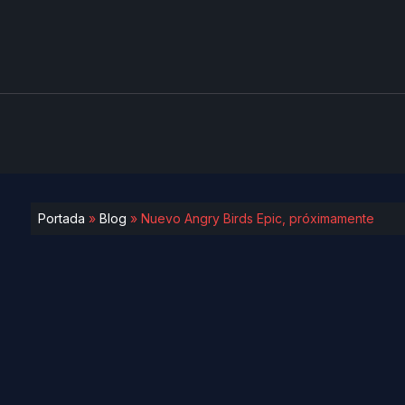
Portada
»
Blog
»
Nuevo Angry Birds Epic, próximamente