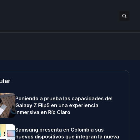
ular
Poniendo a prueba las capacidades del
Galaxy Z Flip5 en una experiencia
inmersiva en Río Claro
Samsung presenta en Colombia sus
nuevos dispositivos que integran la nueva