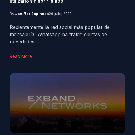
utilizarlo sin abrir la app
By
Jeniffer Espinosa
26 julio, 2018
Recientemente la red social más popular de
mensajería, Whatsapp ha traído cientas de
novedades,...
Read More