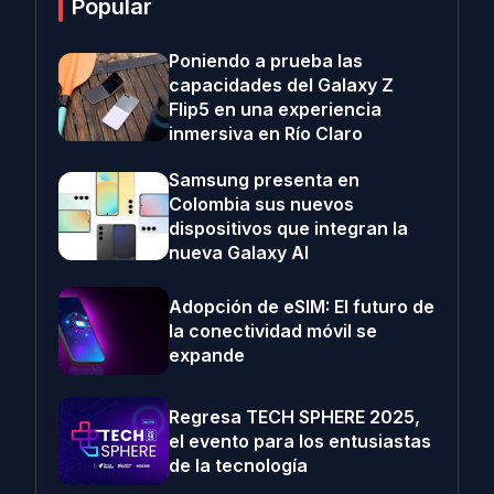
Popular
Poniendo a prueba las
capacidades del Galaxy Z
Flip5 en una experiencia
inmersiva en Río Claro
Samsung presenta en
Colombia sus nuevos
dispositivos que integran la
nueva Galaxy AI
Adopción de eSIM: El futuro de
la conectividad móvil se
expande
Regresa TECH SPHERE 2025,
el evento para los entusiastas
de la tecnología