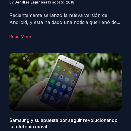
By
Jeniffer Espinosa
13 agosto, 2018
Recientemente se lanzó la nueva versión de
Android, y esta ha dado una noticia que llenó de...
Read More
Samsung y su apuesta por seguir revolucionando
la telefonía móvil