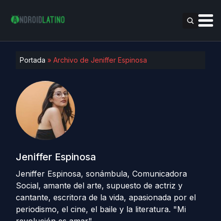
Portada
»
Archivo de Jeniffer Espinosa
Jeniffer Espinosa
Jeniffer Espinosa, sonámbula, Comunicadora
Social, amante del arte, supuesto de actriz y
cantante, escritora de la vida, apasionada por el
periodismo, el cine, el baile y la literatura. "Mi