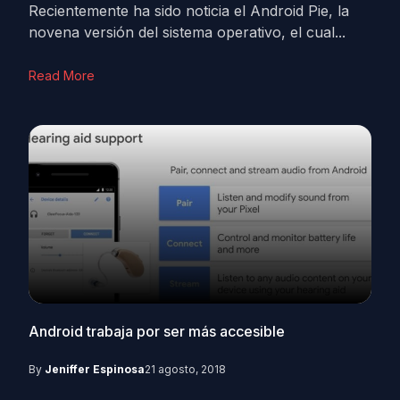
Recientemente ha sido noticia el Android Pie, la
novena versión del sistema operativo, el cual...
Read More
Android trabaja por ser más accesible
By
Jeniffer Espinosa
21 agosto, 2018