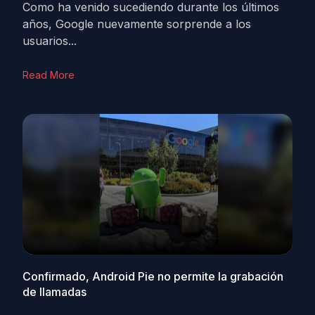
Como ha venido sucediendo durante los últimos
años, Google nuevamente sorprende a los
usuarios...
Read More
Confirmado, Android Pie no permite la grabación
de llamadas