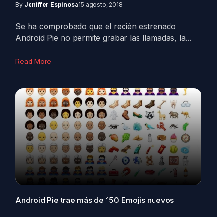
By
Jeniffer Espinosa
15 agosto, 2018
Se ha comprobado que el recién estrenado
Android Pie no permite grabar las llamadas, la...
Read More
Android Pie trae más de 150 Emojis nuevos