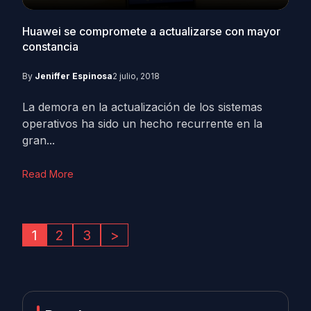
Huawei se compromete a actualizarse con mayor
constancia
By
Jeniffer Espinosa
2 julio, 2018
La demora en la actualización de los sistemas
operativos ha sido un hecho recurrente en la
gran...
Read More
1
2
3
>