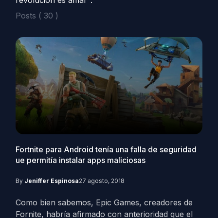
revolución es amar".
Posts ( 30 )
Fortnite para Android tenía una falla de seguridad
ue permitía instalar apps maliciosas
By
Jeniffer Espinosa
27 agosto, 2018
Como bien sabemos, Epic Games, creadores de
Fornite, habría afirmado con anterioridad que el