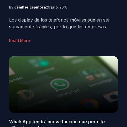
By
Jeniffer Espinosa
26 julio, 2018
Los display de los teléfonos móviles suelen ser
sumamente frágiles, por lo que las empresas...
Read More
WhatsApp tendrá nueva función que permite