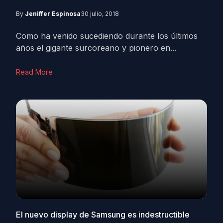
By
Jeniffer Espinosa
30 julio, 2018
Como ha venido sucediendo durante los últimos
años el gigante surcoreano y pionero en...
Read More
El nuevo display de Samsung es indestructible