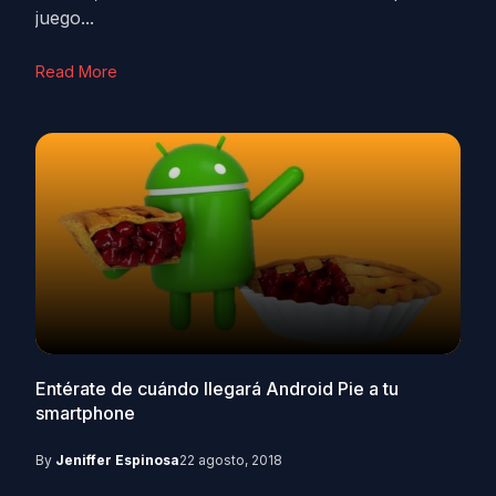
juego...
Read More
Entérate de cuándo llegará Android Pie a tu
smartphone
By
Jeniffer Espinosa
22 agosto, 2018