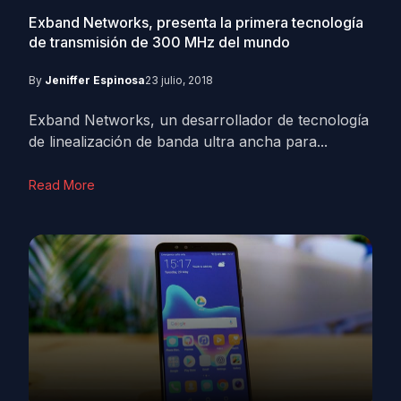
Exband Networks, presenta la primera tecnología
de transmisión de 300 MHz del mundo
By
Jeniffer Espinosa
23 julio, 2018
Exband Networks, un desarrollador de tecnología
de linealización de banda ultra ancha para...
Read More