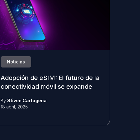
Noticias
Adopción de eSIM: El futuro de la
conectividad móvil se expande
By
Stiven Cartagena
18 abril, 2025