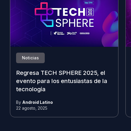
Noticias
Regresa TECH SPHERE 2025, el
evento para los entusiastas de la
tecnología
By
Android Latino
22 agosto, 2025