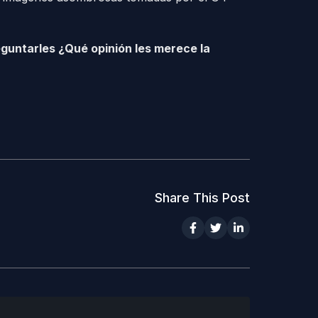
eguntarles ¿Qué opinión les merece la
Share This Post