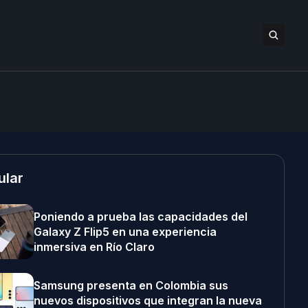
ular
Poniendo a prueba las capacidades del
Galaxy Z Flip5 en una experiencia
inmersiva en Río Claro
Samsung presenta en Colombia sus
nuevos dispositivos que integran la nueva