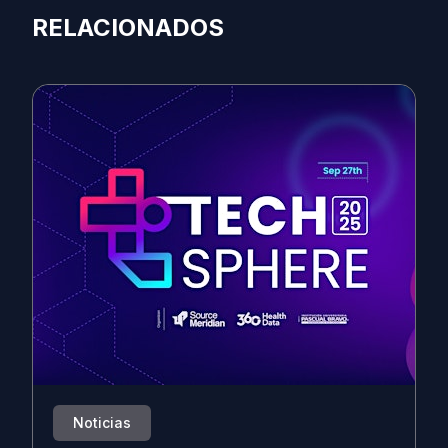
RELACIONADOS
Noticias