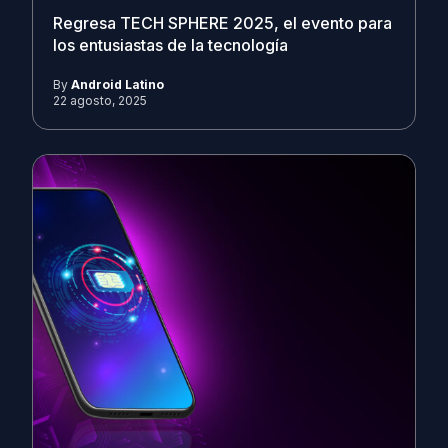
Regresa TECH SPHERE 2025, el evento para
los entusiastas de la tecnología
By
Android Latino
22 agosto, 2025