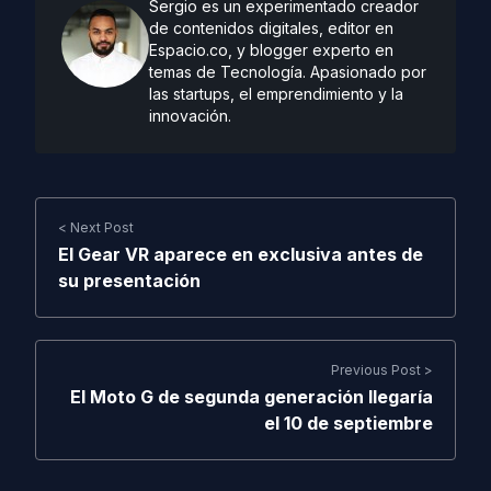
Sergio es un experimentado creador
de contenidos digitales, editor en
Espacio.co, y blogger experto en
temas de Tecnología. Apasionado por
las startups, el emprendimiento y la
innovación.
< Next Post
El Gear VR aparece en exclusiva antes de
su presentación
Previous Post >
El Moto G de segunda generación llegaría
el 10 de septiembre