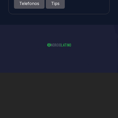
Telefonos
Tips