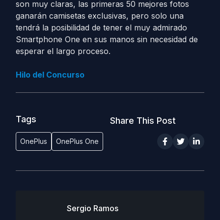
son muy claras, las primeras 50 mejores fotos
ganarán camisetas exclusivas, pero solo una
tendrá la posibilidad de tener el muy admirado
Smartphone One en sus manos sin necesidad de
esperar el largo proceso.
Hilo del Concurso
Tags
Share This Post
OnePlus
OnePlus One
Sergio Ramos