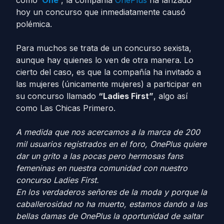
hoy un concurso que inmediatamente causó
polémica.
Para muchos se trata de un concurso sexista,
aunque hay quienes lo ven de otra manera. Lo
cierto del caso, es que la compañía ha invitado a
las mujeres (únicamente mujeres) a participar en
su concurso llamado
“Ladies First”
, algo así
como Las Chicas Primero.
A medida que nos acercamos a la marca de 200
mil usuarios registrados en el foro, OnePlus quiere
dar un grito a las pocas pero hermosas fans
femeninas en nuestra comunidad con nuestro
concurso Ladies First.
En los verdaderos señores de la moda y porque la
caballerosidad no ha muerto, estamos dando a las
bellas damas de OnePlus la oportunidad de saltar