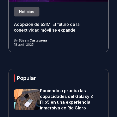
Noticias
Adopción de eSIM: El futuro de la
conectividad móvil se expande
By
Stiven Cartagena
18 abril, 2025
Popular
Poniendo a prueba las
capacidades del Galaxy Z
Flip5 en una experiencia
inmersiva en Río Claro