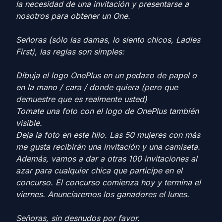
la necesidad de una invitación y presentarse a
nosotros para obtener un One.
Señoras (sólo las damas, lo siento chicos, Ladies
First), las reglas son simples:
Dibuja el logo OnePlus en un pedazo de papel o
en la mano / cara / donde quiera (pero que
demuestre que es realmente usted)
Tomate una foto con el logo de OnePlus también
visible.
Deja la foto en este hilo. Las 50 mujeres con más
me gusta recibirán una invitación y una camiseta.
Además, vamos a dar a otras 100 invitaciones al
azar para cualquier chica que participe en el
concurso. El concurso comienza hoy y termina el
viernes. Anunciaremos los ganadores el lunes.
Señoras, sin desnudos por favor.