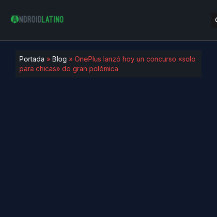
Portada
»
Blog
»
OnePlus lanzó hoy un concurso «solo
para chicas» de gran polémica