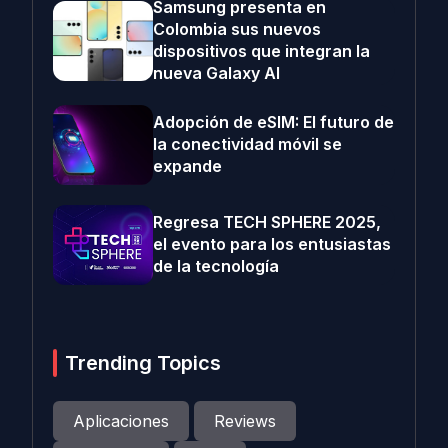
Samsung presenta en
Colombia sus nuevos
dispositivos que integran la
nueva Galaxy AI
Adopción de eSIM: El futuro de
la conectividad móvil se
expande
Regresa TECH SPHERE 2025,
el evento para los entusiastas
de la tecnología
Trending Topics
Aplicaciones
Reviews