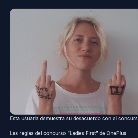
Esta usuaria demuestra su desacuerdo con el concur
Las reglas del concurso “Ladies First” de OnePlus