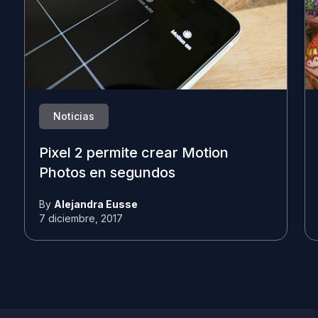
Noticias
Pixel 2 permite crear Motion
Photos en segundos
By
Alejandra Eusse
7 diciembre, 2017