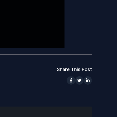
Share This Post