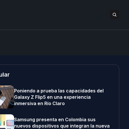
ular
Poniendo a prueba las capacidades del
Galaxy Z Flip5 en una experiencia
inmersiva en Río Claro
Samsung presenta en Colombia sus
nuevos dispositivos que integran la nueva