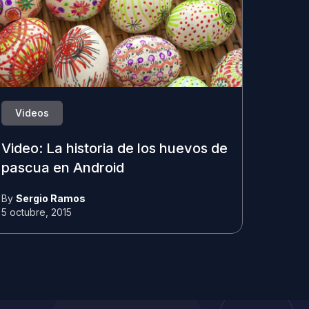
Videos
Video: La historia de los huevos de
pascua en Android
By
Sergio Ramos
5 octubre, 2015