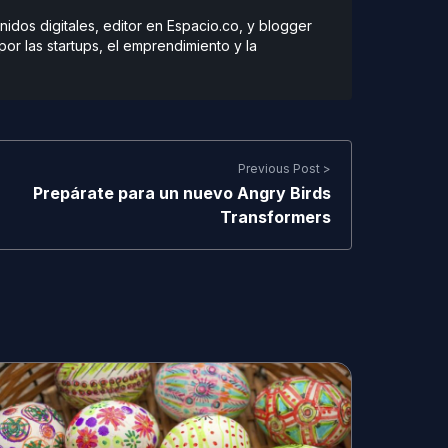
dos digitales, editor en Espacio.co, y blogger
r las startups, el emprendimiento y la
Previous Post >
Prepárate para un nuevo Angry Birds
Transformers