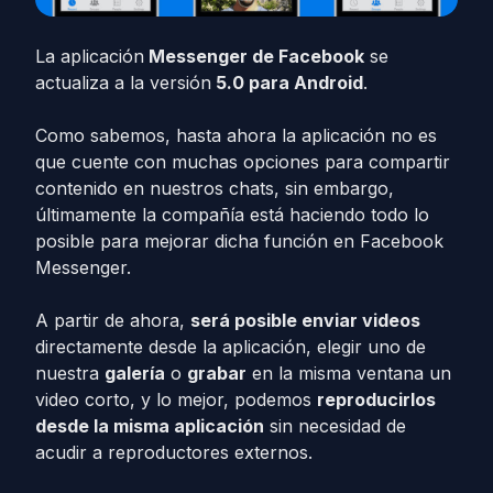
La aplicación
Messenger de Facebook
se
actualiza a la versión
5.0 para Android
.
Como sabemos, hasta ahora la aplicación no es
que cuente con muchas opciones para compartir
contenido en nuestros chats, sin embargo,
últimamente la compañía está haciendo todo lo
posible para mejorar dicha función en Facebook
Messenger.
A partir de ahora,
será posible enviar videos
directamente desde la aplicación, elegir uno de
nuestra
galería
o
grabar
en la misma ventana un
video corto, y lo mejor, podemos
reproducirlos
desde la misma aplicación
sin necesidad de
acudir a reproductores externos.