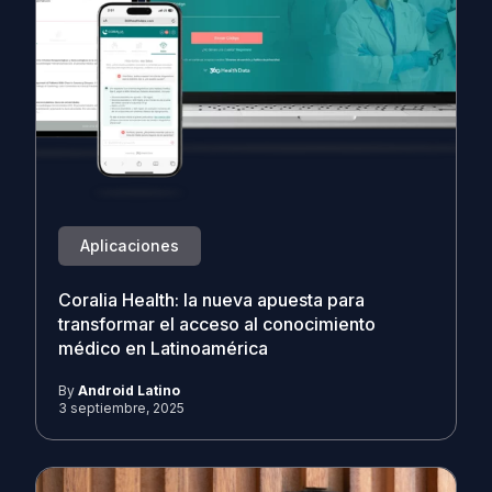
Aplicaciones
Coralia Health: la nueva apuesta para
transformar el acceso al conocimiento
médico en Latinoamérica
By
Android Latino
3 septiembre, 2025