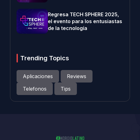
Regresa TECH SPHERE 2025,
el evento para los entusiastas
de la tecnología
Trending Topics
Aplicaciones
Reviews
Telefonos
Tips