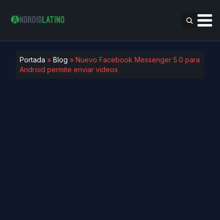
Portada
»
Blog
»
Nuevo Facebook Messenger 5.0 para
Android permite enviar videos