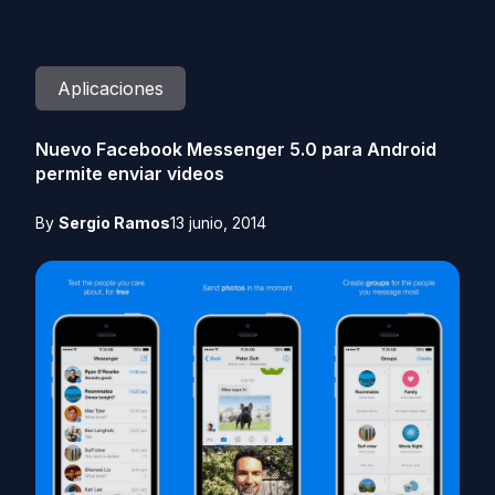
Aplicaciones
Nuevo Facebook Messenger 5.0 para Android
permite enviar videos
By
Sergio Ramos
13 junio, 2014