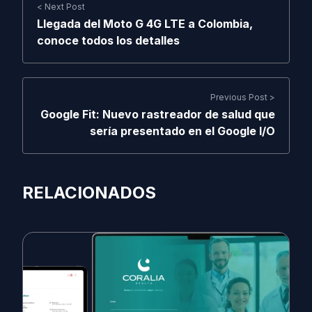
< Next Post
Llegada del Moto G 4G LTE a Colombia,
conoce todos los detalles
Previous Post >
Google Fit: Nuevo rastreador de salud que
sería presentado en el Google I/O
RELACIONADOS