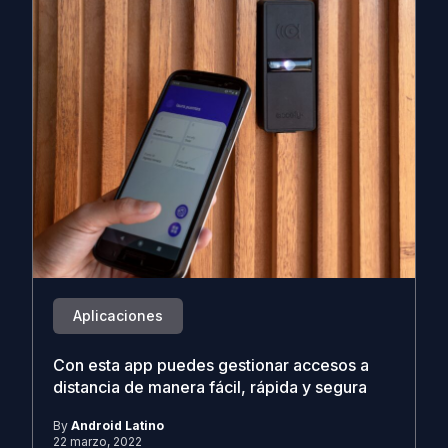
Aplicaciones
Con esta app puedes gestionar accesos a
distancia de manera fácil, rápida y segura
By
Android Latino
22 marzo, 2022