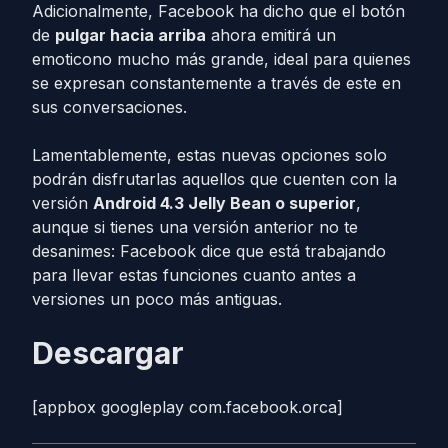
Adicionalmente, Facebook ha dicho que el botón
de
pulgar hacia arriba
ahora emitirá un
emoticono mucho más grande, ideal para quienes
se expresan constantemente a través de este en
sus conversaciones.
Lamentablemente, estas nuevas opciones solo
podrán disfrutarlas aquellos que cuenten con la
versión
Android 4.3 Jelly Bean o superior
,
aunque si tienes una versión anterior no te
desanimes: Facebook dice que está trabajando
para llevar estas funciones cuanto antes a
versiones un poco más antiguas.
Descargar
[appbox googleplay com.facebook.orca]