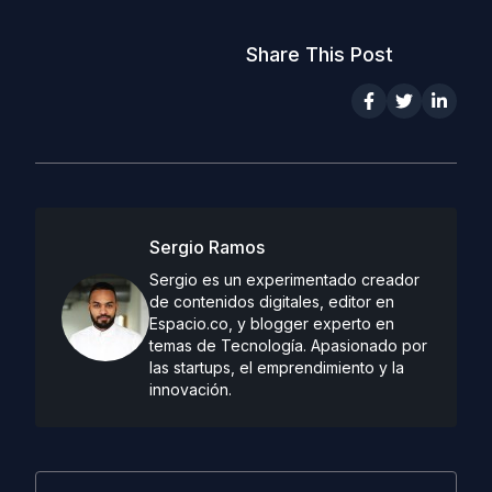
Share This Post
Sergio Ramos
Sergio es un experimentado creador
de contenidos digitales, editor en
Espacio.co, y blogger experto en
temas de Tecnología. Apasionado por
las startups, el emprendimiento y la
innovación.