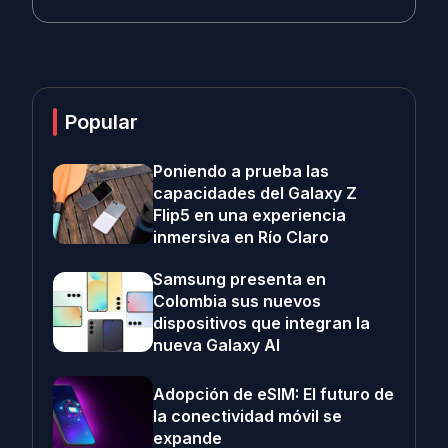
Popular
Poniendo a prueba las
capacidades del Galaxy Z
Flip5 en una experiencia
inmersiva en Río Claro
Samsung presenta en
Colombia sus nuevos
dispositivos que integran la
nueva Galaxy AI
Adopción de eSIM: El futuro de
la conectividad móvil se
expande