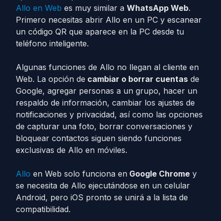
Allo en Web
es muy similar a
WhatsApp Web
.
Primero necesitas abrir Allo en un PC y escanear
un código QR que aparece en la PC desde tu
teléfono inteligente.
Algunas funciones de Allo no llegan al cliente en
Web. La opción de
cambiar o borrar cuentas
de
Google, agregar personas a un grupo, hacer un
respaldo de información, cambiar los ajustes de
notificaciones y privacidad, así como las opciones
de capturar una foto, borrar conversaciones y
bloquear contactos siguen siendo funciones
exclusivas de Allo en móviles.
Allo
en Web solo funciona en
Google Chrome
y
se necesita de Allo ejecutándose en un celular
Android, pero iOS pronto se unirá a la lista de
compatibilidad.