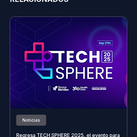
Noticias
Regresa TECH SPHERE 2025, el evento para