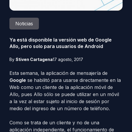
Noticias
Ya está disponible la versión web de Google
Allo, pero solo para usuarios de Android
By
Stiven Cartagena
17 agosto, 2017
Esta semana, la aplicación de mensajería de
Google
se habilitó para usarse directamente en la
Web como un cliente de la aplicación móvil de
Allo, pues Allo sólo se puede utilizar en un móvil
a la vez al estar sujeto al inicio de sesión por
medio del ingreso de un número de teléfono.
Como se trata de un cliente y no de una
aplicación independiente, el funcionamiento de