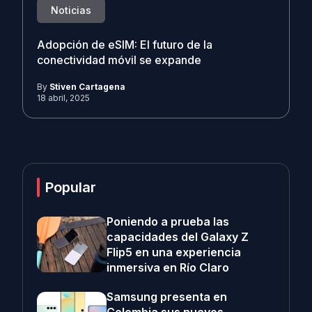
Noticias
Adopción de eSIM: El futuro de la
conectividad móvil se expande
By
Stiven Cartagena
18 abril, 2025
Popular
Poniendo a prueba las
capacidades del Galaxy Z
Flip5 en una experiencia
inmersiva en Río Claro
Samsung presenta en