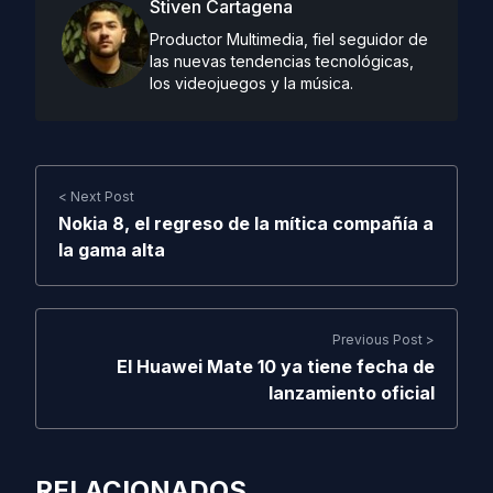
Stiven Cartagena
Productor Multimedia, fiel seguidor de
las nuevas tendencias tecnológicas,
los videojuegos y la música.
< Next Post
Nokia 8, el regreso de la mítica compañía a
la gama alta
Previous Post >
El Huawei Mate 10 ya tiene fecha de
lanzamiento oficial
RELACIONADOS