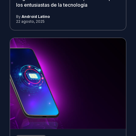
los entusiastas de la tecnología
By
Android Latino
22 agosto, 2025