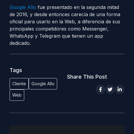
Google Allo
fue presentado en la segunda mitad
de 2016, y desde entonces carecía de una forma
oficial para usarlo en la Web, a diferencia de sus
principales competidores como Messenger,
WhatsApp y Telegram que tienen un app
dedicado.
Tags
Share This Post
Cliente
Google Allo
Web