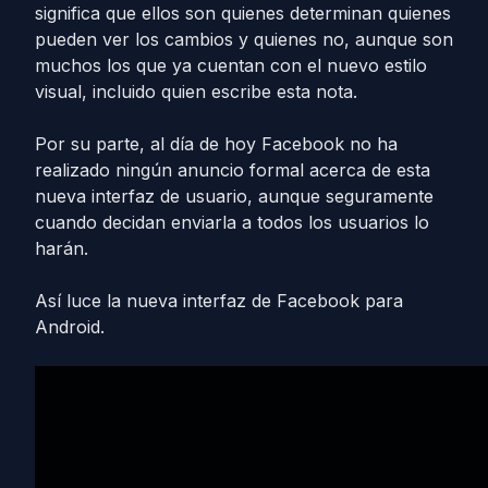
significa que ellos son quienes determinan quienes
pueden ver los cambios y quienes no, aunque son
muchos los que ya cuentan con el nuevo estilo
visual, incluido quien escribe esta nota.
Por su parte, al día de hoy Facebook no ha
realizado ningún anuncio formal acerca de esta
nueva interfaz de usuario, aunque seguramente
cuando decidan enviarla a todos los usuarios lo
harán.
Así luce la nueva interfaz de Facebook para
Android.