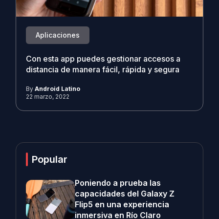
Aplicaciones
Con esta app puedes gestionar accesos a
distancia de manera fácil, rápida y segura
By
Android Latino
22 marzo, 2022
Popular
Poniendo a prueba las
capacidades del Galaxy Z
Flip5 en una experiencia
inmersiva en Río Claro