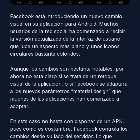
Facebook está introduciendo un nuevo cambio
visual en su aplicación para Android. Muchos
usuarios de la red social ha comenzado a recibir
la versión actualizada de la interfaz de usuario
que luce un aspecto más plano y unos iconos
circulares bastante coloridos.
Aunque los cambios son bastante notables, por
ahora no está claro si se trata de un retoque
visual de la aplicación, o si Facebook se adaptará
a los nuevos parámetros “material design” que
muchas de las aplicaciones han comenzado a
adoptar.
En este caso no basta con disponer de un APK,
pues como es costumbre, Facebook controla los
cambios desde su lado del servidor. Lo que