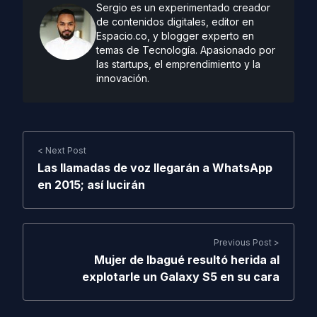
Sergio es un experimentado creador
de contenidos digitales, editor en
Espacio.co, y blogger experto en
temas de Tecnología. Apasionado por
las startups, el emprendimiento y la
innovación.
< Next Post
Las llamadas de voz llegarán a WhatsApp
en 2015; así lucirán
Previous Post >
Mujer de Ibagué resultó herida al
explotarle un Galaxy S5 en su cara