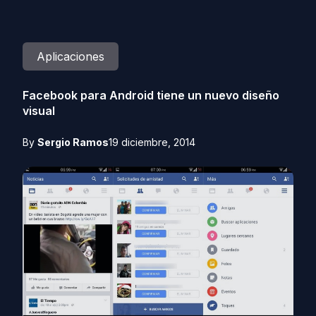
Aplicaciones
Facebook para Android tiene un nuevo diseño
visual
By
Sergio Ramos
19 diciembre, 2014