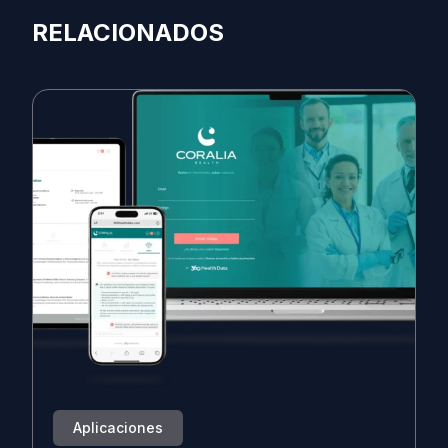
RELACIONADOS
Aplicaciones