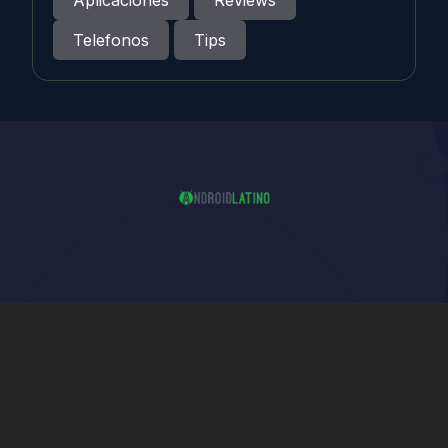
Telefonos
Tips