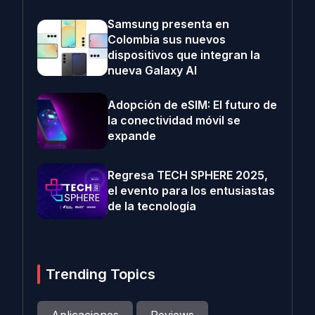
Samsung presenta en
Colombia sus nuevos
dispositivos que integran la
nueva Galaxy AI
Adopción de eSIM: El futuro de
la conectividad móvil se
expande
Regresa TECH SPHERE 2025,
el evento para los entusiastas
de la tecnología
Trending Topics
Aplicaciones
Reviews