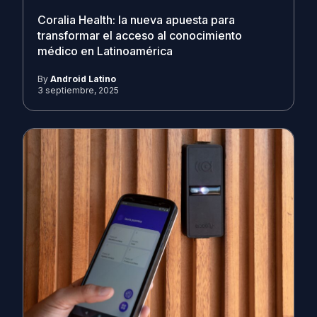
Coralia Health: la nueva apuesta para
transformar el acceso al conocimiento
médico en Latinoamérica
By
Android Latino
3 septiembre, 2025