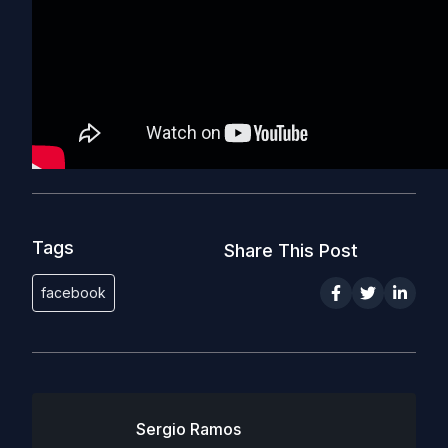
Tags
Share This Post
facebook
Sergio Ramos