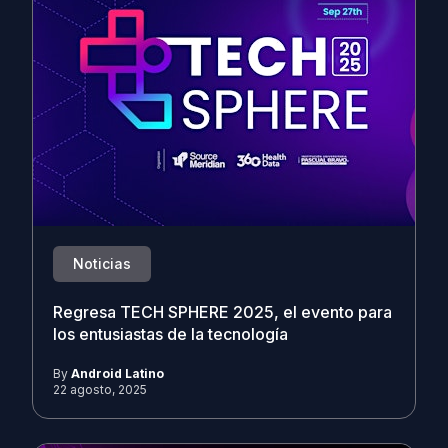
Noticias
Regresa TECH SPHERE 2025, el evento para
los entusiastas de la tecnología
By
Android Latino
22 agosto, 2025