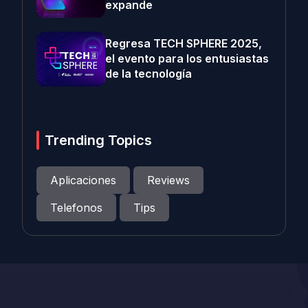
expande
Regresa TECH SPHERE 2025,
el evento para los entusiastas
de la tecnología
Trending Topics
Aplicaciones
Reviews
Telefonos
Tips