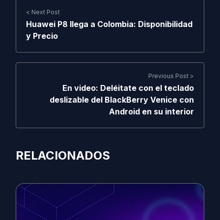
< Next Post
Huawei P8 llega a Colombia: Disponibilidad
y Precio
Previous Post >
En video: Deléitate con el teclado
deslizable del BlackBerry Venice con
Android en su interior
RELACIONADOS