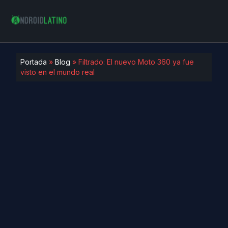
Portada
»
Blog
»
Filtrado: El nuevo Moto 360 ya fue
visto en el mundo real