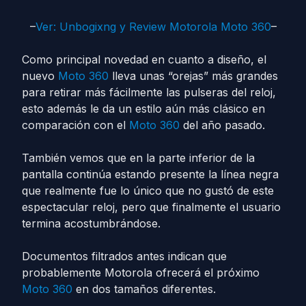
–
Ver: Unbogixng y Review Motorola Moto 360
–
Como principal novedad en cuanto a diseño, el
nuevo
Moto 360
lleva unas “orejas” más grandes
para retirar más fácilmente las pulseras del reloj,
esto además le da un estilo aún más clásico en
comparación con el
Moto 360
del año pasado.
También vemos que en la parte inferior de la
pantalla continúa estando presente la línea negra
que realmente fue lo único que no gustó de este
espectacular reloj, pero que finalmente el usuario
termina acostumbrándose.
Documentos filtrados antes indican que
probablemente Motorola ofrecerá el próximo
Moto 360
en dos tamaños diferentes.