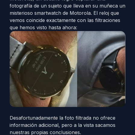
fotografía de un sujeto que lleva en su muñeca un
misterioso smartwatch de Motorola. El reloj que
vemos coincide exactamente con las filtraciones
que hemos visto hasta ahora:
Desafortunadamente la foto filtrada no ofrece
información adicional, pero a la vista sacamos
nuestras propias conclusiones.