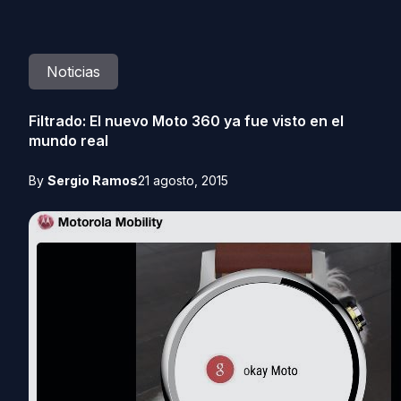
Noticias
Filtrado: El nuevo Moto 360 ya fue visto en el
mundo real
By
Sergio Ramos
21 agosto, 2015