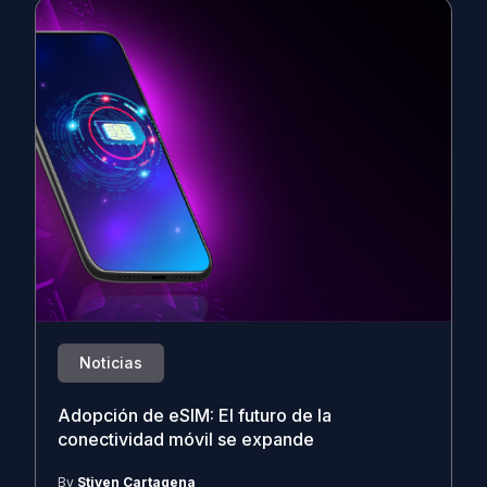
Noticias
Adopción de eSIM: El futuro de la
conectividad móvil se expande
By
Stiven Cartagena