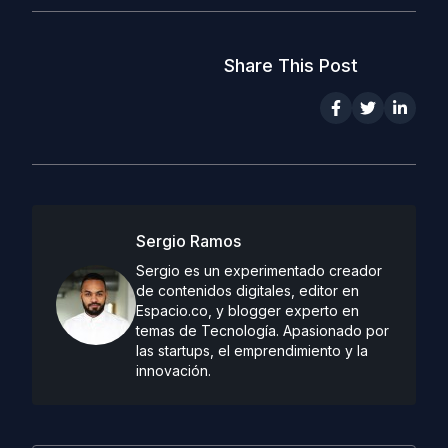
Share This Post
Sergio Ramos
Sergio es un experimentado creador
de contenidos digitales, editor en
Espacio.co, y blogger experto en
temas de Tecnología. Apasionado por
las startups, el emprendimiento y la
innovación.