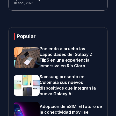
18 abril, 2025
Popular
Poniendo a prueba las
capacidades del Galaxy Z
Flip5 en una experiencia
inmersiva en Río Claro
Samsung presenta en
Colombia sus nuevos
dispositivos que integran la
nueva Galaxy AI
Adopción de eSIM: El futuro de
la conectividad móvil se