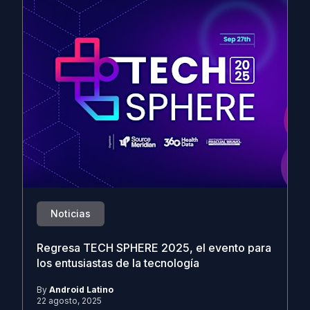
Noticias
Regresa TECH SPHERE 2025, el evento para
los entusiastas de la tecnología
By
Android Latino
22 agosto, 2025