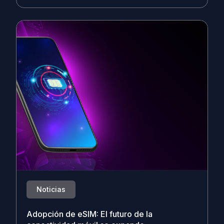
Noticias
Adopción de eSIM: El futuro de la