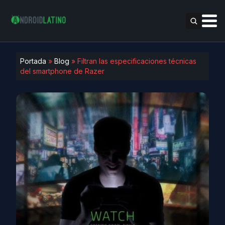
Portada
»
Blog
»
Filtran las especificaciones técnicas
del smartphone de Razer