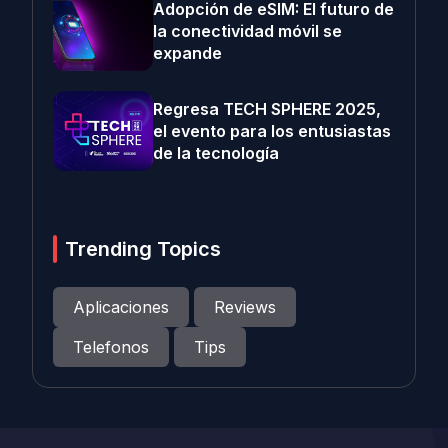
Adopción de eSIM: El futuro de
la conectividad móvil se
expande
Regresa TECH SPHERE 2025,
el evento para los entusiastas
de la tecnología
Trending Topics
Aplicaciones
Reviews
Telefonos
Tips