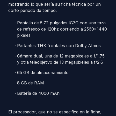
mostrando lo que sería su ficha técnica por un
corto periodo de tiempo.
Pantalla de 5.72 pulgadas IGZO con una taza
de refresco de 120hz corriendo a 2560×1440
pixeles
Parlantes THX frontales con Dolby Atmos
Cámara dual, una de 12 megapixeles a f/1.75
y otra teleobjetivo de 13 megapixeles a f/2.6
65 GB de almacenamiento
8 GB de RAM
Batería de 4000 mAh
El procesador, que no se especifica en la ficha,