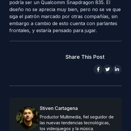
podría ser un Qualcomm Snapdragon 835. El
diseño no se aprecia muy bien, pero no se ve que
siga el patrón marcado por otras compañías, sin
embargo a cambio de esto cuenta con parlantes
frontales, y estaría pensado para jugar.
Share This Post
Stiven Cartagena
Productor Multimedia, fiel seguidor de
las nuevas tendencias tecnológicas,
los videojuegos y la música.