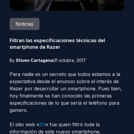
Noticias
Filtran las especificaciones técnicas del
smartphone de Razer
By
Stiven Cartagena
31 octubre, 2017
Para nadie es un secreto que todos estamos a la
expectativa desde el anuncio sobre el interés de
Razer por desarrollar un smartphone. Pues bien,
hoy finalmente se han conocido las primeras
especificaciones de lo que sería el teléfono para
gamers.
El sitio web «
3G
» fue quien filtró toda la
información de este nuevo smartphone,