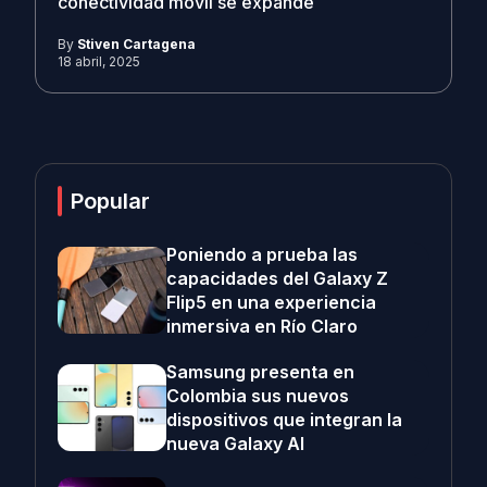
conectividad móvil se expande
By
Stiven Cartagena
18 abril, 2025
Popular
Poniendo a prueba las
capacidades del Galaxy Z
Flip5 en una experiencia
inmersiva en Río Claro
Samsung presenta en
Colombia sus nuevos
dispositivos que integran la
nueva Galaxy AI