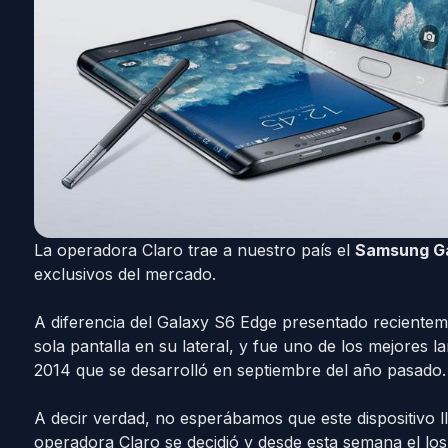
La operadora Claro trae a nuestro país el
Samsung Ga
exclusivos del mercado.
A diferencia del Galaxy S6 Edge presentado reciente
sola pantalla en su lateral, y fue uno de los mejores l
2014 que se desarrolló en septiembre del año pasado.
A decir verdad, no esperábamos que este dispositivo ll
operadora Claro se decidió y desde esta semana el los 