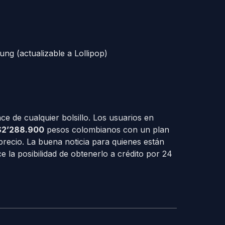
g (actualizable a Lollipop)
e de cualquier bolsillo. Los usuarios en
$2’288.900
pesos colombianos con un plan
recio. La buena noticia para quienes están
e la posibilidad de obtenerlo a crédito por 24