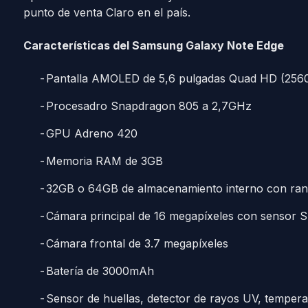
punto de venta Claro en el país.
Características del Samsung Galaxy Note Edge
Pantalla AMOLED de 5,6 pulgadas Quad HD (2560
Procesadro Snapdragon 805 a 2,7GHz
GPU Adreno 420
Memoria RAM de 3GB
32GB o 64GB de almacenamiento interno con ra
Cámara principal de 16 megapíxeles con sensor 
Cámara frontal de 3.7 megapíxeles
Batería de 3000mAh
Sensor de huellas, detector de rayos UV, tempera