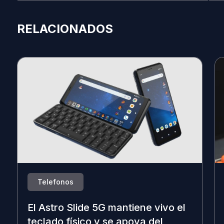
RELACIONADOS
Telefonos
El Astro Slide 5G mantiene vivo el
teclado físico y se apoya del