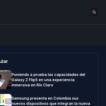
ular
Poniendo a prueba las capacidades del
Galaxy Z Flip5 en una experiencia
inmersiva en Río Claro
Samsung presenta en Colombia sus
nuevos dispositivos que integran la nueva