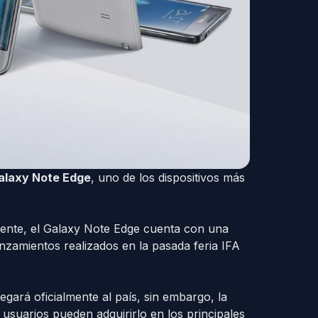
laxy Note Edge
, uno de los dispositivos más
mente, el Galaxy Note Edge cuenta con una
anzamientos realizados en la pasada feria IFA
egará oficialmente al país, sin embargo, la
usuarios pueden adquirirlo en los principales