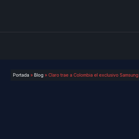
Portada
»
Blog
»
Claro trae a Colombia el exclusivo Samsun