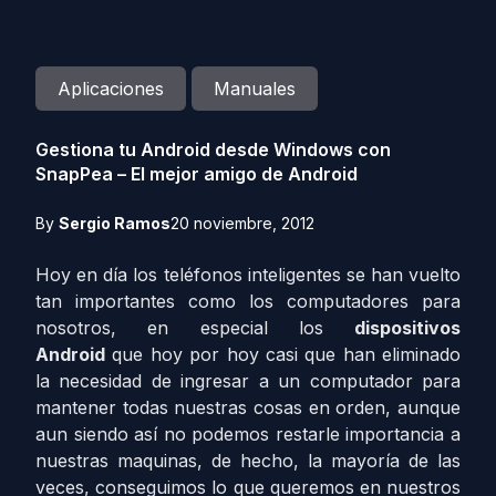
Aplicaciones
Manuales
Gestiona tu Android desde Windows con
SnapPea – El mejor amigo de Android
By
Sergio Ramos
20 noviembre, 2012
Hoy en día los teléfonos inteligentes se han vuelto
tan importantes como los computadores para
nosotros, en especial los
dispositivos
Android
que hoy por hoy casi que han eliminado
la necesidad de ingresar a un computador para
mantener todas nuestras cosas en orden, aunque
aun siendo así no podemos restarle importancia a
nuestras maquinas, de hecho, la mayoría de las
veces, conseguimos lo que queremos en nuestros