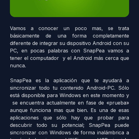
Vamos a conocer un poco mas, se trata
básicamente de una forma completamente
diferente de integrar su dispositivo Android con su
PC, en pocas palabras con SnapPea vamos a
tener el computador y el Android más cerca que
nunca.
SnapPea es la aplicación que te ayudará a
sincronizar todo tu contenido Android-PC. Sólo
está disponible para Windows en este momento y
se encuentra actualmente en fase de «prueba»
aunque funciona mas que bien. Es una de esas
aplicaciones que sólo hay que probar para
descubrir todo su potencial; SnapPea puede
sincronizar con Windows de forma inalámbrica a