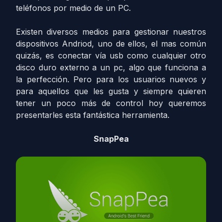
teléfonos por medio de un PC.
Existen diversos medios para gestionar nuestros
dispositivos Andriod, uno de ellos, el mas común
quizás, es conectar vía usb como cualquier otro
disco duro externo a un pc, algo que funciona a
la perfección. Pero para los usuarios nuevos y
para aquellos que les gusta y siempre quieren
tener un poco más de control hoy queremos
presentarles esta fantástica herramienta.
SnapPea