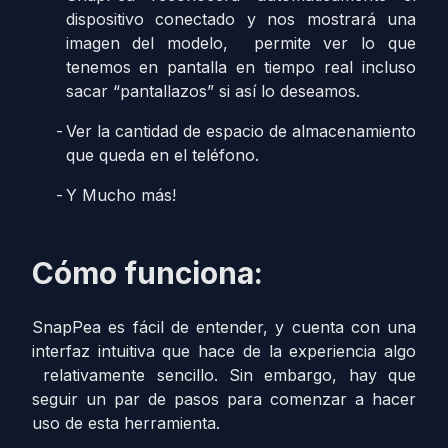
dispositivo conectado y nos mostrará una
imagen del modelo, permite ver lo que
tenemos en pantalla en tiempo real incluso
sacar “pantallazos” si así lo deseamos.
Ver la cantidad de espacio de almacenamiento
que queda en el teléfono.
Y Mucho más!
Cómo funciona:
SnapPea es fácil de entender, y cuenta con una
interfaz intuitiva que hace de la experiencia algo
relativamente sencillo. Sin embargo, hay que
seguir un par de pasos para comenzar a hacer
uso de esta herramienta.