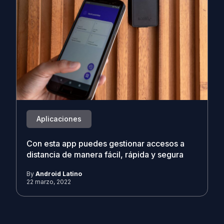
Aplicaciones
Con esta app puedes gestionar accesos a
distancia de manera fácil, rápida y segura
By
Android Latino
22 marzo, 2022