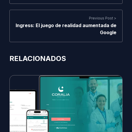
Previous Post >
Ingress: El juego de realidad aumentada de
Google
RELACIONADOS