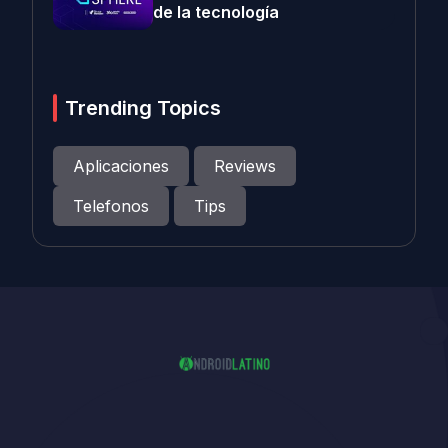
de la tecnología
Trending Topics
Aplicaciones
Reviews
Telefonos
Tips