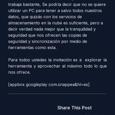
trabaja bastante, Se podría decir que no se quiere
utilizar un PC para tener a salvo todos nuestros
datos, que quizás con los servicios de
almacenamiento en la nube es suficiente, pero a
decir verdad nada mejor que la tranquilidad y
seguridad que nos ofrecen las copias de
seguridad y sincronización por medio de
herramientas como esta.
Para todos ustedes la invitación es a explorar la
herramienta y aprovechar al máximo todo lo que
nos ofrece.
[appbox googleplay com.snappea&hl=es]
Share This Post