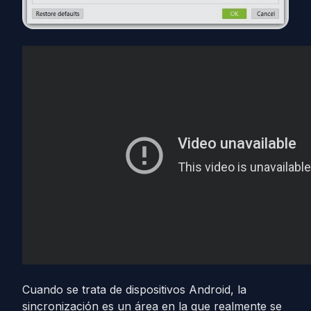
Cuando se trata de dispositivos Android, la
sincronización es un área en la que realmente se