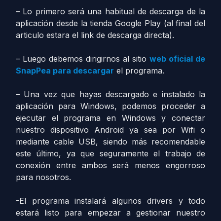
– Lo primero será una habitual de descarga de la
aplicación desde la tienda Google Play (al final del
articulo estara el link de descarga directa).
– Luego debemos dirigirnos al sitio
web oficial de
SnapPea para descargar
el programa.
– Una vez que hayas descargado e instalado la
aplicación para Windows, podemos proceder a
ejecutar el programa en Windows y conectar
nuestro dispositivo Android ya sea por Wifi o
mediante cable USB, siendo más recomendable
este último, ya que seguramente el trabajo de
conexión entre ambos será menos engorroso
para nosotros.
-El programa instalará algunos drivers y todo
estará listo para empezar a gestionar nuestro