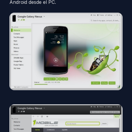
Android desde el PC.