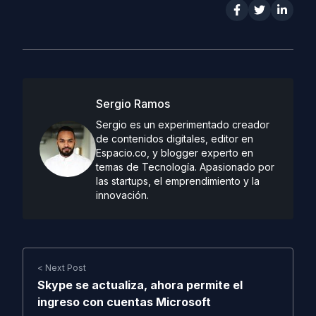
Sergio Ramos
Sergio es un experimentado creador
de contenidos digitales, editor en
Espacio.co, y blogger experto en
temas de Tecnología. Apasionado por
las startups, el emprendimiento y la
innovación.
< Next Post
Skype se actualiza, ahora permite el
ingreso con cuentas Microsoft