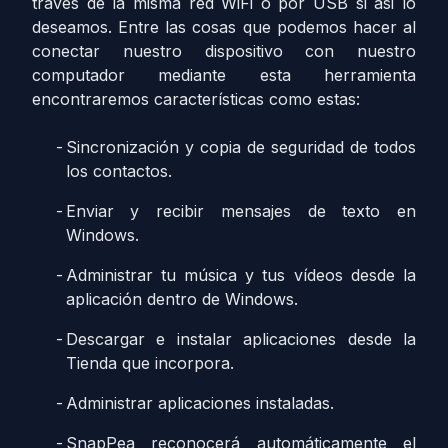
través de la misma red WiFi o por USB si asi lo
deseamos. Entre las cosas que podemos hacer al
conectar nuestro dispositivo con nuestro
computador mediante esta herramienta
encontraremos características como estas:
Sincronización y copia de seguridad de todos
los contactos.
Enviar y recibir mensajes de texto en
Windows.
Administrar tu música y tus vídeos desde la
aplicación dentro de Windows.
Descargar e instalar aplicaciones desde la
Tienda que incorpora.
Administrar aplicaciones instaladas.
SnapPea reconocerá automáticamente el