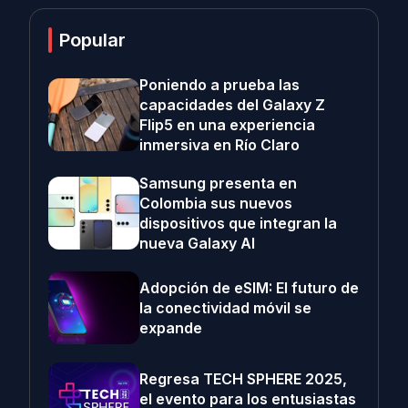
Popular
Poniendo a prueba las
capacidades del Galaxy Z
Flip5 en una experiencia
inmersiva en Río Claro
Samsung presenta en
Colombia sus nuevos
dispositivos que integran la
nueva Galaxy AI
Adopción de eSIM: El futuro de
la conectividad móvil se
expande
Regresa TECH SPHERE 2025,
el evento para los entusiastas