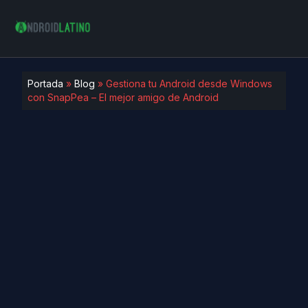
Portada
»
Blog
»
Gestiona tu Android desde Windows
con SnapPea – El mejor amigo de Android