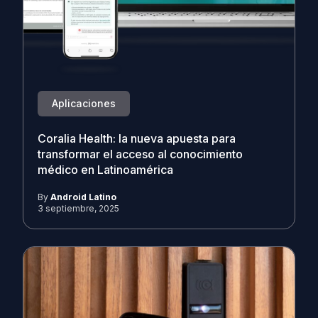
Aplicaciones
Coralia Health: la nueva apuesta para
transformar el acceso al conocimiento
médico en Latinoamérica
By
Android Latino
3 septiembre, 2025