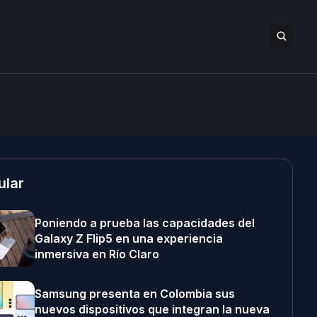
ular
Poniendo a prueba las capacidades del
Galaxy Z Flip5 en una experiencia
inmersiva en Río Claro
Samsung presenta en Colombia sus
nuevos dispositivos que integran la nueva