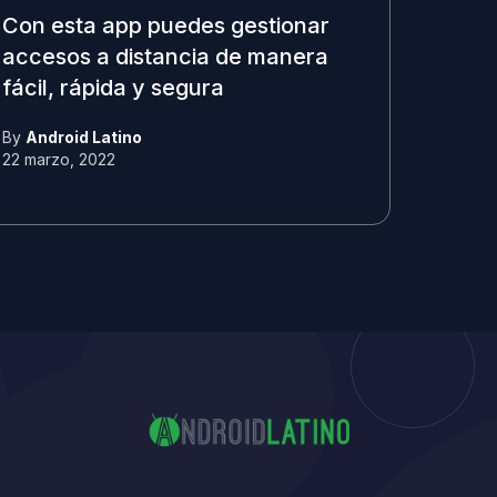
Con esta app puedes gestionar
accesos a distancia de manera
fácil, rápida y segura
By
Android Latino
22 marzo, 2022