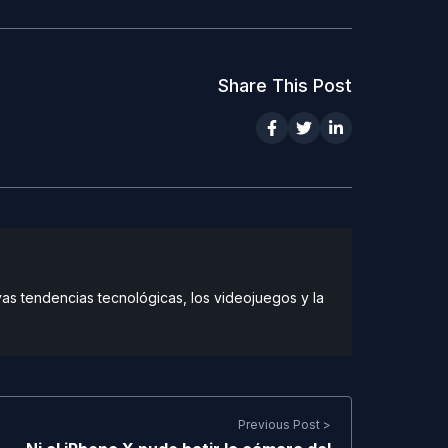
Share This Post
vas tendencias tecnológicas, los videojuegos y la
Previous Post >