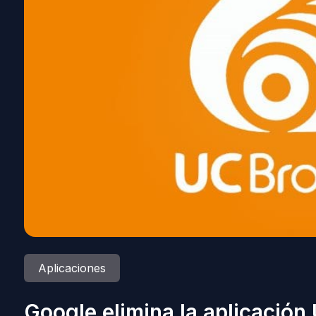
Aplicaciones
Google elimina la aplicación