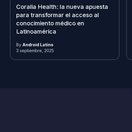
Coralia Health: la nueva apuesta
para transformar el acceso al
conocimiento médico en
Latinoamérica
By
Android Latino
3 septiembre, 2025