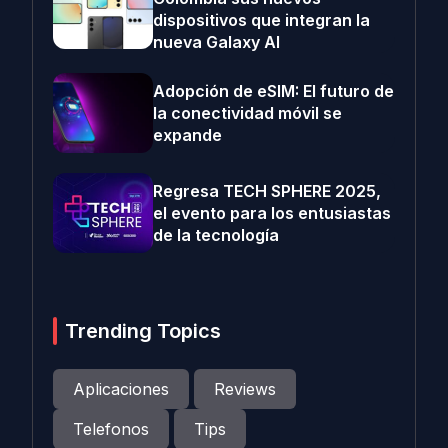
dispositivos que integran la
nueva Galaxy AI
Adopción de eSIM: El futuro de
la conectividad móvil se
expande
Regresa TECH SPHERE 2025,
el evento para los entusiastas
de la tecnología
Trending Topics
Aplicaciones
Reviews
Telefonos
Tips