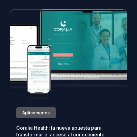
Aplicaciones
Coralia Health: la nueva apuesta para
transformar el acceso al conocimiento