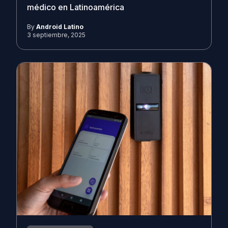
médico en Latinoamérica
By
Android Latino
3 septiembre, 2025