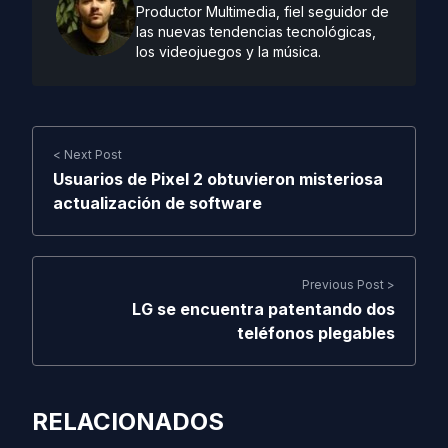
Productor Multimedia, fiel seguidor de
las nuevas tendencias tecnológicas,
los videojuegos y la música.
< Next Post
Usuarios de Pixel 2 obtuvieron misteriosa
actualización de software
Previous Post >
LG se encuentra patentando dos
teléfonos plegables
RELACIONADOS