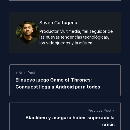
Stiven Cartagena
Productor Multimedia, fiel seguidor de
las nuevas tendencias tecnológicas,
los videojuegos y la música.
< Next Post
El nuevo juego Game of Thrones:
Conquest llega a Android para todos
Previous Post >
Blackberry asegura haber superado la
crisis