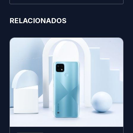
RELACIONADOS