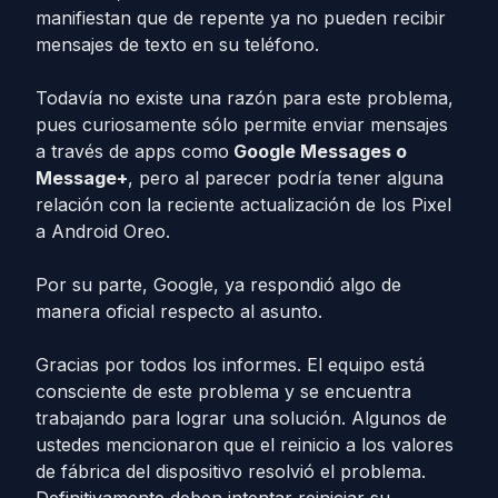
manifiestan que de repente ya no pueden recibir
mensajes de texto en su teléfono.
Todavía no existe una razón para este problema,
pues curiosamente sólo permite enviar mensajes
a través de apps como
Google Messages o
Message+
, pero al parecer podría tener alguna
relación con la reciente actualización de los Pixel
a Android Oreo.
Por su parte, Google, ya respondió algo de
manera oficial respecto al asunto.
Gracias por todos los informes. El equipo está
consciente de este problema y se encuentra
trabajando para lograr una solución. Algunos de
ustedes mencionaron que el reinicio a los valores
de fábrica del dispositivo resolvió el problema.