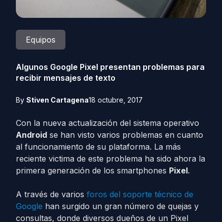
Equipos
Algunos Google Pixel presentan problemas para
recibir mensajes de texto
By
Stiven Cartagena
18 octubre, 2017
Con la nueva actualización del sistema operativo
Android
se han visto varios problemas en cuanto
al funcionamiento de su plataforma. La más
reciente victima de este problema ha sido ahora la
primera generación de los smartphones
Pixel
.
A través de varios
foros del soporte técnico de
Google
han surgido un gran número de quejas y
consultas, donde diversos dueños de un Pixel