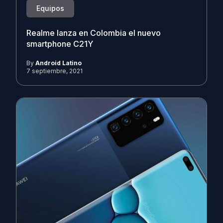
Equipos
Realme lanza en Colombia el nuevo
smartphone C21Y
By
Android Latino
7 septiembre, 2021