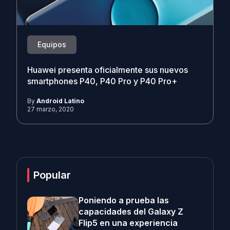
Equipos
Huawei presenta oficialmente sus nuevos
smartphones P40, P40 Pro y P40 Pro+
By
Android Latino
27 marzo, 2020
Popular
Poniendo a prueba las
capacidades del Galaxy Z
Flip5 en una experiencia