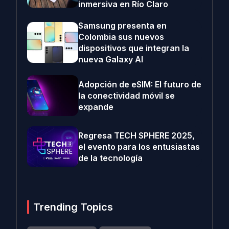
inmersiva en Río Claro
Samsung presenta en
Colombia sus nuevos
dispositivos que integran la
nueva Galaxy AI
Adopción de eSIM: El futuro de
la conectividad móvil se
expande
Regresa TECH SPHERE 2025,
el evento para los entusiastas
de la tecnología
Trending Topics