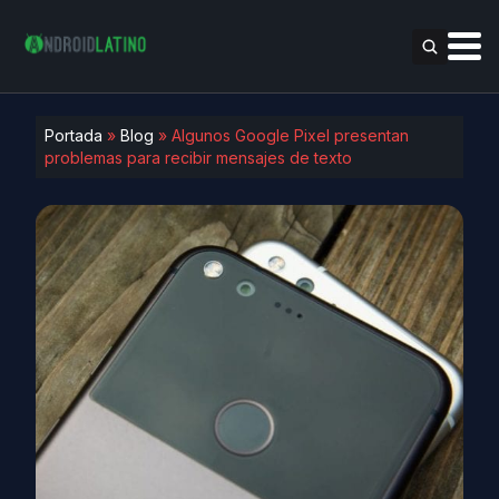
Portada
»
Blog
»
Algunos Google Pixel presentan
problemas para recibir mensajes de texto