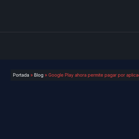
Portada
»
Blog
»
Google Play ahora permite pagar por aplica