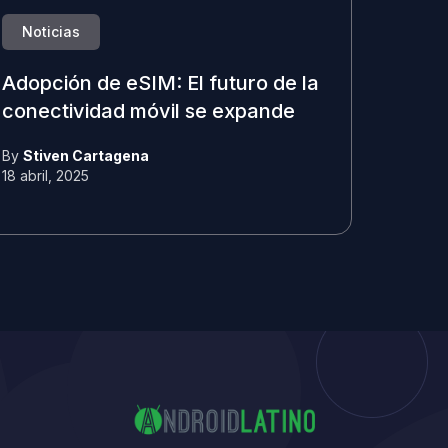
Noticias
Adopción de eSIM: El futuro de la
conectividad móvil se expande
By
Stiven Cartagena
18 abril, 2025