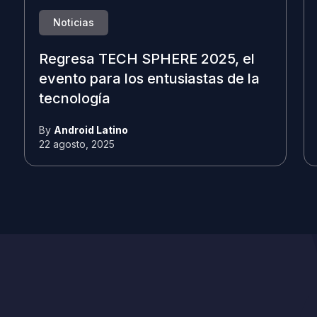
Noticias
Regresa TECH SPHERE 2025, el
evento para los entusiastas de la
tecnología
By
Android Latino
22 agosto, 2025