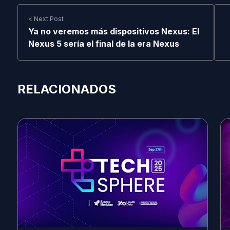
< Next Post
Ya no veremos más dispositivos Nexus: El
Nexus 5 sería el final de la era Nexus
RELACIONADOS