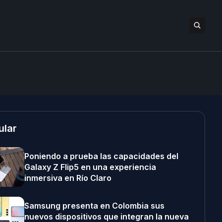
ular
Poniendo a prueba las capacidades del
Galaxy Z Flip5 en una experiencia
inmersiva en Río Claro
Samsung presenta en Colombia sus
nuevos dispositivos que integran la nueva