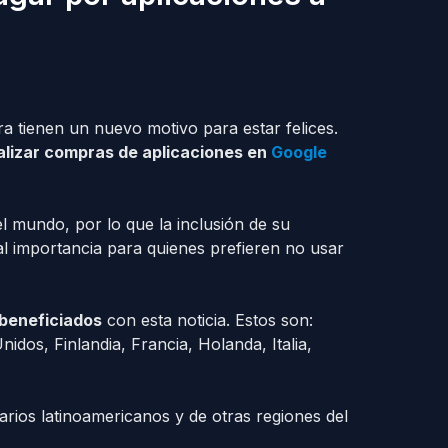
a tienen un nuevo motivo para estar felices.
alizar compras de aplicaciones en
Google
l mundo, por lo que la inclusión de su
tal importancia para quienes prefieren no usar
 beneficiados
con esta noticia. Estos son:
idos, Finlandia, Francia, Holanda, Italia,
arios latinoamericanos y de otras regiones del