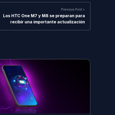
Previous Post >
Los HTC One M7 y M8 se preparan para
recibir una importante actualización