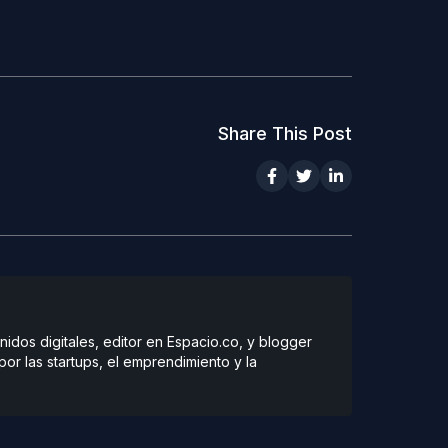
Share This Post
dos digitales, editor en Espacio.co, y blogger
r las startups, el emprendimiento y la