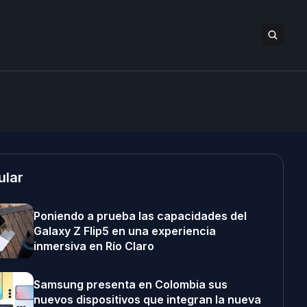
ular
Poniendo a prueba las capacidades del
Galaxy Z Flip5 en una experiencia
inmersiva en Río Claro
Samsung presenta en Colombia sus
nuevos dispositivos que integran la nueva