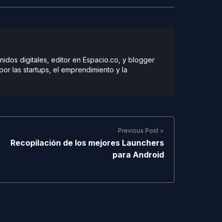
dos digitales, editor en Espacio.co, y blogger
r las startups, el emprendimiento y la
Previous Post >
Recopilación de los mejores Launchers
para Android