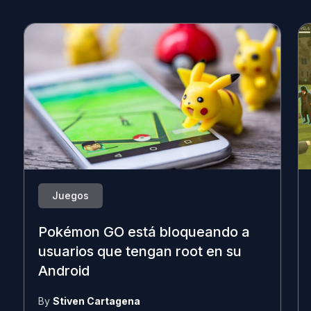
Juegos
Pokémon GO está bloqueando a
usuarios que tengan root en su
Android
By
Stiven Cartagena