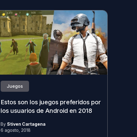
Juegos
Estos son los juegos preferidos por
los usuarios de Android en 2018
By
Stiven Cartagena
6 agosto, 2018