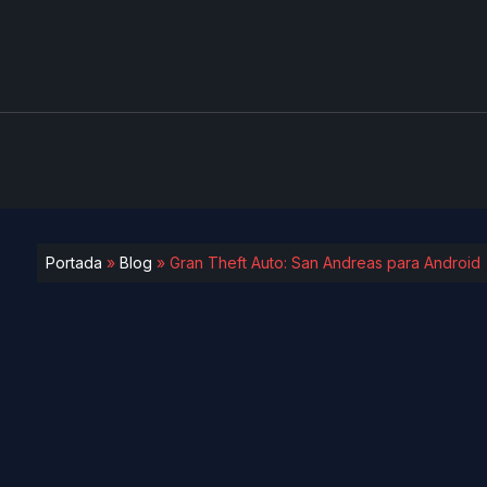
Portada
»
Blog
»
Gran Theft Auto: San Andreas para Android