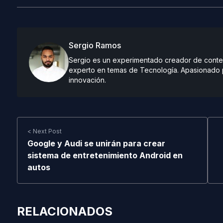
Sergio Ramos
Sergio es un experimentado creador de conteni
experto en temas de Tecnología. Apasionado po
innovación.
< Next Post
Google y Audi se unirán para crear
sistema de entretenimiento Android en
autos
RELACIONADOS