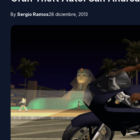
By
Sergio Ramos
28 diciembre, 2013