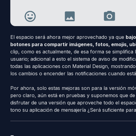
El espacio será ahora mejor aprovechado ya que
bajo
botones para compartir imágenes, fotos, emojis, ub
clip, como es actualmente, de esa forma se simplifica 
usuario; adicional a esto el sistema de aviso de modifi
todas las aplicaciones con Material Design, mostrand
los cambios o encender las notificaciones cuando está
Por ahora, solo estas mejoras son para la versión móvi
pero claro, aún está en pruebas y suponemos que de a
disfrutar de una versión que aproveche todo el espacio
tono su aplicación de mensajería ¿Será suficiente par