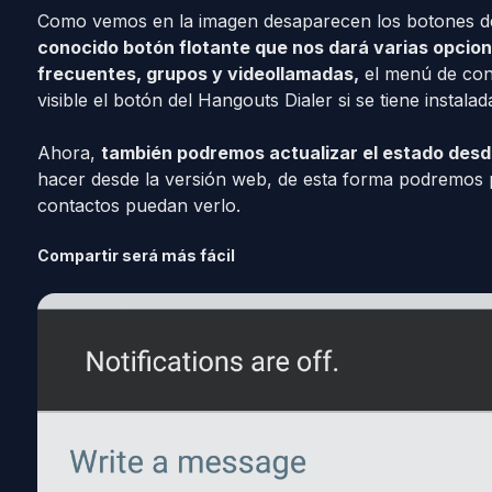
Como vemos en la imagen desaparecen los botones de
conocido botón flotante que nos dará varias opcio
frecuentes, grupos y videollamadas,
el menú de cont
visible el botón del Hangouts Dialer si se tiene instalad
Ahora,
también podremos actualizar el estado desde
hacer desde la versión web, de esta forma podremos 
contactos puedan verlo.
Compartir será más fácil