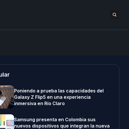
ular
Poniendo a prueba las capacidades del
Galaxy Z Flip5 en una experiencia
inmersiva en Río Claro
Samsung presenta en Colombia sus
nuevos dispositivos que integran la nueva