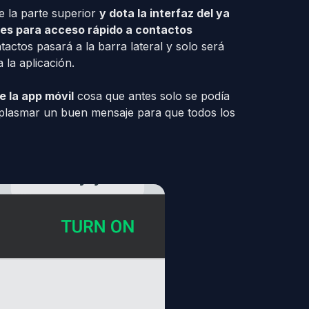
 la parte superior
y dota la interfaz del ya
nes para acceso rápido a contactos
actos pasará a la barra lateral y solo será
a la aplicación.
 la app móvil
cosa que antes solo se podía
plasmar un buen mensaje para que todos los