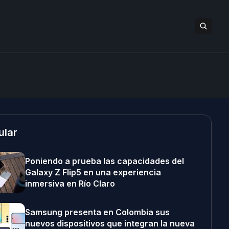
ular
Poniendo a prueba las capacidades del
Galaxy Z Flip5 en una experiencia
inmersiva en Río Claro
Samsung presenta en Colombia sus
nuevos dispositivos que integran la nueva