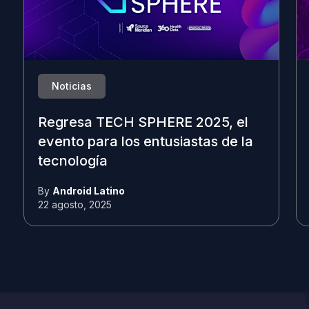
Noticias
Regresa TECH SPHERE 2025, el
evento para los entusiastas de la
tecnología
By
Android Latino
22 agosto, 2025