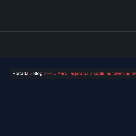
Portada
»
Blog
»
HTC Aero llegará para suplir las falencias