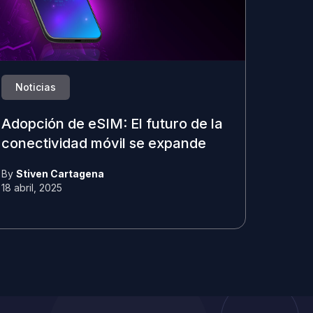
Noticias
Adopción de eSIM: El futuro de la
conectividad móvil se expande
By
Stiven Cartagena
18 abril, 2025