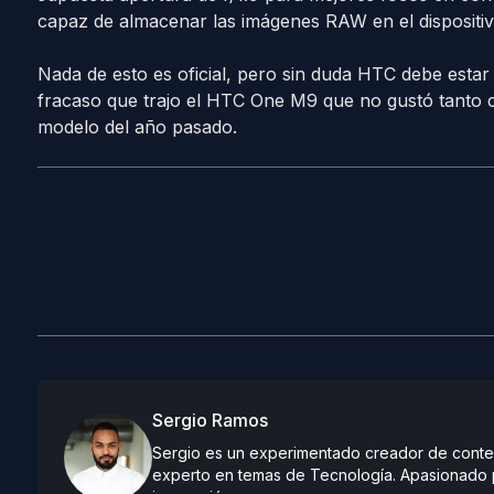
capaz de almacenar las imágenes RAW en el dispositiv
Nada de esto es oficial, pero sin duda HTC debe esta
fracaso que trajo el HTC One M9 que no gustó tanto 
modelo del año pasado.
Sergio Ramos
Sergio es un experimentado creador de conteni
experto en temas de Tecnología. Apasionado po