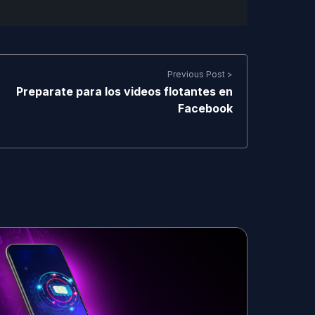
Previous Post >
Preparate para los videos flotantes en
Facebook