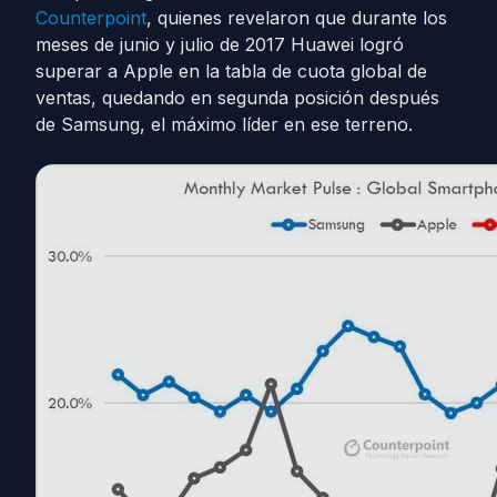
Counterpoint
, quienes revelaron que durante los
meses de junio y julio de 2017 Huawei logró
superar a Apple en la tabla de cuota global de
ventas, quedando en segunda posición después
de Samsung, el máximo líder en ese terreno.