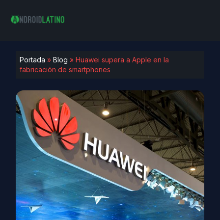
Portada
»
Blog
»
Huawei supera a Apple en la
fabricación de smartphones