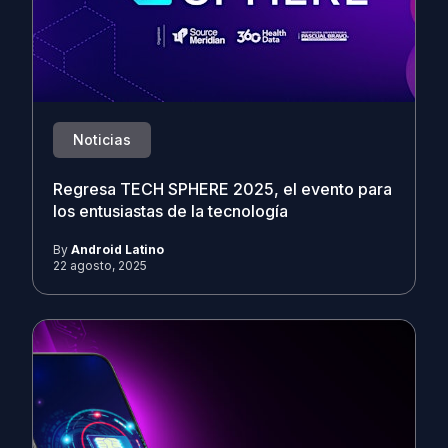
Noticias
Regresa TECH SPHERE 2025, el evento para
los entusiastas de la tecnología
By
Android Latino
22 agosto, 2025