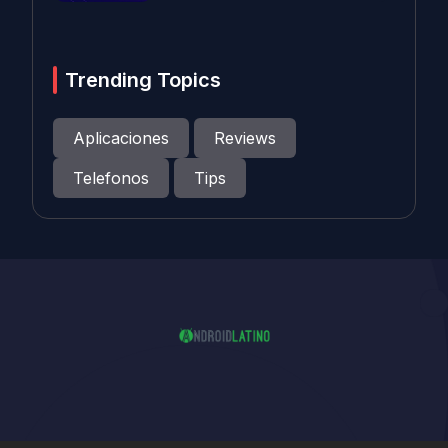
Trending Topics
Aplicaciones
Reviews
Telefonos
Tips