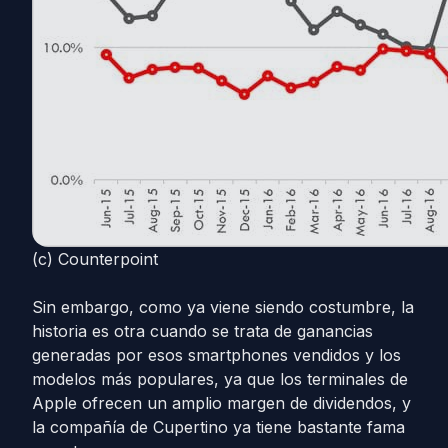
(c) Counterpoint
Sin embargo, como ya viene siendo costumbre, la
historia es otra cuando se trata de ganancias
generadas por esos smartphones vendidos y los
modelos más populares, ya que los terminales de
Apple ofrecen un amplio margen de dividendos, y
la compañía de Cupertino ya tiene bastante fama