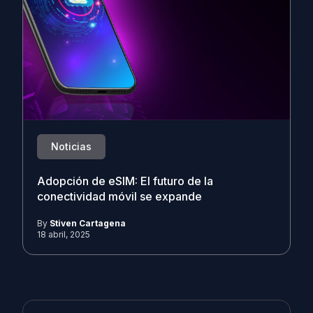
Noticias
Adopción de eSIM: El futuro de la
conectividad móvil se expande
By
Stiven Cartagena
18 abril, 2025