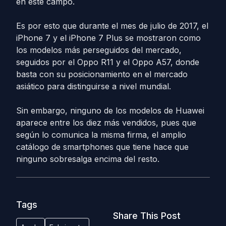
en este campo.
Es por esto que durante el mes de julio de 2017, el
iPhone 7 y el iPhone 7 Plus se mostraron como
los modelos más perseguidos del mercado,
seguidos por el Oppo R11 y el Oppo A57, donde
basta con su posicionamiento en el mercado
asiático para distinguirse a nivel mundial.
Sin embargo, ninguno de los modelos de Huawei
aparece entre los diez más vendidos, pues que
según lo comunica la misma firma, el amplio
catálogo de smartphones que tiene hace que
ninguno sobresalga encima del resto.
Tags
Share This Post