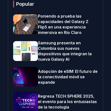
Popular
Poniendo a prueba las
capacidades del Galaxy Z
Flip5 en una experiencia
inmersiva en Río Claro
Samsung presenta en
Colombia sus nuevos
dispositivos que integran la
nueva Galaxy AI
Adopción de eSIM: El futuro de
la conectividad móvil se
expande
Regresa TECH SPHERE 2025,
el evento para los entusiastas
de la tecnología