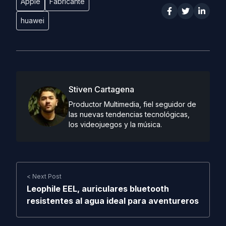
Apple
Fabricante
huawei
Stiven Cartagena
Productor Multimedia, fiel seguidor de
las nuevas tendencias tecnológicas,
los videojuegos y la música.
< Next Post
Leophile EEL, auriculares bluetooth
resistentes al agua ideal para aventureros