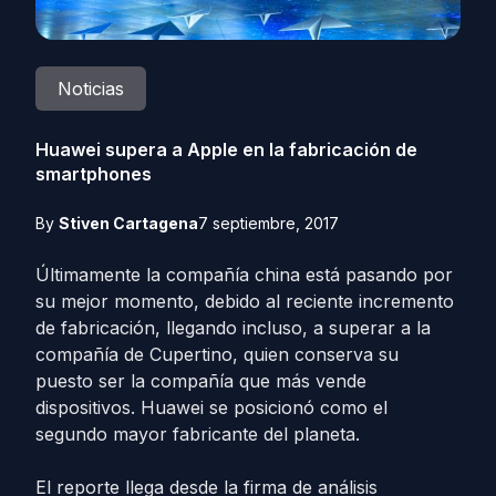
Noticias
Huawei supera a Apple en la fabricación de
smartphones
By
Stiven Cartagena
7 septiembre, 2017
Últimamente la compañía china está pasando por
su mejor momento, debido al reciente incremento
de fabricación, llegando incluso, a superar a la
compañía de Cupertino, quien conserva su
puesto ser la compañía que más vende
dispositivos. Huawei se posicionó como el
segundo mayor fabricante del planeta.
El reporte llega desde la firma de análisis