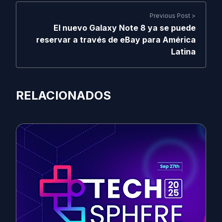
Previous Post >
El nuevo Galaxy Note 8 ya se puede
reservar a través de eBay para América
Latina
RELACIONADOS