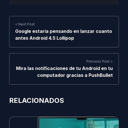
< Next Post
Google estaría pensando en lanzar cuanto
antes Android 4.5 Lollipop
Previous Post >
Mira las notificaciones de tu Android en tu
computador gracias a PushBullet
RELACIONADOS