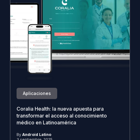
Aplicaciones
Coralia Health: la nueva apuesta para
transformar el acceso al conocimiento
médico en Latinoamérica
By
Android Latino
3 septiembre, 2025