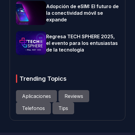
Adopción de eSIM: El futuro de
la conectividad móvil se
expande
Regresa TECH SPHERE 2025,
el evento para los entusiastas
de la tecnología
Trending Topics
Aplicaciones
Reviews
Telefonos
Tips