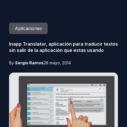
Aplicaciones
Inapp Translator, aplicación para traducir textos
sin salir de la aplicación que estas usando
By
Sergio Ramos
28 mayo, 2014