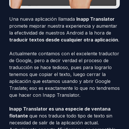
Una nueva aplicación llamada
Inapp Translator
promete mejorar nuestra experiencia y aumentar
la efectividad de nuestros Android a la hora de
traducir textos desde cualquier otra aplicación
.
Actualmente contamos con el excelente traductor
de Google, pero a decir verdad el proceso de
traducción se hace tedioso, pues para lograrlo
tenemos que copiar el texto, luego cerrar la
aplicación que estamos usando y abrir Google
Traslate; eso es exactamente lo que no tendremos
que hacer con Inapp Translator.
Inapp Translator es una especie de ventana
flotante
que nos traduce todo tipo de texto sin
necesidad de salir de la aplicación actual.