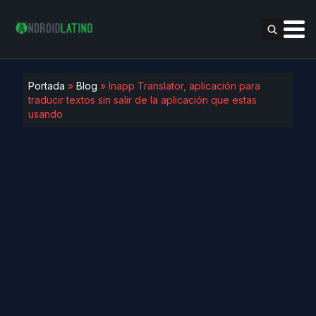
Portada
»
Blog
»
Inapp Translator, aplicación para
traducir textos sin salir de la aplicación que estas
usando