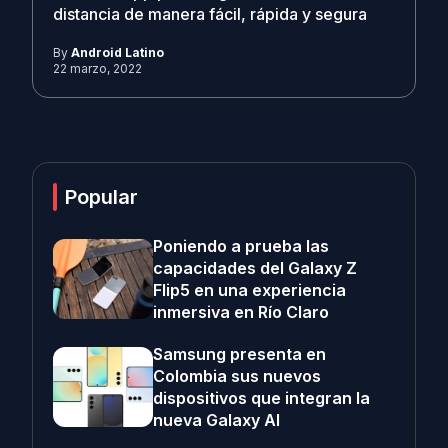
distancia de manera fácil, rápida y segura
By
Android Latino
22 marzo, 2022
Popular
Poniendo a prueba las
capacidades del Galaxy Z
Flip5 en una experiencia
inmersiva en Río Claro
Samsung presenta en
Colombia sus nuevos
dispositivos que integran la
nueva Galaxy AI