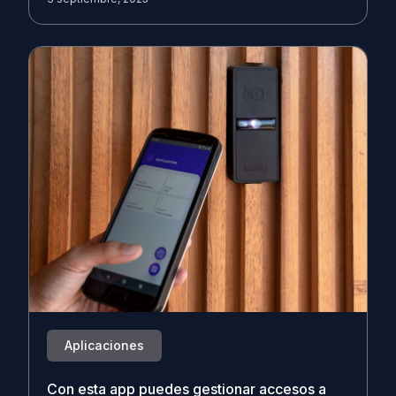
Aplicaciones
Con esta app puedes gestionar accesos a