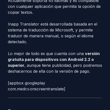
Actualmente soporta 45 idiomas y es compatible
con cualquier aplicación que permita la opción de
copiar textos.
Inapp Translator está desarrollada basada en el
sistema de traducción de Microsoft, y permite
traducir de manera manual, o según el idioma
detectado.
Lo mejor de todo es que cuenta con una
versión
gratuita para dispositivos con Android 2.2 o
superior
, aunque tiene publicidad, pero podremos
deshacernos de ella con la versión de pago.
[appbox googleplay
com.medcv.onscreentranslate]