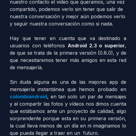
nuestro contacto el video que queramos, una vez
compartido, podemos verlo sin tener que salir de
nuestra conversación y mejor aún podemos verlo
y seguir nuestra conversación como si nada.
Hay que tener en cuenta que va destinado a
usuarios con teléfonos
Android 2.3 o superior
,
de que se trata de la primera versión (0.8.0), y de
que necesitaremos tener más amigos en esta red
de mensajería.
Sin duda alguna es una de las mejores app de
mensajería instantánea que hemos probado en
colombiandroid
, en tan solo un par de mensajes
y al compartir las fotos y vídeos nos dimos cuenta
que estábamos ante un proyecto de calidad, algo
sorprendente porque esta en su primera versión,
la cual lleva menos de un día en ni imaginamos lo
que pueda llegar a traer en un futuro.