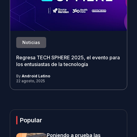
Noticias
Regresa TECH SPHERE 2025, el evento para
los entusiastas de la tecnología
By
Android Latino
22 agosto, 2025
Popular
Poniendo a prueba las