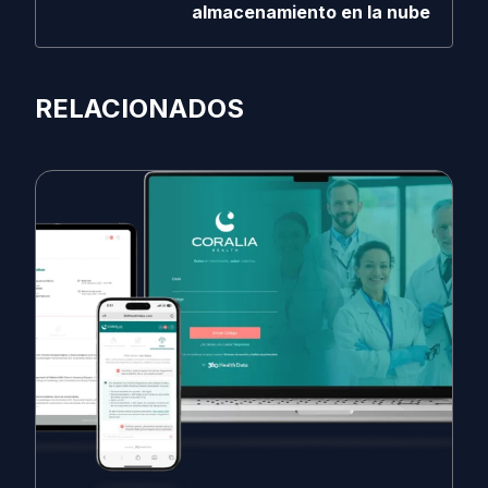
almacenamiento en la nube
RELACIONADOS