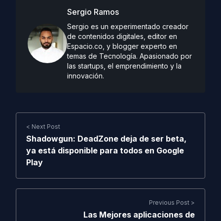
Sergio Ramos
Sergio es un experimentado creador
de contenidos digitales, editor en
Espacio.co, y blogger experto en
temas de Tecnología. Apasionado por
las startups, el emprendimiento y la
innovación.
< Next Post
Shadowgun: DeadZone deja de ser beta,
ya está disponible para todos en Google
Play
Previous Post >
Las Mejores aplicaciones de