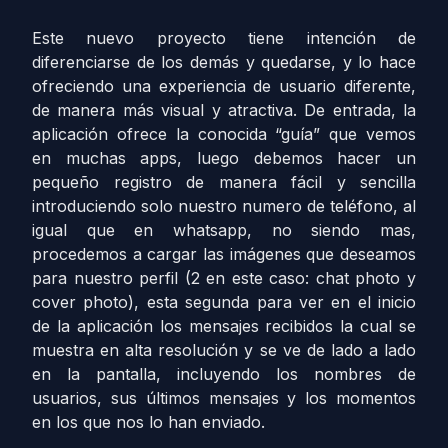
Este nuevo proyecto tiene intención de
diferenciarse de los demás y quedarse, y lo hace
ofreciendo una experiencia de usuario diferente,
de manera más visual y atractiva. De entrada, la
aplicación ofrece la conocida “guía” que vemos
en muchas apps, luego debemos hacer un
pequeño registro de manera fácil y sencilla
introduciendo solo nuestro numero de teléfono, al
igual que en whatsapp, no siendo mas,
procedemos a cargar las imágenes que deseamos
para nuestro perfil (2 en este caso: chat photo y
cover photo), esta segunda para ver en el inicio
de la aplicación los mensajes recibidos la cual se
muestra en alta resolución y se ve de lado a lado
en la pantalla, incluyendo los nombres de
usuarios, sus últimos mensajes y los momentos
en los que nos lo han enviado.