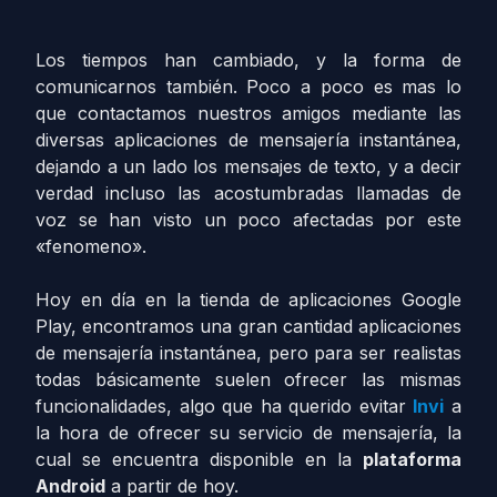
Los tiempos han cambiado, y la forma de
comunicarnos también. Poco a poco es mas lo
que contactamos nuestros amigos mediante las
diversas aplicaciones de mensajería instantánea,
dejando a un lado los mensajes de texto, y a decir
verdad incluso las acostumbradas llamadas de
voz se han visto un poco afectadas por este
«fenomeno».
Hoy en día en la tienda de aplicaciones Google
Play, encontramos una gran cantidad aplicaciones
de mensajería instantánea, pero para ser realistas
todas básicamente suelen ofrecer las mismas
funcionalidades, algo que ha querido evitar
Invi
a
la hora de ofrecer su servicio de mensajería, la
cual se encuentra disponible en la
plataforma
Android
a partir de hoy.