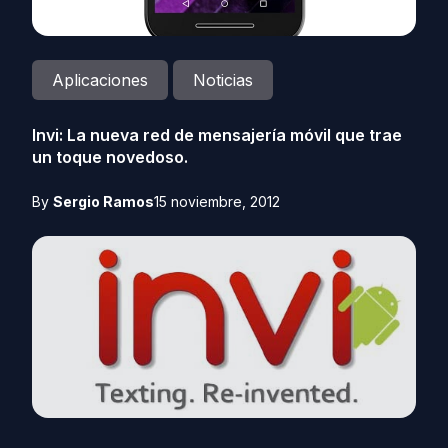
Aplicaciones
Noticias
Invi: La nueva red de mensajería móvil que trae
un toque novedoso.
By
Sergio Ramos
15 noviembre, 2012