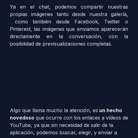
Ya en el chat, podemos compartir nuestras
propias imágenes tanto desde nuestra galería,
como también desde Facebook, Twitter o
Pinterest, las imágenes que enviamos aparecerán
directamente en la conversación, con la
posibilidad de previsualizaciones completas.
Algo que llama mucho la atención, es
un hecho
novedoso
que ocurre con los enlaces a vídeos de
YouTube, ya que sin necesidad de salir de la
aplicación, podemos buscar, elegir, y enviar a