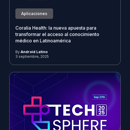
Aplicaciones
Coralia Health: la nueva apuesta para
transformar el acceso al conocimiento
médico en Latinoamérica
By
Android Latino
3 septiembre, 2025