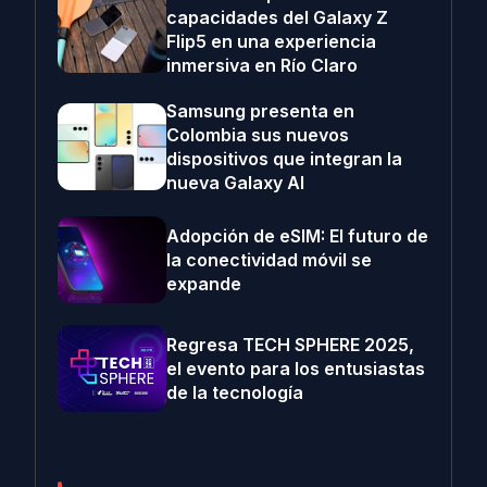
capacidades del Galaxy Z
Flip5 en una experiencia
inmersiva en Río Claro
Samsung presenta en
Colombia sus nuevos
dispositivos que integran la
nueva Galaxy AI
Adopción de eSIM: El futuro de
la conectividad móvil se
expande
Regresa TECH SPHERE 2025,
el evento para los entusiastas
de la tecnología