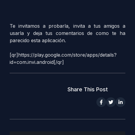
Te invitamos a probarla, invita a tus amigos a
usarla y deja tus comentarios de como te ha
parecido esta aplicación.
[qr]https://play.google.com/store/apps/details?
id=com.invi.android[/qr]
Share This Post