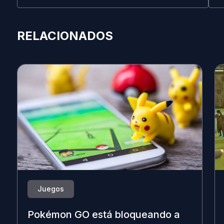
RELACIONADOS
Juegos
Pokémon GO está bloqueando a