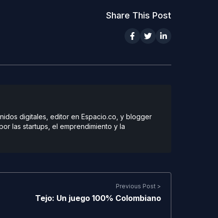
Share This Post
dos digitales, editor en Espacio.co, y blogger
r las startups, el emprendimiento y la
Previous Post >
Tejo: Un juego 100% Colombiano