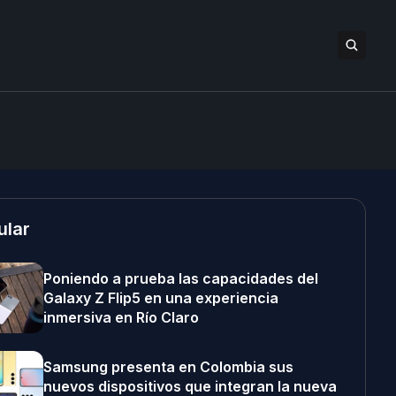
ular
Poniendo a prueba las capacidades del
Galaxy Z Flip5 en una experiencia
inmersiva en Río Claro
Samsung presenta en Colombia sus
nuevos dispositivos que integran la nueva