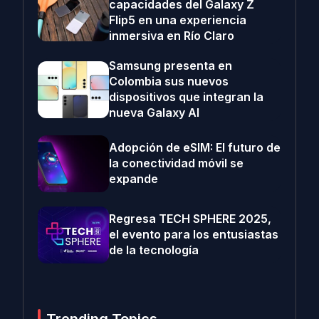
capacidades del Galaxy Z
Flip5 en una experiencia
inmersiva en Río Claro
Samsung presenta en
Colombia sus nuevos
dispositivos que integran la
nueva Galaxy AI
Adopción de eSIM: El futuro de
la conectividad móvil se
expande
Regresa TECH SPHERE 2025,
el evento para los entusiastas
de la tecnología
Trending Topics