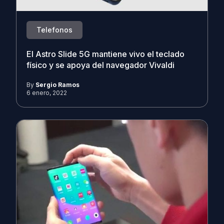
Telefonos
El Astro Slide 5G mantiene vivo el teclado
físico y se apoya del navegador Vivaldi
By
Sergio Ramos
6 enero, 2022