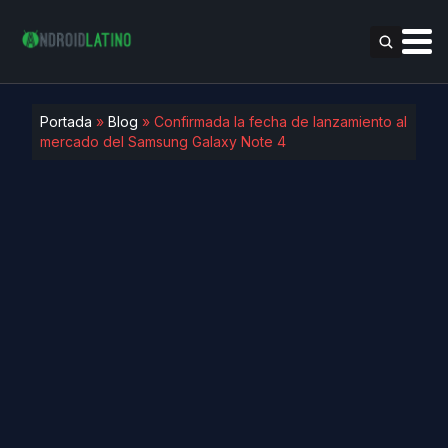
Portada
»
Blog
»
Confirmada la fecha de lanzamiento al
mercado del Samsung Galaxy Note 4