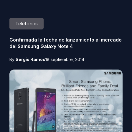
Telefonos
Confirmada la fecha de lanzamiento al mercado
del Samsung Galaxy Note 4
By
Sergio Ramos
18 septiembre, 2014