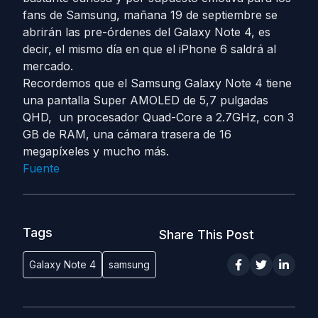
fans de Samsung, mañana 19 de septiembre se
abrirán las pre-órdenes del Galaxy Note 4, es
decir, el mismo día en que el iPhone 6 saldrá al
mercado.
Recordemos que el Samsung Galaxy Note 4 tiene
una pantalla Super AMOLED de 5,7 pulgadas
QHD, un procesador Quad-Core a 2.7GHz, con 3
GB de RAM, una cámara trasera de 16
megapíxeles y mucho más.
Fuente
Tags
Share This Post
Galaxy Note 4
samsung