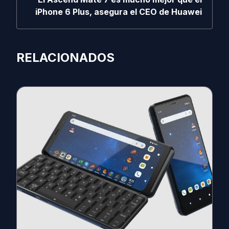
iPhone 6 Plus, asegura el CEO de Huawei
RELACIONADOS