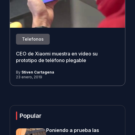
Telefonos
CEO de Xiaomi muestra en vídeo su
prototipo de teléfono plegable
By
Stiven Cartagena
23 enero, 2019
Popular
Poniendo a prueba las