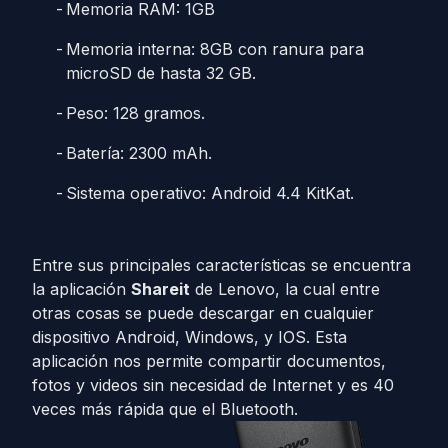
Memoria RAM: 1GB
Memoria interna: 8GB con ranura para
microSD de hasta 32 GB.
Peso: 128 gramos.
Batería: 2300 mAh.
Sistema operativo: Android 4.4 KitKat.
Entre sus principales características se encuentra
la aplicación
Shareit
de Lenovo, la cual entre
otras cosas se puede descargar en cualquier
dispositivo Android, Windows, y IOS. Esta
aplicación nos permite compartir documentos,
fotos y videos sin necesidad de Internet y es 40
veces más rápida que el Bluetooth.