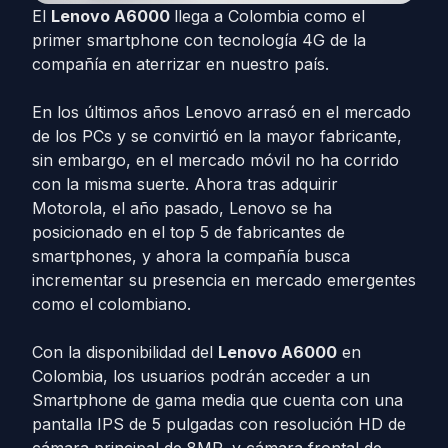
El
Lenovo A6000
llega a Colombia como el
primer smartphone con tecnología 4G de la
compañía en aterrizar en nuestro país.
En los últimos años Lenovo arrasó en el mercado
de los PCs y se convirtió en la mayor fabricante,
sin embargo, en el mercado móvil no ha corrido
con la misma suerte. Ahora tras adquirir
Motorola, el año pasado, Lenovo se ha
posicionado en el top 5 de fabricantes de
smartphones, y ahora la compañía busca
incrementar su presencia en mercado emergentes
como el colombiano.
Con la disponibilidad del
Lenovo A6000
en
Colombia, los usuarios podrán acceder a un
Smartphone de gama media que cuenta con una
pantalla IPS de 5 pulgadas con resolución HD de