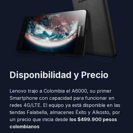
Disponibilidad y Precio
Lenovo trajo a Colombia el A6000, su primer
Smartphone con capacidad para funcionar en
redes 4G/LTE. El equipo ya está disponible en las
tiendas Falabella, almacenes Éxito y Alkosto, por
un precio que inicia desde
los $499.900 pesos
colombianos