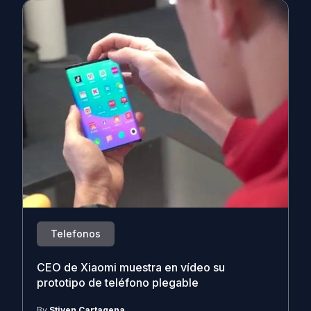
Telefonos
CEO de Xiaomi muestra en vídeo su
prototipo de teléfono plegable
By
Stiven Cartagena