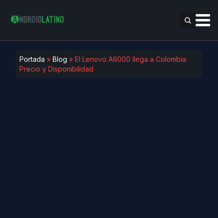
Portada
»
Blog
»
El Lenovo A6000 llega a Colombia:
Precio y Disponibilidad