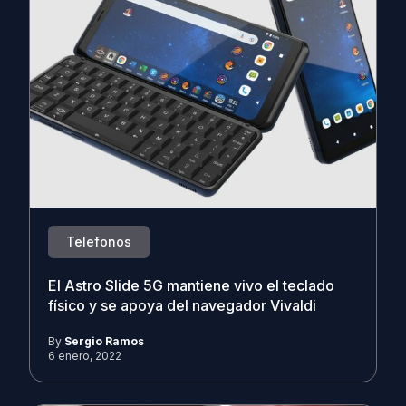
Telefonos
El Astro Slide 5G mantiene vivo el teclado
físico y se apoya del navegador Vivaldi
By
Sergio Ramos
6 enero, 2022