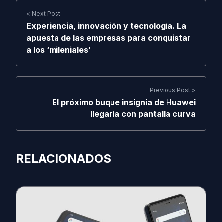
< Next Post
Experiencia, innovación y tecnología. La
apuesta de las empresas para conquistar
a los ‘mileniales’
Previous Post >
El próximo buque insignia de Huawei
llegaría con pantalla curva
RELACIONADOS