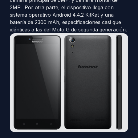
cámara principal de 8MP, y cámara frontal de
2MP. Por otra parte, el dispositivo llega con
sistema operativo Android 4.4.2 KitKat y una
batería de 2300 mAh, especificaciones casi que
idénticas a las del Moto G de segunda generación.