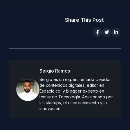
Share This Post
Sergio Ramos
Sergio es un experimentado creador
de contenidos digitales, editor en
Espacio.co, y blogger experto en
temas de Tecnología. Apasionado por
las startups, el emprendimiento y la
innovación.