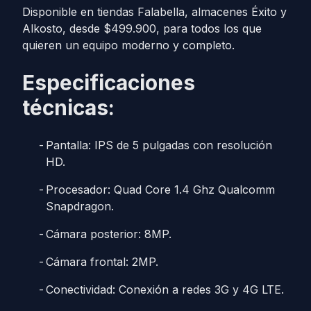
Disponible en tiendas Falabella, almacenes Éxito y
Alkosto, desde $499.900, para todos los que
quieren un equipo moderno y completo.
Especificaciones
técnicas:
Pantalla: IPS de 5 pulgadas con resolución
HD.
Procesador: Quad Core 1.4 Ghz Qualcomm
Snapdragon.
Cámara posterior: 8MP.
Cámara frontal: 2MP.
Conectividad: Conexión a redes 3G y 4G LTE.