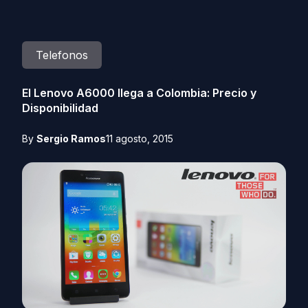
Telefonos
El Lenovo A6000 llega a Colombia: Precio y
Disponibilidad
By
Sergio Ramos
11 agosto, 2015