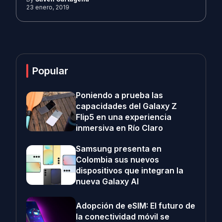
23 enero, 2019
Popular
Poniendo a prueba las
capacidades del Galaxy Z
Flip5 en una experiencia
inmersiva en Río Claro
Samsung presenta en
Colombia sus nuevos
dispositivos que integran la
nueva Galaxy AI
Adopción de eSIM: El futuro de
la conectividad móvil se