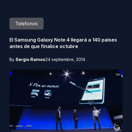
Telefonos
El Samsung Galaxy Note 4 llegará a 140 países
antes de que finalice octubre
By
Sergio Ramos
24 septiembre, 2014