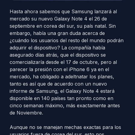
Hasta ahora sabemos que Samsung lanzará al
mercado su nuevo Galaxy Note 4 el 26 de
septiembre en corea del sur, su país natal. Sin
embargo, había una gran duda acerca de
¿cuándo los usuarios del resto del mundo podrán
adquirir el dispositivo? La compañía había
asegurado días atrás, que el dispositivo se
comercializaría desde el 17 de octubre, pero al
parecer la presión con el iPhone 6 ya en el
mercado, ha obligado a adeltnatar los planes,
tanto es así que de acuerdo con un nuevo
informe de Samsung, el Galaxy Note 4 estará
disponible en 140 países tan pronto como en
cinco semanas máximo, más exactamente antes
de Noviembre.
Aunque no se manejan mechas exactas para los
usuarios fuera de corea del sur, esto nos