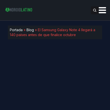
Portada
»
Blog
»
El Samsung Galaxy Note 4 llegará a
140 países antes de que finalice octubre