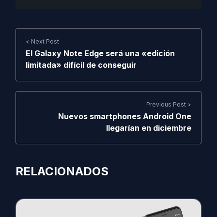
< Next Post
El Galaxy Note Edge será una «edición
limitada» difícil de conseguir
Previous Post >
Nuevos smartphones Android One
llegarían en diciembre
RELACIONADOS