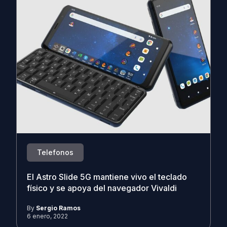
Telefonos
El Astro Slide 5G mantiene vivo el teclado
físico y se apoya del navegador Vivaldi
By
Sergio Ramos
6 enero, 2022