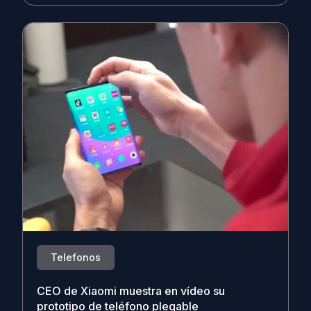
Telefonos
CEO de Xiaomi muestra en vídeo su
prototipo de teléfono plegable