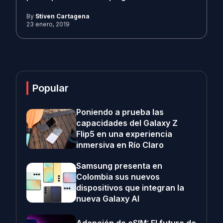
By
Stiven Cartagena
23 enero, 2019
Popular
Poniendo a prueba las
capacidades del Galaxy Z
Flip5 en una experiencia
inmersiva en Río Claro
Samsung presenta en
Colombia sus nuevos
dispositivos que integran la
nueva Galaxy AI