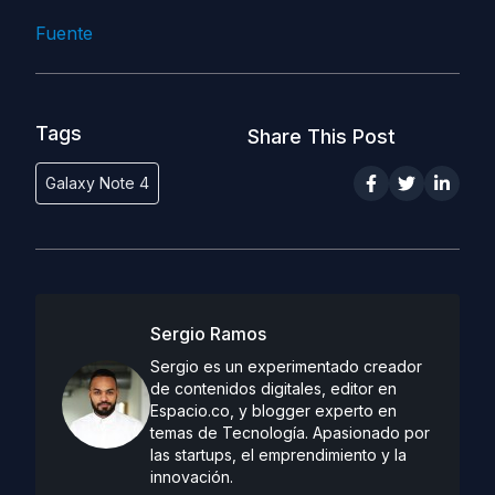
Fuente
Tags
Share This Post
Galaxy Note 4
Sergio Ramos
Sergio es un experimentado creador
de contenidos digitales, editor en
Espacio.co, y blogger experto en
temas de Tecnología. Apasionado por
las startups, el emprendimiento y la
innovación.