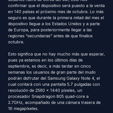
confirmar que el dispositivo será puesto a la venta
en 140 países el próximo mes de octubre. Lo más
seguro es que durante la primera mitad del mes el
dispositivo llegue a los Estados Unidos y a parte
de Europa, para posteriormente llegar a las
regiones “secundarias” antes de que finalice
octubre.
Esto significa que no hay mucho más que esperar,
pues ya estamos en los últimos días de
septiembre, es decir, a más tardar en cinco
semanas los usuarios de gran parte del mudo
podrán disfrutar del Samsung Galaxy Note 4, el
cual contará con una pantalla 5.7 pulgadas ​con
resolución de 2560 x 1440 píxeles, un
procesador Snapdragon 805 quad-core a
2.7GHz, acompañado de una cámara trasera de
16 megapíxeles.