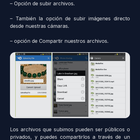
– Opción de subir archivos.
– También la opción de subir imágenes directo
desde nuestras cámaras.
– opción de Compartir nuestros archivos.
Los archivos que subimos pueden ser públicos o
privados, y puedes compartirlos a través de un