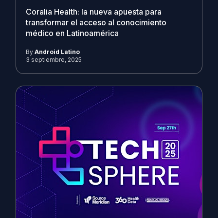
Coralia Health: la nueva apuesta para
transformar el acceso al conocimiento
médico en Latinoamérica
By
Android Latino
3 septiembre, 2025