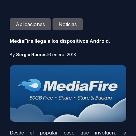
Aplicaciones
Noticias
MediaFire llega a los dispositivos Android.
By
Sergio Ramos
16 enero, 2013
Desde el popular caso que involucra la