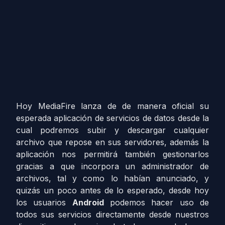
Hoy MediaFire lanza de de manera oficial su
esperada aplicación de servicios de datos desde la
cual podremos subir y descargar cualquier
archivo que repose en sus servidores, además la
aplicación nos permitirá también gestionarlos
gracias a que incorpora un administrador de
archivos, tal y como lo habían anunciado, y
quizás un poco antes de lo esperado, desde hoy
los usuarios
Android
podemos hacer uso de
todos sus servicios directamente desde nuestros