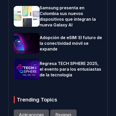
Samsung presenta en
Colombia sus nuevos
dispositivos que integran la
nueva Galaxy AI
Adopción de eSIM: El futuro de
la conectividad móvil se
expande
Regresa TECH SPHERE 2025,
el evento para los entusiastas
de la tecnología
Trending Topics
Aplicaciones
Reviews