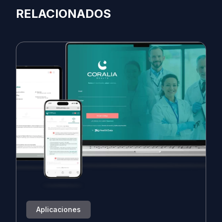
RELACIONADOS
Aplicaciones