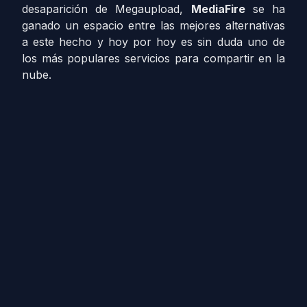
desaparición de Megaupload,
MediaFire
se ha
ganado un espacio entre las mejores alternativas
a este hecho y hoy por hoy es sin duda uno de
los más populares servicios para compartir en la
nube.