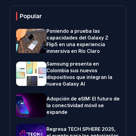
Popular
Poniendo a prueba las
capacidades del Galaxy Z
Flip5 en una experiencia
inmersiva en Río Claro
Samsung presenta en
Colombia sus nuevos
dispositivos que integran la
nueva Galaxy AI
Adopción de eSIM: El futuro de
la conectividad móvil se
expande
Regresa TECH SPHERE 2025,
el evento para los entusiastas