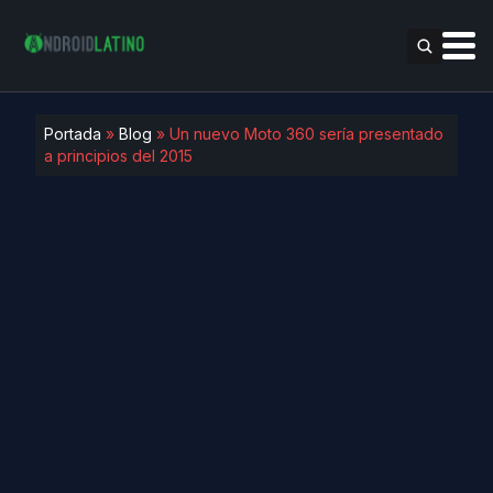
Portada
»
Blog
»
Un nuevo Moto 360 sería presentado
a principios del 2015