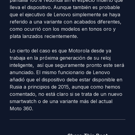
pantalla 100% redonda sin el especio muerto que
lleva el dispositivo. Aunque también es probable
que el ejecutivo de Lenovo simplemente se haya
referido a una variante con acabados diferentes,
como ocurrió con los modelos en tonos oro y
plata lanzados recientemente.
Lo cierto del caso es que Motorola desde ya
trabaja en la próxima generación de su reloj
inteligente, así que seguramente pronto este será
anunciado. El mismo funcionario de Lenovo
añadió que el dispositivo debe estar disponible en
Rusia a principios de 2015, aunque como hemos
comentado, no está claro si se trata de un nuevo
smartwatch o de una variante más del actual
Moto 360.