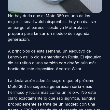
No hay duda que el Moto 360 es uno de los
mejores smartwatch disponibles hoy en día, sin
embargo, al parecer desde ya Motorola se
prepara para lanzar un modelo de segunda
generación.
A principios de esta semana, un ejecutivo de
Lenovo así lo dio a entender en Rusia. El ejecutivo
dio se refirió a una versión con diseño aún más
bonito de este dispositivo Android Wear.
La declaración además sugiere que el próximo
Moto 360 de segunda generación sería «más
hermoso y lucirá más como un reloj». No está
claro exactamente lo que eso significa, aunque
probablemente se trate de un modelo con una