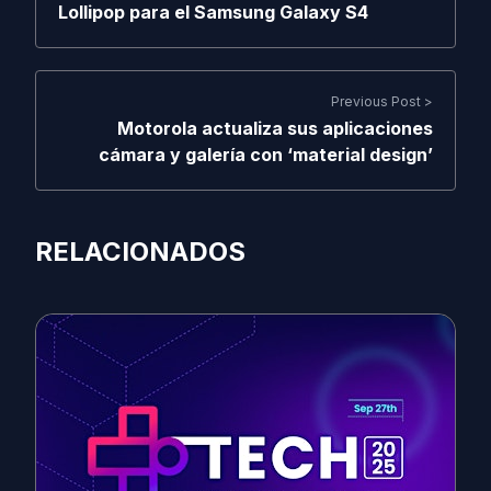
Lollipop para el Samsung Galaxy S4
Previous Post >
Motorola actualiza sus aplicaciones
cámara y galería con ‘material design’
RELACIONADOS