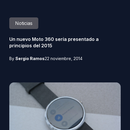
Noticias
Un nuevo Moto 360 sería presentado a
principios del 2015
By
Sergio Ramos
22 noviembre, 2014