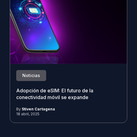
Noticias
Adopción de eSIM: El futuro de la
conectividad móvil se expande
By
Stiven Cartagena
18 abril, 2025