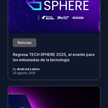
Noticias
Regresa TECH SPHERE 2025, el evento para
los entusiastas de la tecnología
By
Android Latino
22 agosto, 2025