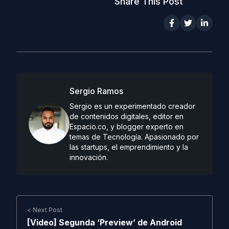
Share This Post
Sergio Ramos
Sergio es un experimentado creador
de contenidos digitales, editor en
Espacio.co, y blogger experto en
temas de Tecnología. Apasionado por
las startups, el emprendimiento y la
innovación.
< Next Post
[Video] Segunda ‘Preview’ de Android