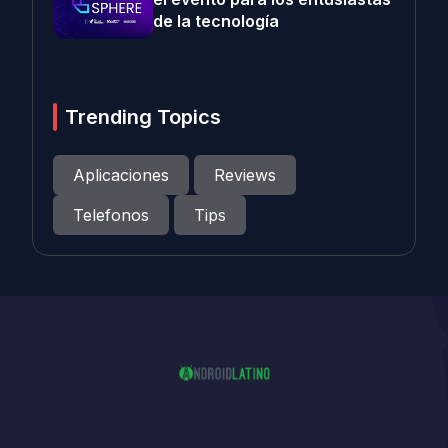
de la tecnología
Trending Topics
Aplicaciones
Reviews
Telefonos
Tips