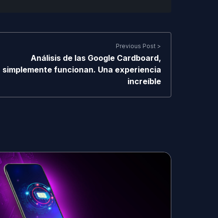
Previous Post >
Análisis de las Google Cardboard,
simplemente funcionan. Una experiencia
increíble