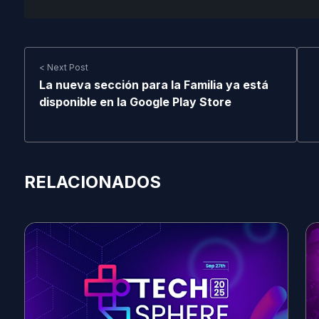
< Next Post
La nueva sección para la Familia ya está
disponible en la Google Play Store
RELACIONADOS