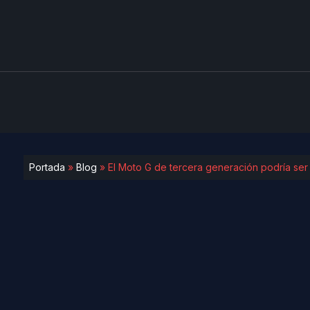
Portada
»
Blog
»
El Moto G de tercera generación podría ser