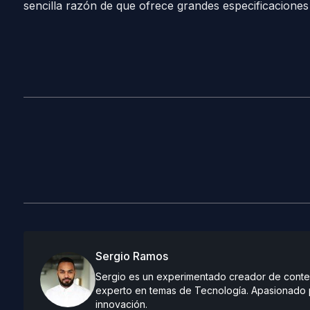
sencilla razón de que ofrece grandes especificaciones
Sergio Ramos
Sergio es un experimentado creador de conteni
experto en temas de Tecnología. Apasionado po
innovación.