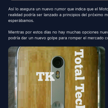
Así lo asegura un nuevo rumor que indica que el Mot
realidad podría ser lanzado a principios del próximo
esperábamos.
Mientras por estos días no hay muchas opciones nue
podría dar un nuevo golpe para romper el mercado c