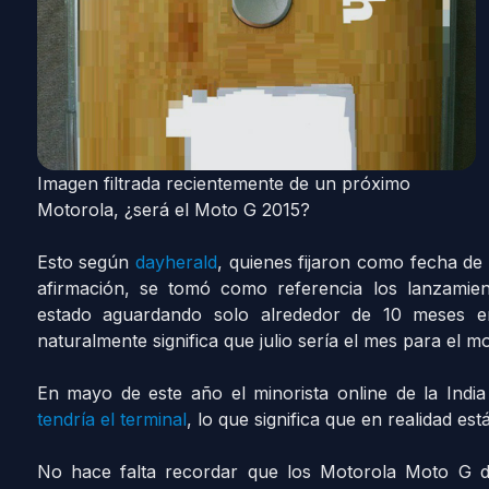
Imagen filtrada recientemente de un próximo
Motorola, ¿será el Moto G 2015?
Esto según
dayherald
, quienes fijaron como fecha de 
afirmación, se tomó como referencia los lanzamie
estado aguardando solo alrededor de 10 meses e
naturalmente significa que julio sería el mes para el 
En mayo de este año el minorista online de la India
tendría el terminal
, lo que significa que en realidad est
No hace falta recordar que los Motorola Moto G d