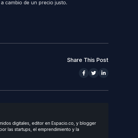
 a cambio de un precio justo.
Share This Post
dos digitales, editor en Espacio.co, y blogger
r las startups, el emprendimiento y la