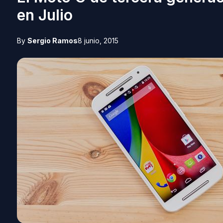
en Julio
By
Sergio Ramos
8 junio, 2015