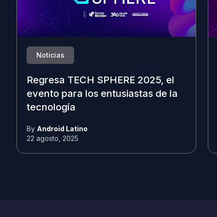
Noticias
Regresa TECH SPHERE 2025, el
evento para los entusiastas de la
tecnología
By
Android Latino
22 agosto, 2025