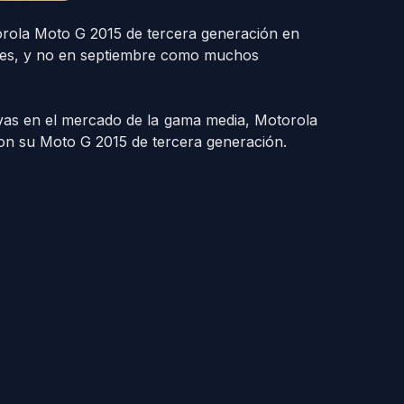
orola Moto G 2015 de tercera generación en
 mes, y no en septiembre como muchos
vas en el mercado de la gama media, Motorola
on su Moto G 2015 de tercera generación.