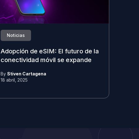
Noticias
Adopción de eSIM: El futuro de la
conectividad móvil se expande
By
Stiven Cartagena
18 abril, 2025