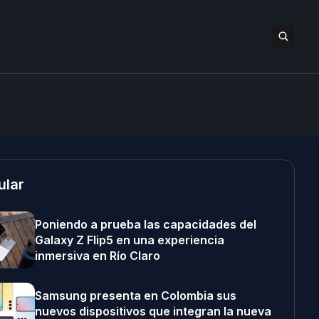
ular
Poniendo a prueba las capacidades del
Galaxy Z Flip5 en una experiencia
inmersiva en Río Claro
Samsung presenta en Colombia sus
nuevos dispositivos que integran la nueva