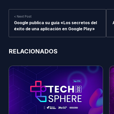
< Next Post
Google publica su guía «Los secretos del
éxito de una aplicación en Google Play»
RELACIONADOS