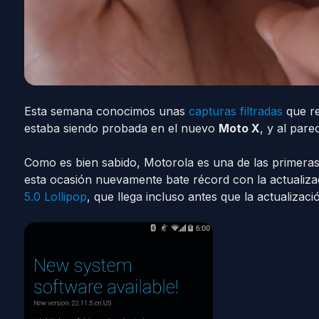
Esta semana conocimos unas
capturas filtradas
que re
estaba siendo probada en el nuevo
Moto X
, y al par
Como es bien sabido, Motorola es una de las primeras 
esta ocasión nuevamente bate récord con la actualiza
5.0 Lollipop
, que llega incluso antes que la actualizac