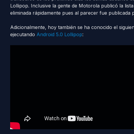
Lollipop. Inclusive la gente de Motorola publicó la lis
eliminada rápidamente pues al parecer fue publicada p
Adicionalmente, hoy también se ha conocido el siguie
ejecutando
Android 5.0 Lollipop
: