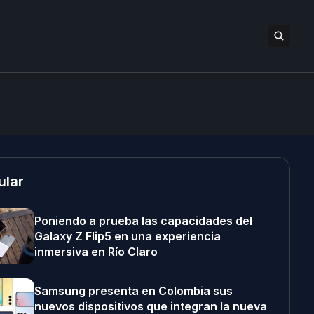
ular
Poniendo a prueba las capacidades del
Galaxy Z Flip5 en una experiencia
inmersiva en Río Claro
Samsung presenta en Colombia sus
nuevos dispositivos que integran la nueva