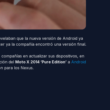
velaban que la nueva versión de Android ya
ecer ya la compañía encontró una versión final.
compañías en actualizar sus dispositivos, en
ción del
Moto X 2014 ‘Pure Edition’
a
Android
ión para los Nexus.