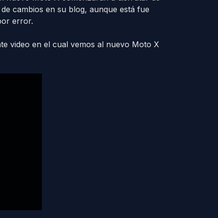
ta de cambios en su blog, aunque está fue
or error.
nte video en el cual vemos al nuevo Moto X