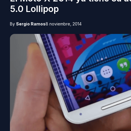
5.0 Lollipop
By
Sergio Ramos
8 noviembre, 2014