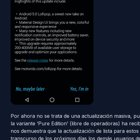
Por ahora no se trata de una actualización masiva, p
la variante ‘Pure Edition’ (libre de operadoras) ha rec
nos demuestra que la actualización de lista para estos
transcurso de los próximos días los demás usuarios 