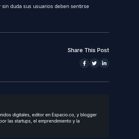
 sin duda sus usuarios deben sentirse
Share This Post
dos digitales, editor en Espacio.co, y blogger
r las startups, el emprendimiento y la