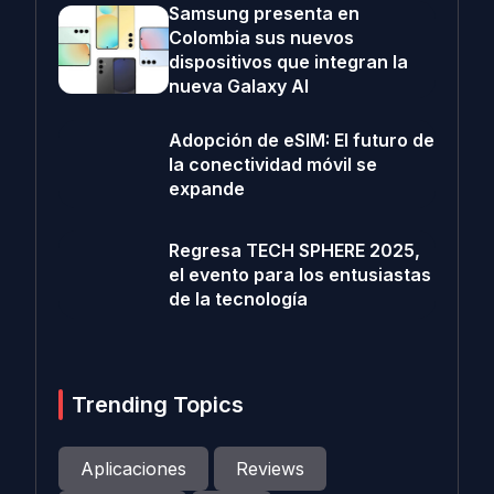
Samsung presenta en
Colombia sus nuevos
dispositivos que integran la
nueva Galaxy AI
Adopción de eSIM: El futuro de
la conectividad móvil se
expande
Regresa TECH SPHERE 2025,
el evento para los entusiastas
de la tecnología
Trending Topics
Aplicaciones
Reviews