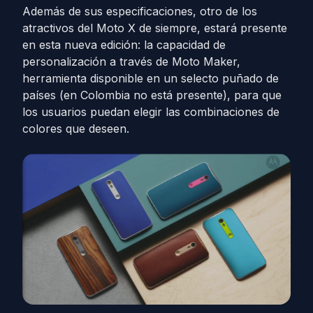
Además de sus especificaciones, otro de los
atractivos del Moto X de siempre, estará presente
en esta nueva edición: la capacidad de
personalización a través de Moto Maker,
herramienta disponible en un selecto puñado de
países (en Colombia no está presente), para que
los usuarios puedan elegir las combinaciones de
colores que deseen.