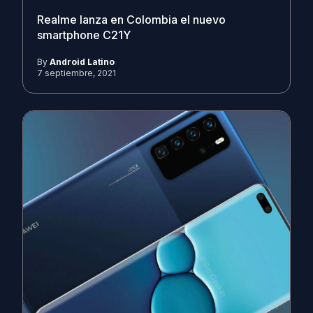
Realme lanza en Colombia el nuevo
smartphone C21Y
By
Android Latino
7 septiembre, 2021