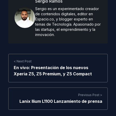
Sergio Ramos
Sergio es un experimentado creador
de contenidos digitales, editor en
Espacio.co, y blogger experto en
temas de Tecnología. Apasionado por
las startups, el emprendimiento y la
innovación.
< Next Post
En vivo: Presentación de los nuevos
Xperia Z5, Z5 Premium, y Z5 Compact
Previous Post >
Lanix Ilium L1100 Lanzamiento de prensa