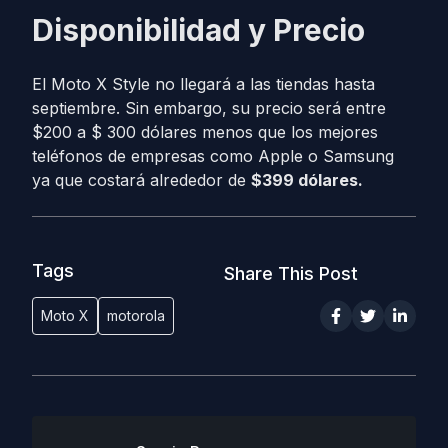
Disponibilidad y Precio
El Moto X Style no llegará a las tiendas hasta
septiembre. Sin embargo, su precio será entre
$200 a $ 300 dólares menos que los mejores
teléfonos de empresas como Apple o Samsung
ya que costará alrededor de
$399 dólares.
Tags
Share This Post
Moto X
motorola