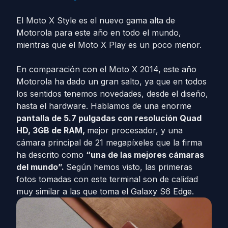
El Moto X Style es el nuevo gama alta de
Motorola para este año en todo el mundo,
mientras que el Moto X Play es un poco menor.
En comparación con el Moto X 2014, este año
Motorola ha dado un gran salto, ya que en todos
los sentidos tenemos novedades, desde el diseño,
hasta el hardware. Hablamos de una enorme
pantalla de 5.7 pulgadas con resolución Quad
HD, 3GB de RAM,
mejor procesador, y una
cámara principal de 21 megapíxeles que la firma
ha descrito como
“una de las mejores cámaras
del mundo”.
Según hemos visto, las primeras
fotos tomadas con este terminal son de calidad
muy similar a las que toma el Galaxy S6 Edge.