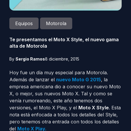
Equipos
Motorola
Te presentamos el Moto X Style, el nuevo gama
alta de Motorola
By
Sergio Ramos
8 diciembre, 2015
Hoy fue un día muy especial para Motorola.
Además de lanzar el
nuevo Moto G 2015
, la
empresa americana dio a conocer su nuevo Moto
X, o mejor, sus nuevos Moto X. Tal y como se
venía rumoreando, este año tenemos dos
versiones, el Moto X Play, y el
Moto X Style
. Esta
nota está enfocada a todos los detalles del Style,
pero tenemos otra entrada con todos los detalles
del
Moto X Play.