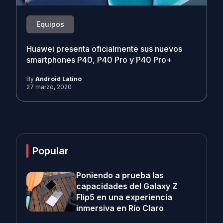
Equipos
Huawei presenta oficialmente sus nuevos
smartphones P40, P40 Pro y P40 Pro+
By
Android Latino
27 marzo, 2020
Popular
Poniendo a prueba las
capacidades del Galaxy Z
Flip5 en una experiencia
inmersiva en Río Claro