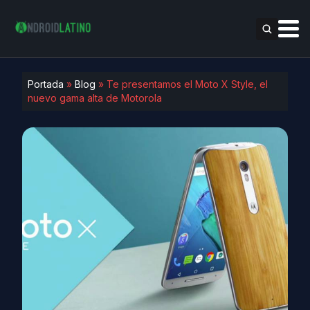
Portada
»
Blog
»
Te presentamos el Moto X Style, el
nuevo gama alta de Motorola