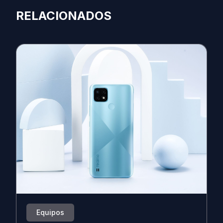
RELACIONADOS
Equipos