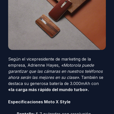
Según el vicepresidente de marketing de la
empresa, Adrienne Hayes,
«Motorola puede
garantizar que las cámaras en nuestros teléfonos
ahora serán las mejores en su clase»
. También se
destaca su generosa batería de 3.000mAh con
«la carga más rápido del mundo turbo».
Especificaciones Moto X Style
Pantalla:
5,7 pulgadas con resolución