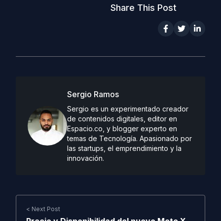
Share This Post
Sergio Ramos
Sergio es un experimentado creador
de contenidos digitales, editor en
Espacio.co, y blogger experto en
temas de Tecnología. Apasionado por
las startups, el emprendimiento y la
innovación.
< Next Post