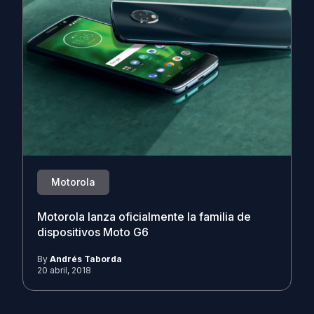
Motorola
Motorola lanza oficialmente la familia de
dispositivos Moto G6
By
Andrés Taborda
20 abril, 2018