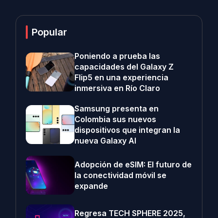
Popular
Poniendo a prueba las
capacidades del Galaxy Z
Flip5 en una experiencia
inmersiva en Río Claro
Samsung presenta en
Colombia sus nuevos
dispositivos que integran la
nueva Galaxy AI
Adopción de eSIM: El futuro de
la conectividad móvil se
expande
Regresa TECH SPHERE 2025,