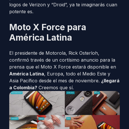
logos de Verizon y “Droid”, ya te imaginarás cuan
potente es.
Moto X Force para
América Latina
El presidente de Motorola, Rick Osterloh,
confirmó través de un cortísimo anuncio para la
prensa que el Moto X Force estará disponible en
América Latina
, Europa, todo el Medio Este y
Asia Pacífico desde el mes de noviembre.
¿llegará
a Colombia?
Creemos que sí.