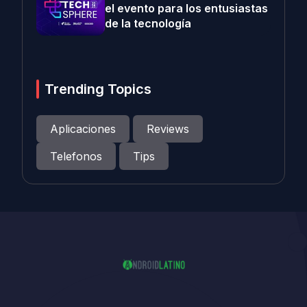
el evento para los entusiastas
de la tecnología
Trending Topics
Aplicaciones
Reviews
Telefonos
Tips