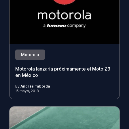
Motorola
Motorola lanzaría próximamente el Moto Z3
en México
By
Andrés Taborda
15 mayo, 2018