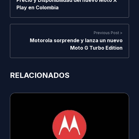
Precio y Disponibilidad del nuevo Moto X
Play en Colombia
Previous Post >
Motorola sorprende y lanza un nuevo
Moto G Turbo Edition
RELACIONADOS