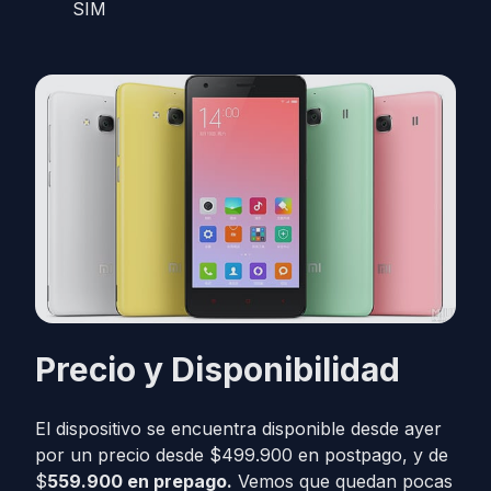
SIM
Precio y Disponibilidad
El dispositivo se encuentra disponible desde ayer
por un precio desde $499.900 en postpago, y de
$
559.900 en prepago.
Vemos que quedan pocas