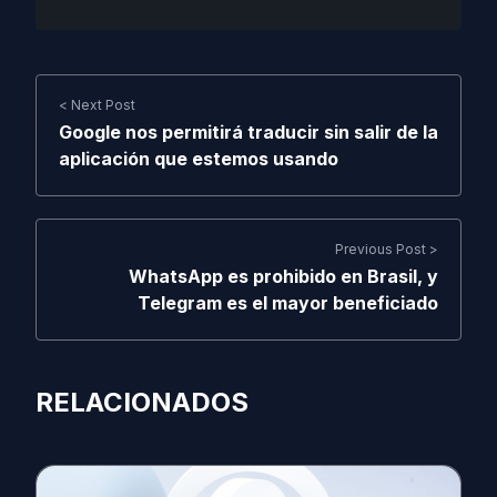
< Next Post
Google nos permitirá traducir sin salir de la
aplicación que estemos usando
Previous Post >
WhatsApp es prohibido en Brasil, y
Telegram es el mayor beneficiado
RELACIONADOS