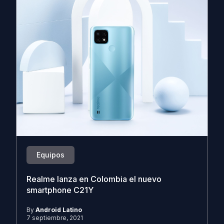
Equipos
Realme lanza en Colombia el nuevo
smartphone C21Y
By
Android Latino
7 septiembre, 2021