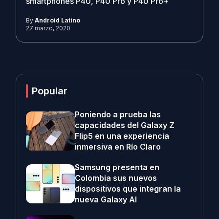
smartphones P40, P40 Pro y P40 Pro+
By
Android Latino
27 marzo, 2020
Popular
Poniendo a prueba las
capacidades del Galaxy Z
Flip5 en una experiencia
inmersiva en Río Claro
Samsung presenta en
Colombia sus nuevos
dispositivos que integran la
nueva Galaxy AI