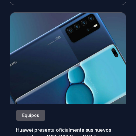
Equipos
Huawei presenta oficialmente sus nuevos