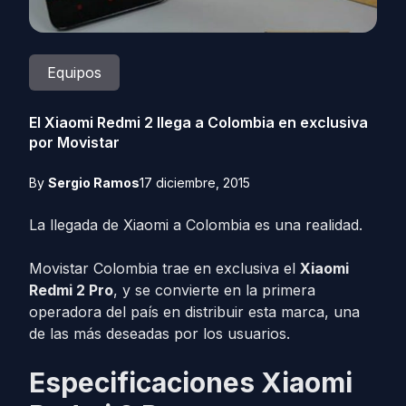
Equipos
El Xiaomi Redmi 2 llega a Colombia en exclusiva
por Movistar
By
Sergio Ramos
17 diciembre, 2015
La llegada de Xiaomi a Colombia es una realidad.
Movistar Colombia trae en exclusiva el
Xiaomi
Redmi 2 Pro
, y se convierte en la primera
operadora del país en distribuir esta marca, una
de las más deseadas por los usuarios.
Especificaciones
Xiaomi