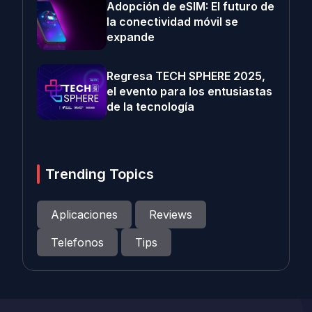
Adopción de eSIM: El futuro de
la conectividad móvil se
expande
Regresa TECH SPHERE 2025,
el evento para los entusiastas
de la tecnología
Trending Topics
Aplicaciones
Reviews
Telefonos
Tips