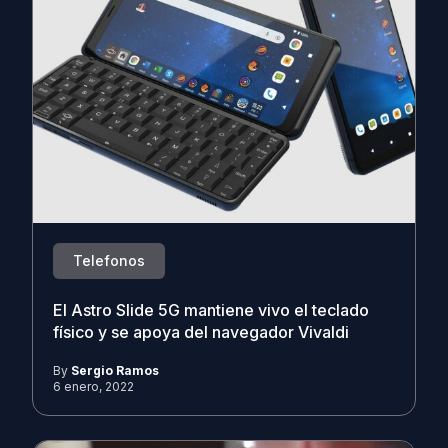
Telefonos
El Astro Slide 5G mantiene vivo el teclado
físico y se apoya del navegador Vivaldi
By
Sergio Ramos
6 enero, 2022