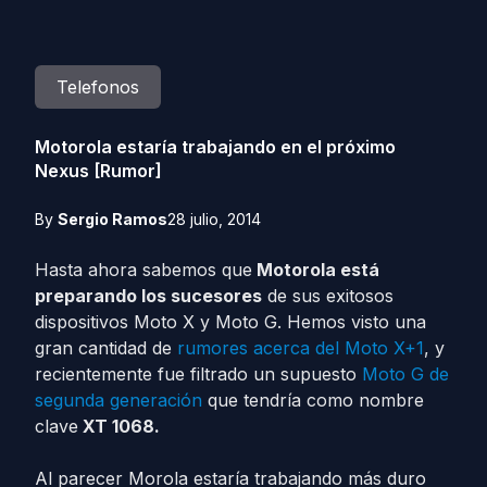
Telefonos
Motorola estaría trabajando en el próximo
Nexus [Rumor]
By
Sergio Ramos
28 julio, 2014
Hasta ahora sabemos que
Motorola está
preparando los sucesores
de sus exitosos
dispositivos Moto X y Moto G. Hemos visto una
gran cantidad de
rumores acerca del Moto X+1
, y
recientemente fue filtrado un supuesto
Moto G de
segunda generación
que tendría como nombre
clave
XT 1068.
Al parecer Morola estaría trabajando más duro