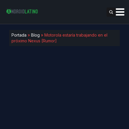
Portada
»
Blog
»
Motorola estaría trabajando en el
próximo Nexus [Rumor]