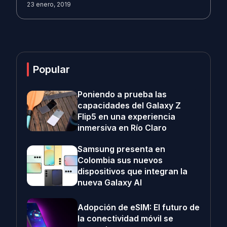
23 enero, 2019
Popular
Poniendo a prueba las
capacidades del Galaxy Z
Flip5 en una experiencia
inmersiva en Río Claro
Samsung presenta en
Colombia sus nuevos
dispositivos que integran la
nueva Galaxy AI
Adopción de eSIM: El futuro de
la conectividad móvil se