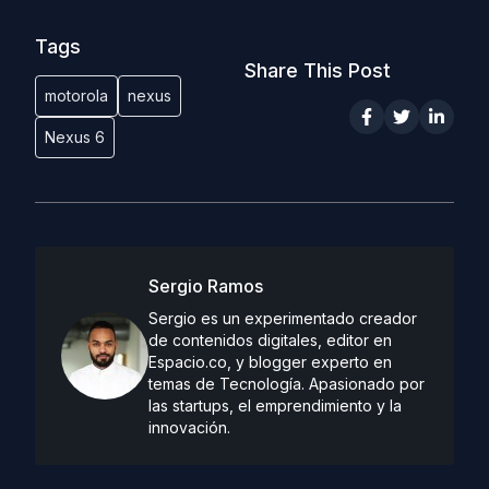
Tags
Share This Post
motorola
nexus
Nexus 6
Sergio Ramos
Sergio es un experimentado creador
de contenidos digitales, editor en
Espacio.co, y blogger experto en
temas de Tecnología. Apasionado por
las startups, el emprendimiento y la
innovación.