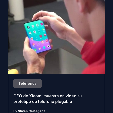
Telefonos
CEO de Xiaomi muestra en vídeo su
prototipo de teléfono plegable
By
Stiven Cartagena