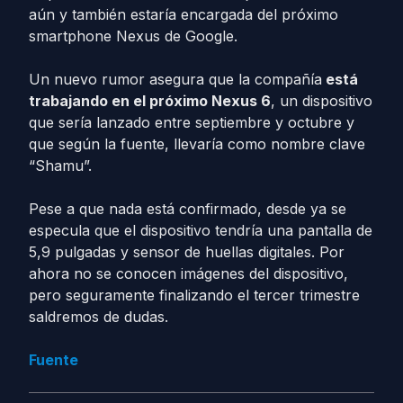
aún y también estaría encargada del próximo
smartphone Nexus de Google.
Un nuevo rumor asegura que la compañía
está
trabajando en el próximo Nexus 6
, un dispositivo
que sería lanzado entre septiembre y octubre y
que según la fuente, llevaría como nombre clave
“Shamu”.
Pese a que nada está confirmado, desde ya se
especula que el dispositivo tendría una pantalla de
5,9 pulgadas y sensor de huellas digitales. Por
ahora no se conocen imágenes del dispositivo,
pero seguramente finalizando el tercer trimestre
saldremos de dudas.
Fuente