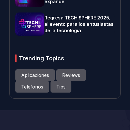
expande
Regresa TECH SPHERE 2025,
el evento para los entusiastas
de la tecnología
Trending Topics
Aplicaciones
Reviews
Telefonos
Tips