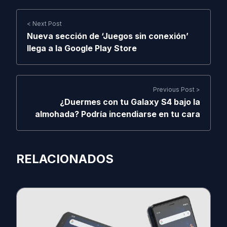
< Next Post
Nueva sección de ‘Juegos sin conexión’
llega a la Google Play Store
Previous Post >
¿Duermes con tu Galaxy S4 bajo la
almohada? Podría incendiarse en tu cara
RELACIONADOS