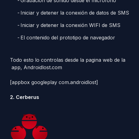
Grabación de sonido desde el micrófono
Iniciar y detener la conexión de datos de SMS
Iniciar y detener la conexión WIFI de SMS
El contenido del prototipo de navegador
Todo esto lo controlas desde la pagina web de la
app, Androidlost.com
[appbox googleplay com.androidlost]
2. Cerberus