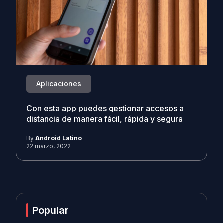
Aplicaciones
Con esta app puedes gestionar accesos a
distancia de manera fácil, rápida y segura
By
Android Latino
22 marzo, 2022
Popular