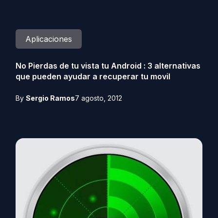
Aplicaciones
No Pierdas de tu vista tu Android : 3 alternativas
que pueden ayudar a recuperar tu movil
By
Sergio Ramos
7 agosto, 2012