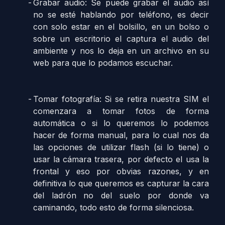
Grabar audio: Se puede grabar el audio así
no se esté hablando por teléfono, es decir
con solo estar en el bolsillo, en un bolso o
sobre un escritorio el captura el audio del
ambiente y nos lo deja en un archivo en su
web para que lo podamos escuchar.
Tomar fotografía: Si se retira nuestra SIM el
comenzara a tomar fotos de forma
automática o si lo queremos lo podemos
hacer de forma manual, para lo cual nos da
las opciones de utilizar flash (si lo tiene) o
usar la cámara trasera, por defecto el usa la
frontal y eso por obvias razones, y en
definitiva lo que queremos es capturar la cara
del ladrón no del suelo por donde va
caminando, todo esto de forma silenciosa.