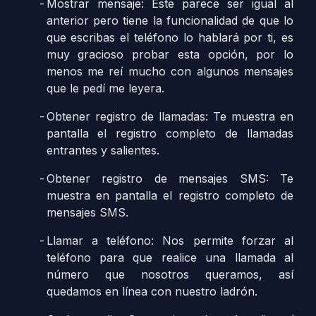
Mostrar mensaje: Este parece ser igual al
anterior pero tiene la funcionalidad de que lo
que escribas el teléfono lo hablará por ti, es
muy gracioso probar esta opción, por lo
menos me reí mucho con algunos mensajes
que le pedí me leyera.
Obtener registro de llamadas: Te muestra en
pantalla el registro completo de llamadas
entrantes y salientes.
Obtener registro de mensajes SMS: Te
muestra en pantalla el registro completo de
mensajes SMS.
Llamar a teléfono: Nos permite forzar al
teléfono para que realice una llamada al
número que nosotros queramos, así
quedamos en línea con nuestro ladrón.