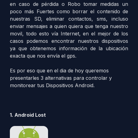
en caso de pérdida o Robo tomar medidas un
poco más Fuertes como borrar el contenido de
nuestras SD, eliminar contactos, sms, incluso
enviar mensajes a quien quiera que tenga nuestro
movil, todo esto vía Internet, en el mejor de los
casos podemos encontrar nuestros dispositivos
ya que obtenemos información de la ubicación
exacta que nos envía el gps.
Es por eso que en el dia de hoy queremos
presentarles 3 alternativas para controlar y
monitorear tus Dispositivos Android.
1. Android Lost