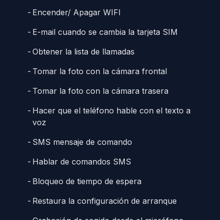
Encender/ Apagar WIFI
E-mail cuando se cambia la tarjeta SIM
Obtener la lista de llamadas
Tomar la foto con la cámara frontal
Tomar la foto con la cámara trasera
Hacer que el teléfono hable con el texto a
voz
SMS mensaje de comando
Hablar de comandos SMS
Bloqueo de tiempo de espera
Restaura la configuración de arranque