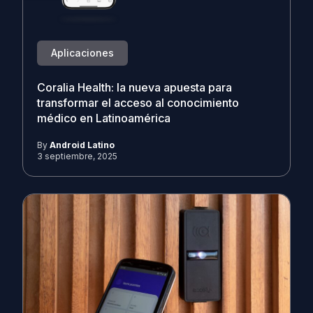
Aplicaciones
Coralia Health: la nueva apuesta para
transformar el acceso al conocimiento
médico en Latinoamérica
By
Android Latino
3 septiembre, 2025