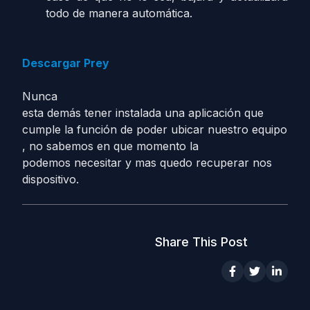
todo de manera automática.
Descargar Prey
Nunca
esta demás tener instalada una aplicación que
cumple la función de poder ubicar nuestro equipo
, no sabemos en que momento la
podemos necesitar y mas quedo recuperar nos
dispositivo.
Share This Post