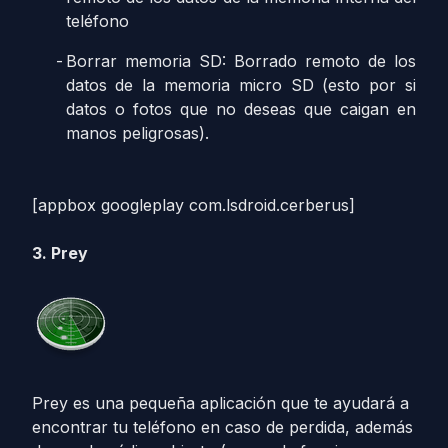
teléfono
Borrar memoria SD: Borrado remoto de los
datos de la memoria micro SD (esto por si
datos o fotos que no deseas que caigan en
manos peligrosas).
[appbox googleplay com.lsdroid.cerberus]
3. Prey
Prey es una pequeña aplicación que te ayudará a
encontrar tu teléfono en caso de perdida, además