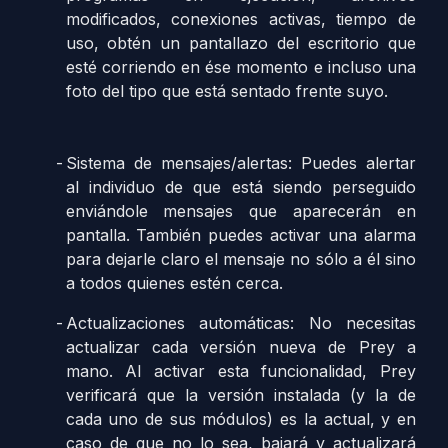
modificados, conexiones activas, tiempo de
uso, obtén un pantallazo del escritorio que
esté corriendo en ése momento e incluso una
foto del tipo que está sentado frente suyo.
Sistema de mensajes/alertas: Puedes alertar
al individuo de que está siendo perseguido
enviándole mensajes que aparecerán en
pantalla. También puedes activar una alarma
para dejarle claro el mensaje no sólo a él sino
a todos quienes estén cerca.
Actualizaciones automáticas: No necesitas
actualizar cada versión nueva de Prey a
mano. Al activar esta funcionalidad, Prey
verificará que la versión instalada (y la de
cada uno de sus módulos) es la actual, y en
caso de que no lo sea, bajará y actualizará