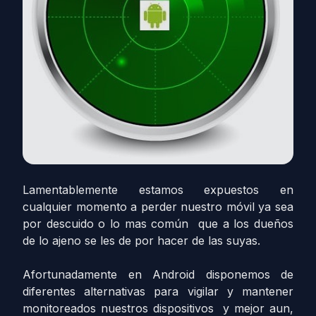
Lamentablemente estamos expuestos en
cualquier momento a perder nuestro móvil ya sea
por descuido o lo mas común que a los dueños
de lo ajeno se les de por hacer de las suyas.
Afortunadamente en Android disponemos de
diferentes alternativas para vigilar y mantener
monitoreados nuestros dispositivos y mejor aun,