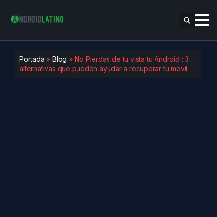
Portada
»
Blog
»
No Pierdas de tu vista tu Android : 3
alternativas que pueden ayudar a recuperar tu movil