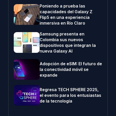
Poniendo a prueba las
capacidades del Galaxy Z
Flip5 en una experiencia
inmersiva en Río Claro
Samsung presenta en
Colombia sus nuevos
dispositivos que integran la
nueva Galaxy AI
Adopción de eSIM: El futuro de
la conectividad móvil se
expande
Regresa TECH SPHERE 2025,
el evento para los entusiastas
de la tecnología