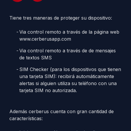
Tiene tres maneras de proteger su dispositivo:
Via control remoto a través de la página web
www.cerberusapp.com
Via control remoto a través de de mensajes
de textos SMS
SIM Checker (para los dispositivos que tienen
una tarjeta SIM): recibirá automáticamente
alertas si alguien utiliza su teléfono con una
tarjeta SIM no autorizada.
Además cerberus cuenta con gran cantidad de
características: