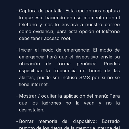
Captura de pantalla: Esta opción nos captura
lo que este haciendo en ese momento con el
teléfono y nos lo enviará a nuestro correo
como evidencia, para esta opción el teléfono
debe tener acceso root.
Iniciar el modo de emergencia: El modo de
emergencia hará que el dispositivo envíe su
ubicación de forma periódica. Puedes
especificar la frecuencia en horas de las
alertas, puede ser incluso SMS por si no se
tiene internet.
Mostrar / ocultar la aplicación del menú: Para
que los ladrones no la vean y no la
desinstalen.
Borrar memoria del dispositivo: Borrado
remoto de los datos de la memoria interna del