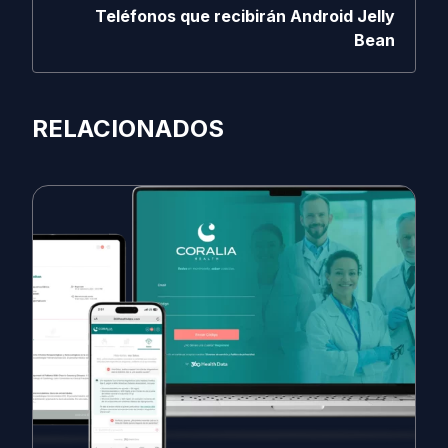
Teléfonos que recibirán Android Jelly
Bean
RELACIONADOS