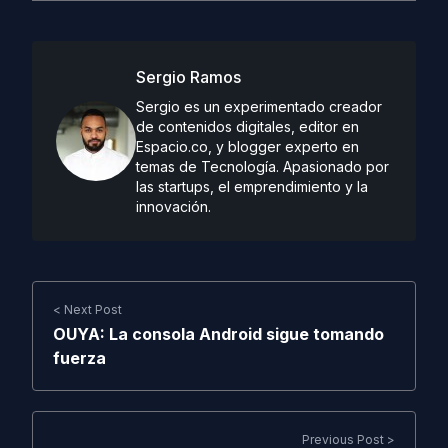
Sergio Ramos
Sergio es un experimentado creador
de contenidos digitales, editor en
Espacio.co, y blogger experto en
temas de Tecnología. Apasionado por
las startups, el emprendimiento y la
innovación.
< Next Post
OUYA: La consola Android sigue tomando
fuerza
Previous Post >