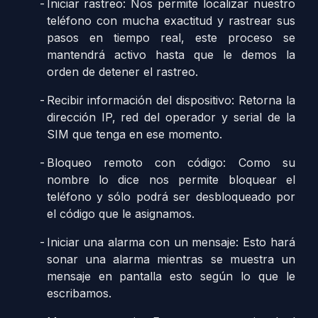
Iniciar rastreo: Nos permite localizar nuestro
teléfono con mucha exactitud y rastrear sus
pasos en tiempo real, este proceso se
mantendrá activo hasta que le demos la
orden de detener el rastreo.
Recibir información del dispositivo: Retorna la
dirección IP, red del operador y serial de la
SIM que tenga en ese momento.
Bloqueo remoto con código: Como su
nombre lo dice nos permite bloquear el
teléfono y sólo podrá ser desbloqueado por
el código que le asignamos.
Iniciar una alarma con un mensaje: Esto hará
sonar una alarma mientras se muestra un
mensaje en pantalla esto según lo que le
escribamos.