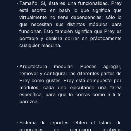
Tamaño: Sí, ésta es una funcionalidad. Prey
está escrito en bash lo que significa que
virtualmente no tiene dependencias: sólo lo
que necesitan sus distintos módulos para
funcionar. Esto también significa que Prey es
portable y debiera correr en prácticamente
cualquier máquina.
Arquitectura modular: Puedes agregar,
remover y configurar las diferentes partes de
Prey como gustes. Prey está compuesto por
módulos, cada uno ejecutando una tarea
específica, para que lo corras como a ti te
parezca.
Sistema de reportes: Obtén el listado de
programas en ejecución, archivos