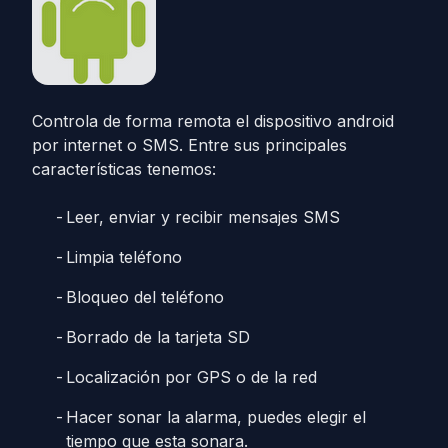
Controla de forma remota el dispositivo android
por internet o SMS. Entre sus principales
características tenemos:
Leer, enviar y recibir mensajes SMS
Limpia teléfono
Bloqueo del teléfono
Borrado de la tarjeta SD
Localización por GPS o de la red
Hacer sonar la alarma, puedes elegir el
tiempo que esta sonara.