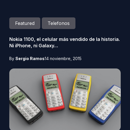
Featured
Telefonos
Nokia 1100, el celular más vendido de la historia.
Ni iPhone, ni Galaxy…
By
Sergio Ramos
14 noviembre, 2015