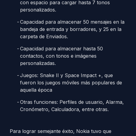
con espacio para cargar hasta 7 tonos
personalizados.
Capacidad para almacenar 50 mensajes en la
bandeja de entrada y borradores, y 25 en la
carpeta de Enviados.
Capacidad para almacenar hasta 50
contactos, con tonos e imágenes
personalizadas.
Juegos: Snake II y Space Impact +, que
fueron los juegos móviles más populares de
aquella época
Otras funciones: Perfiles de usuario, Alarma,
Cronómetro, Calculadora, entre otras.
Para lograr semejante éxito, Nokia tuvo que