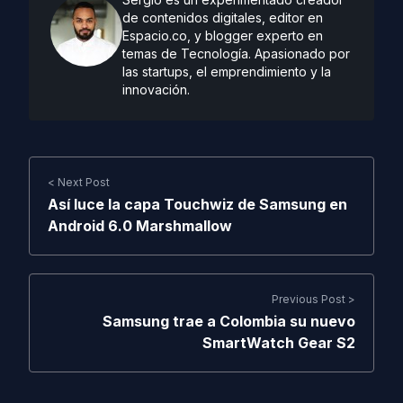
de contenidos digitales, editor en
Espacio.co, y blogger experto en
temas de Tecnología. Apasionado por
las startups, el emprendimiento y la
innovación.
< Next Post
Así luce la capa Touchwiz de Samsung en
Android 6.0 Marshmallow
Previous Post >
Samsung trae a Colombia su nuevo
SmartWatch Gear S2