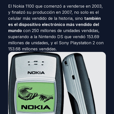
El Nokia 1100 que comenzó a venderse en 2003,
y finalizó su producción en 2007, no solo es el
celular más vendido de la historia, sino
también
es el dispositivo electrónico más vendido del
mundo
con 250 millones de unidades vendidas,
superando a la Nintendo DS que vendió 153.69
millones de unidades, y el Sony Playstation 2 con
153.68 millones vendidas.