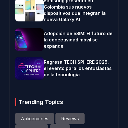
Samsung presenta en
Colombia sus nuevos
dispositivos que integran la
nueva Galaxy AI
Adopción de eSIM: El futuro de
la conectividad móvil se
expande
Regresa TECH SPHERE 2025,
el evento para los entusiastas
de la tecnología
Trending Topics
Aplicaciones
Reviews