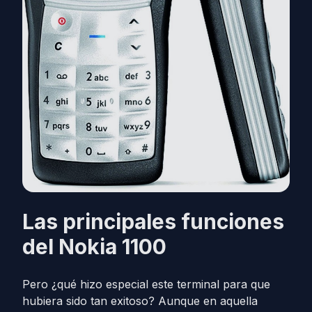
Las principales funciones
del Nokia 1100
Pero ¿qué hizo especial este terminal para que
hubiera sido tan exitoso? Aunque en aquella