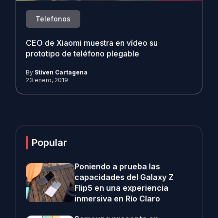
Telefonos
CEO de Xiaomi muestra en vídeo su
prototipo de teléfono plegable
By
Stiven Cartagena
23 enero, 2019
Popular
Poniendo a prueba las
capacidades del Galaxy Z
Flip5 en una experiencia
inmersiva en Río Claro