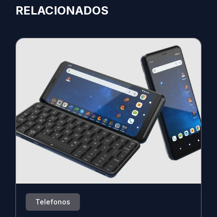
RELACIONADOS
Telefonos