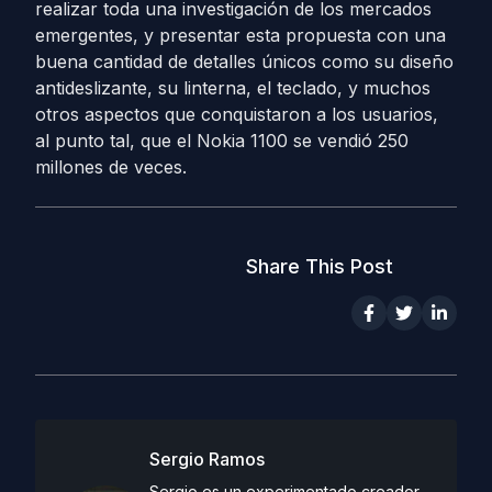
realizar toda una investigación de los mercados
emergentes, y presentar esta propuesta con una
buena cantidad de detalles únicos como su diseño
antideslizante, su linterna, el teclado, y muchos
otros aspectos que conquistaron a los usuarios,
al punto tal, que el Nokia 1100 se vendió 250
millones de veces.
Share This Post
Sergio Ramos
Sergio es un experimentado creador