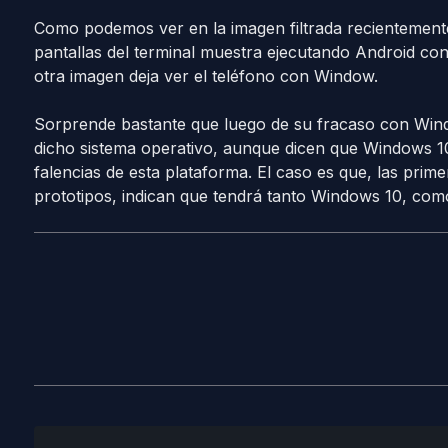
Como podemos ver en la imagen filtrada recientement
pantallas del terminal muestra ejecutando Android co
otra imagen deja ver el teléfono con Window.
Sorprende bastante que luego de su fracaso con Win
dicho sistema operativo, aunque dicen que Windows 1
falencias de esta plataforma. El caso es que, las prim
prototipos, indican que tendrá tanto Windows 10, com