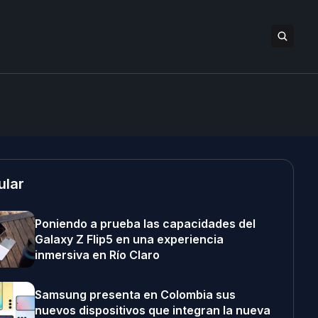
ular
Poniendo a prueba las capacidades del
Galaxy Z Flip5 en una experiencia
inmersiva en Río Claro
Samsung presenta en Colombia sus
nuevos dispositivos que integran la nueva