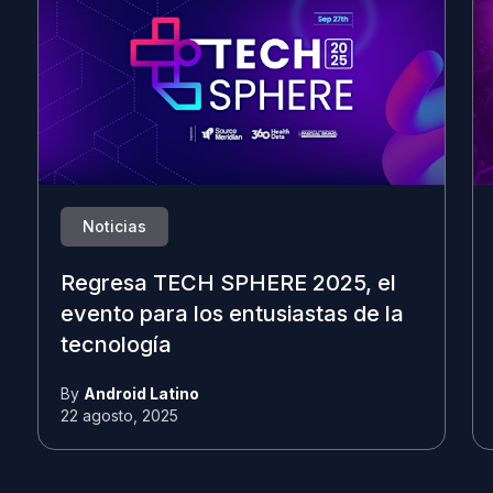
Noticias
Regresa TECH SPHERE 2025, el
evento para los entusiastas de la
tecnología
By
Android Latino
22 agosto, 2025