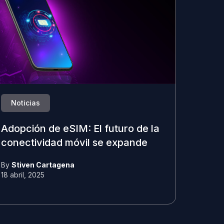
Noticias
Adopción de eSIM: El futuro de la
conectividad móvil se expande
By
Stiven Cartagena
18 abril, 2025