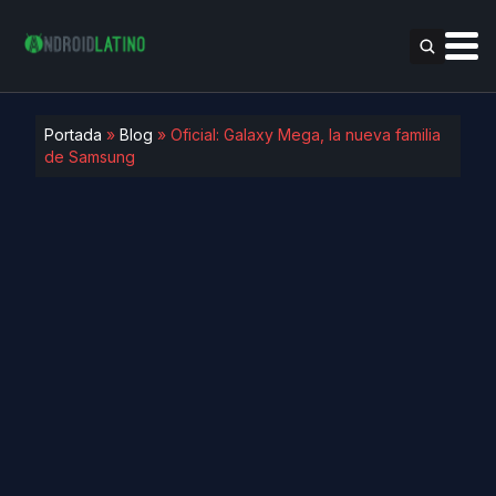
Portada
»
Blog
»
Oficial: Galaxy Mega, la nueva familia
de Samsung