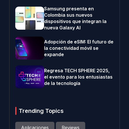
Samsung presenta en
Colombia sus nuevos
dispositivos que integran la
nueva Galaxy AI
Adopción de eSIM: El futuro de
la conectividad móvil se
expande
Regresa TECH SPHERE 2025,
el evento para los entusiastas
de la tecnología
Trending Topics
Aplicaciones
Reviews