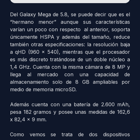
Del Galaxy Mega de 5.8, se puede decir que es el
“hermano menor” aunque sus características
varían un poco con respecto al anterior, soporta
únicamente HSPA y además del tamaño, reduce
también otras especificaciones: la resolución baja
a qHD (960 x 540), mientras que el procesador
es más discreto tratándose de un doble núcleo a
1,4 GHz. Cuenta con la misma cámara de 8 MP y
llega al mercado con una capacidad de
almacenamiento solo de 8 GB ampliables por
medio de memoria microSD.
Además cuenta con una batería de 2.600 mAh,
pesa 182 gramos y posee unas medidas de 162,6
x 82,4 x 9 mm.
Como vemos se trata de dos dispositivos