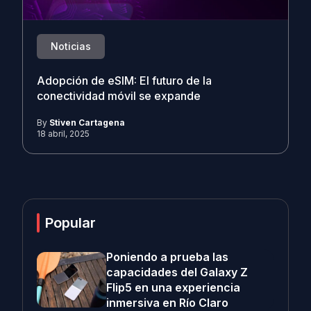
Noticias
Adopción de eSIM: El futuro de la
conectividad móvil se expande
By
Stiven Cartagena
18 abril, 2025
Popular
Poniendo a prueba las
capacidades del Galaxy Z
Flip5 en una experiencia
inmersiva en Río Claro