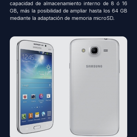
capacidad de almacenamiento interno de 8 ó 16
GB, más la posibilidad de ampliar hasta los 64 GB
mediante la adaptación de memoria microSD.