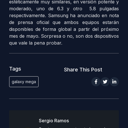
estéticamente muy similares, en versión potente y
moderado, uno de 6.3 y otro 5.8 pulgadas
respectivamente. Samsung ha anunciado en nota
de prensa oficial que ambos equipos estarán
disponibles de forma global a partir del próximo
mes de mayo. Sorpresa o no, son dos dispositivos
que vale la pena probar.
Tags
Share This Post
galaxy mega
Sergio Ramos