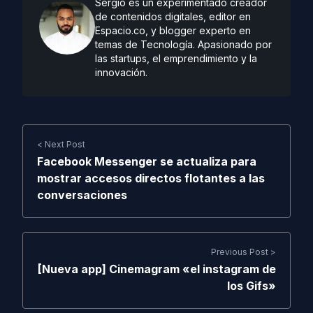
Sergio es un experimentado creador
de contenidos digitales, editor en
Espacio.co, y blogger experto en
temas de Tecnología. Apasionado por
las startups, el emprendimiento y la
innovación.
< Next Post
Facebook Messenger se actualiza para
mostrar accesos directos flotantes a las
conversaciones
Previous Post >
[Nueva app] Cinemagram «el instagram de
los Gifs»