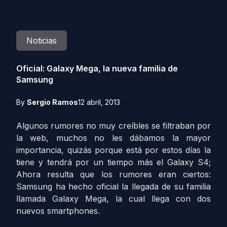
Noticias
Oficial: Galaxy Mega, la nueva familia de
Samsung
By
Sergio Ramos
12 abril, 2013
Algunos rumores no muy creíbles se filtraban por
la web, muchos no les dábamos la mayor
importancia, quizás porque está por estos días la
tiene y tendrá por un tiempo más el Galaxy S4;
Ahora resulta que los rumores eran ciertos:
Samsung ha hecho oficial la llegada de su familia
llamada Galaxy Mega, la cual llega con dos
nuevos smartphones.