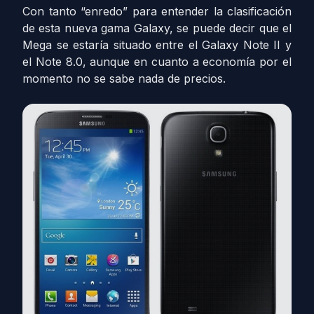
Con tanto “enredo” para entender la clasificación
de esta nueva gama Galaxy, se puede decir que el
Mega se estaría situado entre el Galaxy Note II y
el Note 8.0, aunque en cuanto a economía por el
momento no se sabe nada de precios.