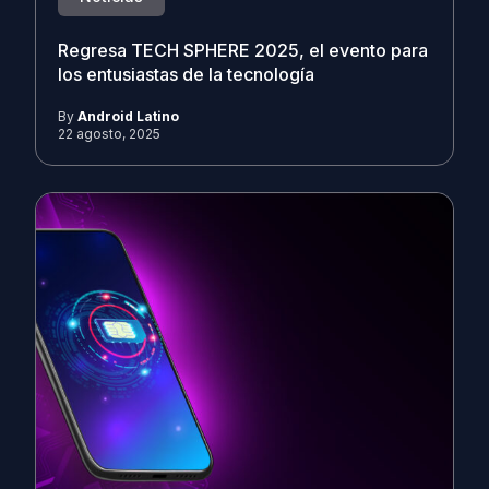
Regresa TECH SPHERE 2025, el evento para
los entusiastas de la tecnología
By
Android Latino
22 agosto, 2025