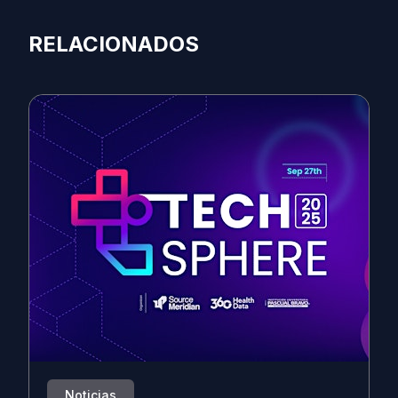
RELACIONADOS
Noticias