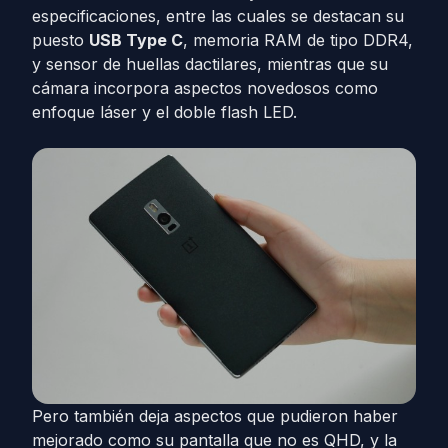
especificaciones, entre las cuales se destacan su
puesto
USB Type C
, memoria RAM de tipo DDR4,
y sensor de huellas dactilares, mientras que su
cámara incorpora aspectos novedosos como
enfoque láser y el doble flash LED.
Pero también deja aspectos que pudieron haber
mejorado como su pantalla que no es QHD, y la