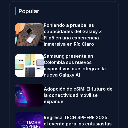
Popular
Poniendo a prueba las
capacidades del Galaxy Z
Flip5 en una experiencia
inmersiva en Río Claro
Samsung presenta en
Colombia sus nuevos
dispositivos que integran la
nueva Galaxy AI
Adopción de eSIM: El futuro de
la conectividad móvil se
expande
Regresa TECH SPHERE 2025,
el evento para los entusiastas