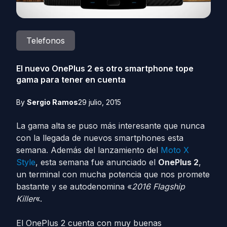
Telefonos
El nuevo OnePlus 2 es otro smartphone tope
gama para tener en cuenta
By
Sergio Ramos
29 julio, 2015
La gama alta se puso más interesante que nunca
con la llegada de nuevos smartphones esta
semana. Además del lanzamiento del
Moto X
Style
, esta semana fue anunciado el
OnePlus 2
,
un terminal con mucha potencia que nos promete
bastante y se autodenomina «
2016 Flagship
Killer
«.
El OnePlus 2 cuenta con muy buenas