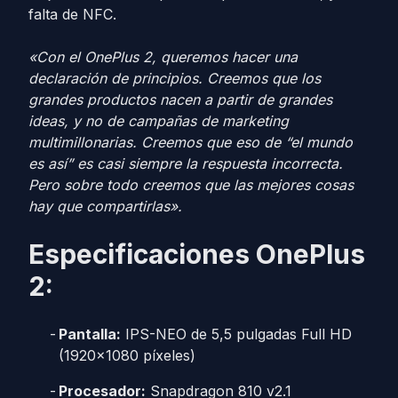
falta de NFC.
«Con el OnePlus 2, queremos hacer una
declaración de principios. Creemos que los
grandes productos nacen a partir de grandes
ideas, y no de campañas de marketing
multimillonarias. Creemos que eso de “el mundo
es así” es casi siempre la respuesta incorrecta.
Pero sobre todo creemos que las mejores cosas
hay que compartirlas».
Especificaciones OnePlus
2:
Pantalla:
IPS-NEO de 5,5 pulgadas Full HD
(1920×1080 píxeles)
Procesador:
Snapdragon 810 v2.1