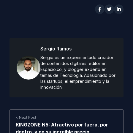
Sergio Ramos
Sergio es un experimentado creador
de contenidos digitales, editor en
Espacio.co, y blogger experto en
temas de Tecnología. Apasionado por
las startups, el emprendimiento y la
innovación.
< Next Post
KINGZONE N5: Atractivo por fuera, por
dentro, y en su increíble precio