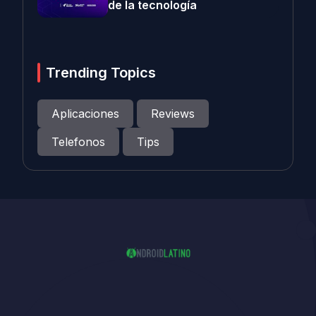
de la tecnología
Trending Topics
Aplicaciones
Reviews
Telefonos
Tips