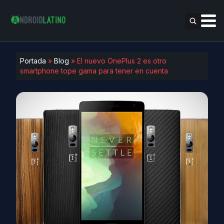
Portada
»
Blog
»
El nuevo OnePlus 2 es otro
smartphone tope gama para tener en cuenta