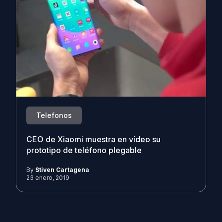
Telefonos
CEO de Xiaomi muestra en vídeo su
prototipo de teléfono plegable
By
Stiven Cartagena
23 enero, 2019