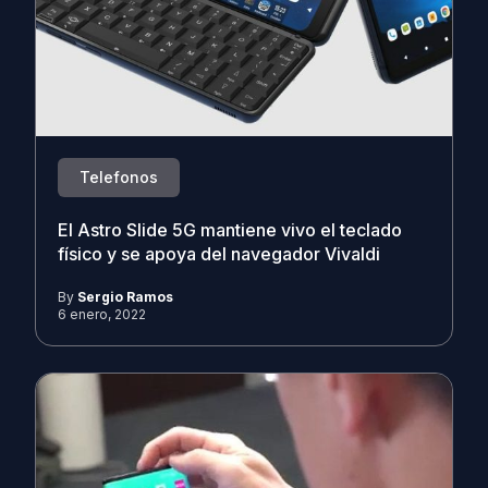
Telefonos
El Astro Slide 5G mantiene vivo el teclado
físico y se apoya del navegador Vivaldi
By
Sergio Ramos
6 enero, 2022