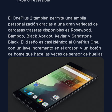
Type C reversible
El OnePlus 2 también permite una amplia
personalización gracias a una gran variedad de
carcasas traseras disponibles es Rosewood,
Bamboo, Black Apricot, Kevlar y Sandstone
Black. El diseño es casi idéntico al OnePlus One,
con un leve incremento en el grosor, y un botón
de home que hace las veces de sensor de huellas.