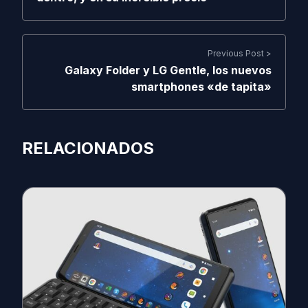
Previous Post >
Galaxy Folder y LG Gentle, los nuevos
smartphones «de tapita»
RELACIONADOS